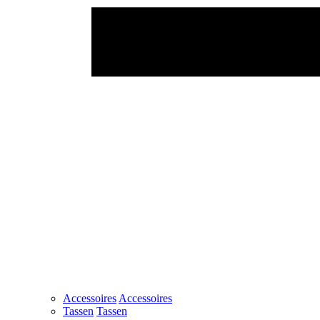
Accessoires
Accessoires
Tassen
Tassen