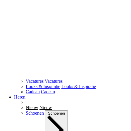
Vacatures
Vacatures
Looks & Inspiratie
Looks & Inspiratie
Cadeau
Cadeau
Heren
Nieuw
Nieuw
Schoenen
Schoenen