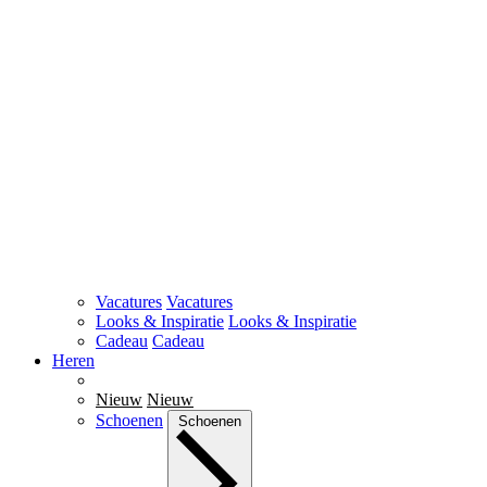
Vacatures
Vacatures
Looks & Inspiratie
Looks & Inspiratie
Cadeau
Cadeau
Heren
Nieuw
Nieuw
Schoenen
Schoenen