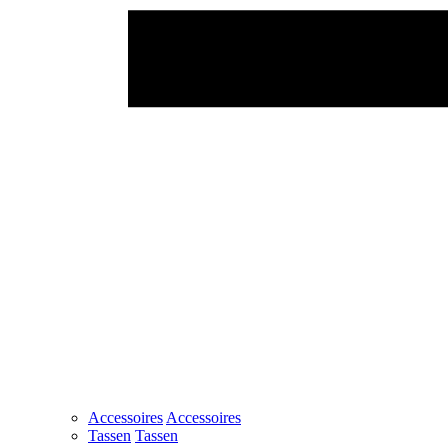
Accessoires
Accessoires
Tassen
Tassen