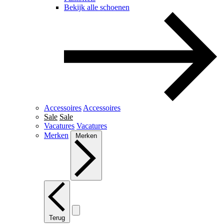
Bekijk alle schoenen
Accessoires
Accessoires
Sale
Sale
Vacatures
Vacatures
Merken
Merken
Terug