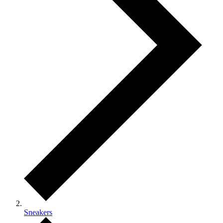
Sneakers