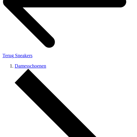
Terug
Sneakers
Damesschoenen