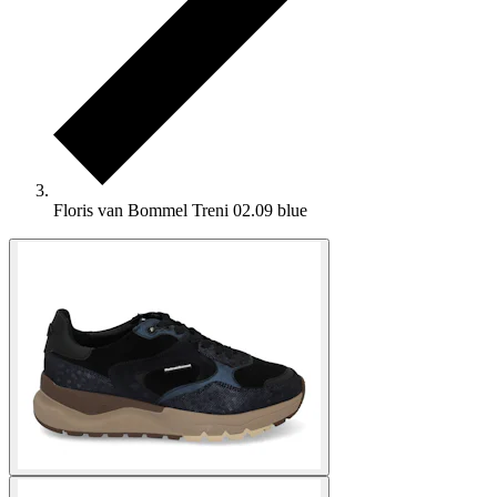
Floris van Bommel Treni 02.09 blue