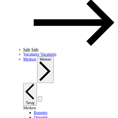
Sale
Sale
Vacatures
Vacatures
Merken
Merken
Terug
Merken
Bunnies
Develab