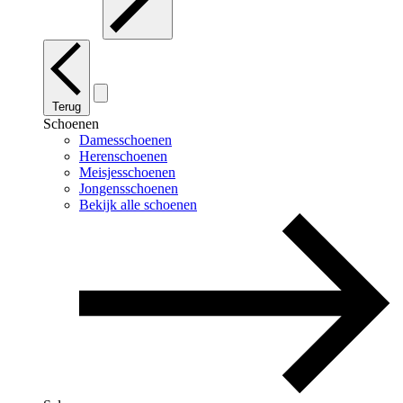
Terug
Schoenen
Damesschoenen
Herenschoenen
Meisjesschoenen
Jongensschoenen
Bekijk alle schoenen