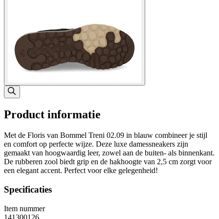
Product informatie
Met de Floris van Bommel Treni 02.09 in blauw combineer je stijl
en comfort op perfecte wijze. Deze luxe damessneakers zijn
gemaakt van hoogwaardig leer, zowel aan de buiten- als binnenkant.
De rubberen zool biedt grip en de hakhoogte van 2,5 cm zorgt voor
een elegant accent. Perfect voor elke gelegenheid!
Specificaties
Item nummer
141300126