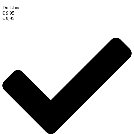
Duitsland
€ 9,95
€ 9,95