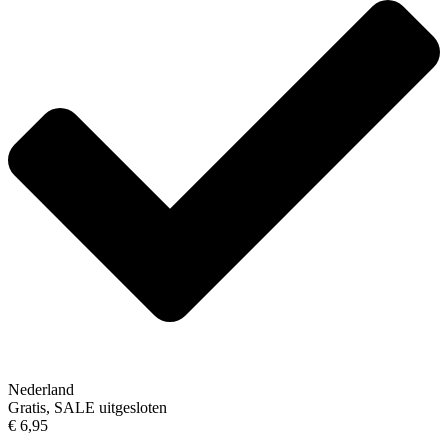
Nederland
Gratis, SALE uitgesloten
€ 6,95