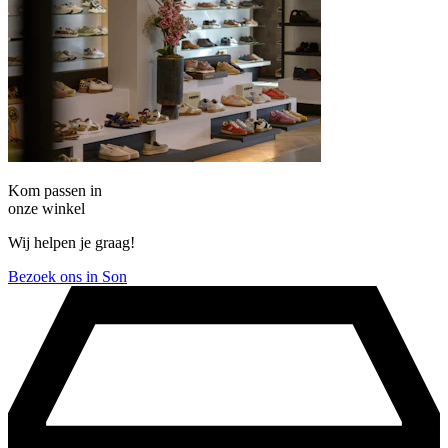
Kom passen in
onze winkel
Wij helpen je graag!
Bezoek ons in Son