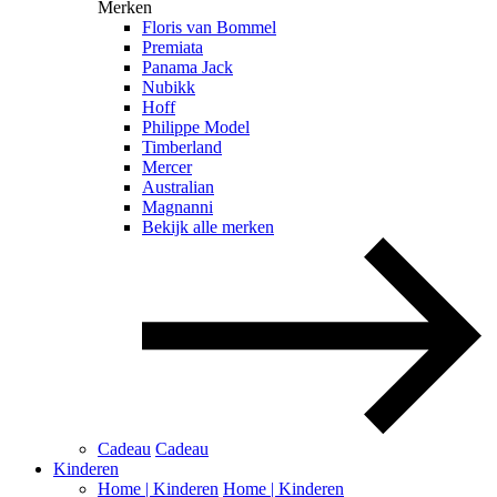
Merken
Floris van Bommel
Premiata
Panama Jack
Nubikk
Hoff
Philippe Model
Timberland
Mercer
Australian
Magnanni
Bekijk alle merken
Cadeau
Cadeau
Kinderen
Home | Kinderen
Home | Kinderen