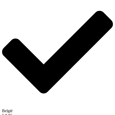
België