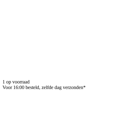
1 op voorraad
Voor 16:00 besteld, zelfde dag verzonden*