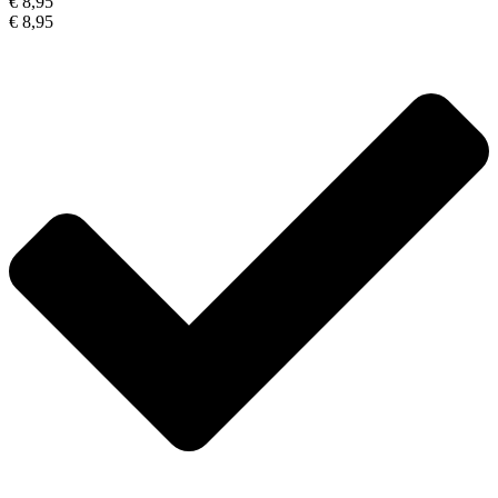
€ 8,95
€ 8,95