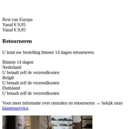
Rest van Europa
Vanaf € 9,95
Vanaf € 9,95
Retourneren
U kunt uw bestelling binnen 14 dagen retourneren.
Binnen 14 dagen
Nederland
U betaalt zelf de verzendkosten
België
U betaalt zelf de verzendkosten
Duitsland
U betaalt zelf de verzendkosten
Voor meer informatie over omruilen en retourneren → bekijk onze
klantenservice
.