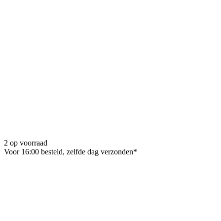
2 op voorraad
Voor 16:00 besteld, zelfde dag verzonden*