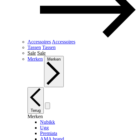
Accessoires
Accessoires
Tassen
Tassen
Sale
Sale
Merken
Merken
Terug
Merken
Nubikk
Ugg
Premiata
AMA brand