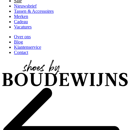
Sale
Nieuwsbrief
Tassen & Accessoires
Merken
Cadeau
Vacatures
Over ons
Blog
Klantenservice
Contact