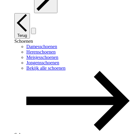
Terug
Schoenen
Damesschoenen
Herenschoenen
Meisjesschoenen
Jongensschoenen
Bekijk alle schoenen