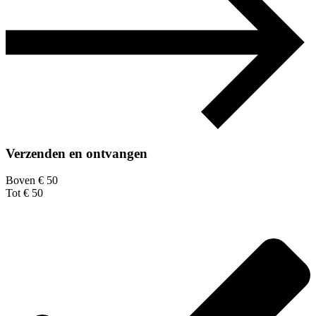
Verzenden en ontvangen
Boven € 50
Tot € 50