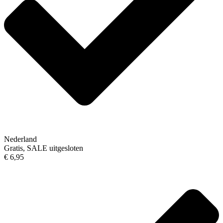
Nederland
Gratis, SALE uitgesloten
€ 6,95