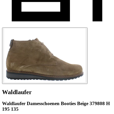
Waldlaufer
Waldlaufer Damesschoenen Booties Beige 379808 H
195 135