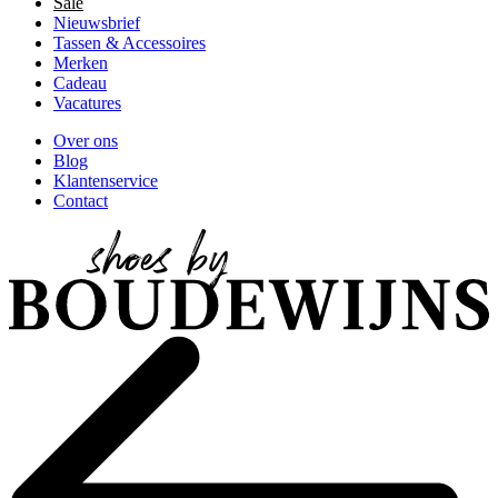
Sale
Nieuwsbrief
Tassen & Accessoires
Merken
Cadeau
Vacatures
Over ons
Blog
Klantenservice
Contact