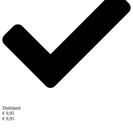
Duitsland
€ 9,95
€ 9,95