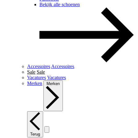
Bekijk alle schoenen
Accessoires
Accessoires
Sale
Sale
Vacatures
Vacatures
Merken
Merken
Terug