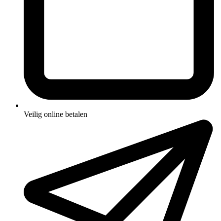
Veilig online betalen