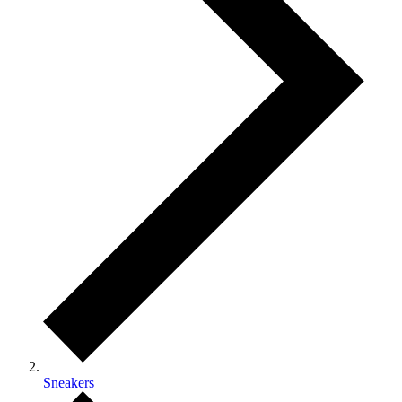
Sneakers