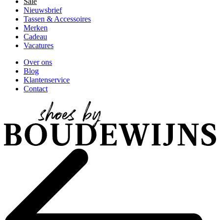
Sale
Nieuwsbrief
Tassen & Accessoires
Merken
Cadeau
Vacatures
Over ons
Blog
Klantenservice
Contact