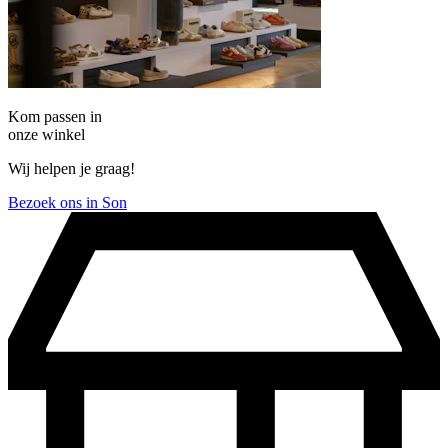
Kom passen in
onze winkel
Wij helpen je graag!
Bezoek ons in Son