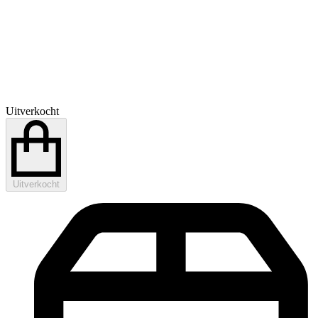
Uitverkocht
Uitverkocht