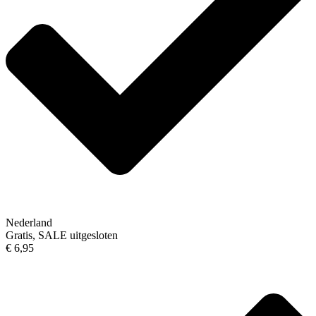
Nederland
Gratis, SALE uitgesloten
€ 6,95