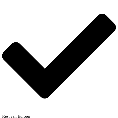
Rest van Europa