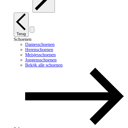
Terug
Schoenen
Damesschoenen
Herenschoenen
Meisjesschoenen
Jongensschoenen
Bekijk alle schoenen