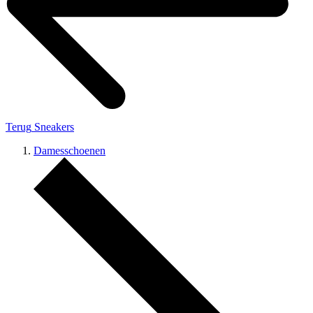
Terug
Sneakers
Damesschoenen