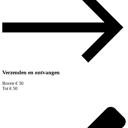
Verzenden en ontvangen
Boven € 50
Tot € 50