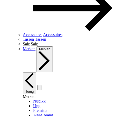
Accessoires
Accessoires
Tassen
Tassen
Sale
Sale
Merken
Merken
Terug
Merken
Nubikk
Ugg
Premiata
AMA brand