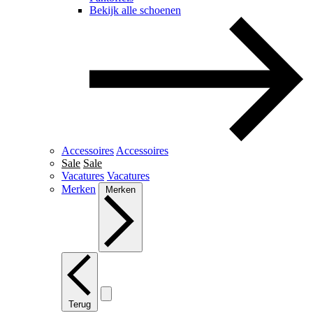
Bekijk alle schoenen
Accessoires
Accessoires
Sale
Sale
Vacatures
Vacatures
Merken
Merken
Terug