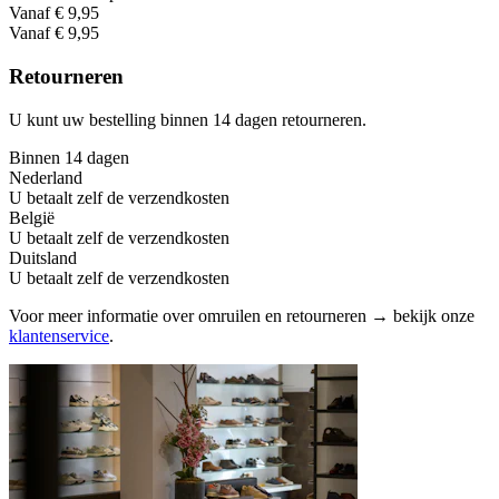
Vanaf € 9,95
Vanaf € 9,95
Retourneren
U kunt uw bestelling binnen 14 dagen retourneren.
Binnen 14 dagen
Nederland
U betaalt zelf de verzendkosten
België
U betaalt zelf de verzendkosten
Duitsland
U betaalt zelf de verzendkosten
Voor meer informatie over omruilen en retourneren → bekijk onze
klantenservice
.