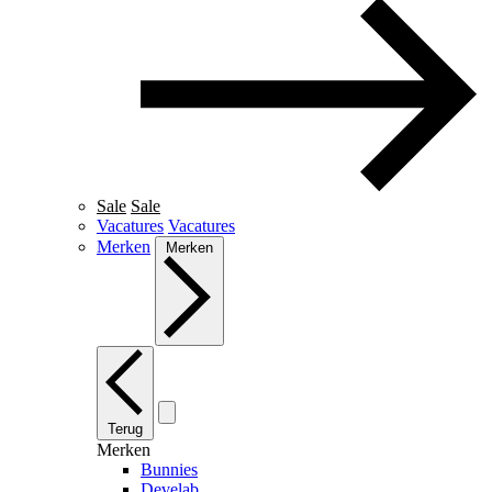
Sale
Sale
Vacatures
Vacatures
Merken
Merken
Terug
Merken
Bunnies
Develab