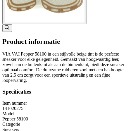
Product informatie
VIA VAI Pepper 58100 in een stijlvolle beige tint is de perfecte
sneaker voor elke gelegenheid. Gemaakt van hoogwaardig leer,
zowel aan de buitenkant als aan de binnenkant, biedt deze sneaker
optimaal comfort. De duurzame rubberen zool met een hakhoogte
van 2,5 cm zorgt voor een sportieve uitstraling en een fijne
loopervaring.
Specificaties
Item nummer
141020275
Model
Pepper 58100
Categorie
Sneakers