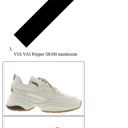
VIA VAI Pepper 58100 mushroom