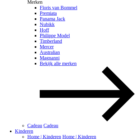
Merken
Floris van Bommel
Premiata
Panama Jack
Nubikk
Hoff
Philippe Model
Timberland
Mercer
Australian
Magnanni
Bekijk alle merken
Cadeau
Cadeau
Kinderen
Home | Kinderen
Home | Kinderen