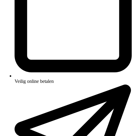
Veilig online betalen