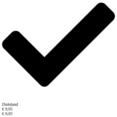
Duitsland
€ 9,95
€ 9,95