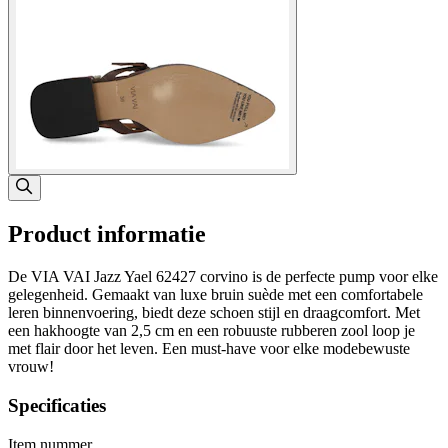
Product informatie
De VIA VAI Jazz Yael 62427 corvino is de perfecte pump voor elke
gelegenheid. Gemaakt van luxe bruin suède met een comfortabele
leren binnenvoering, biedt deze schoen stijl en draagcomfort. Met
een hakhoogte van 2,5 cm en een robuuste rubberen zool loop je
met flair door het leven. Een must-have voor elke modebewuste
vrouw!
Specificaties
Item nummer