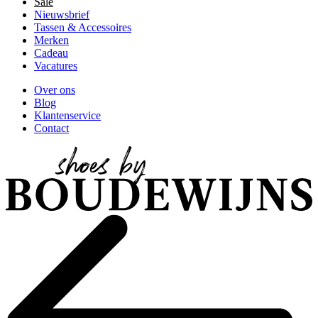
Sale
Nieuwsbrief
Tassen & Accessoires
Merken
Cadeau
Vacatures
Over ons
Blog
Klantenservice
Contact