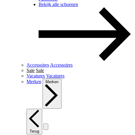
Bekijk alle schoenen
Accessoires
Accessoires
Sale
Sale
Vacatures
Vacatures
Merken
Merken
Terug