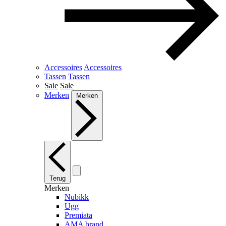
Accessoires
Accessoires
Tassen
Tassen
Sale
Sale
Merken
Merken
Terug
Merken
Nubikk
Ugg
Premiata
AMA brand