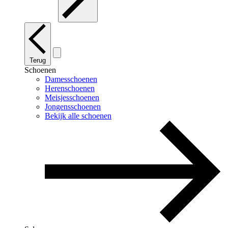
Terug
Schoenen
Damesschoenen
Herenschoenen
Meisjesschoenen
Jongensschoenen
Bekijk alle schoenen