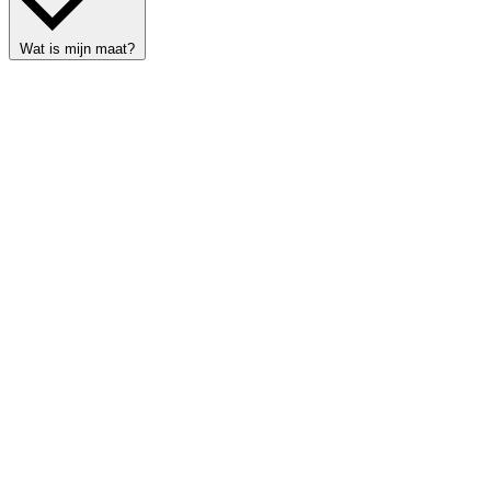
Wat is mijn maat?