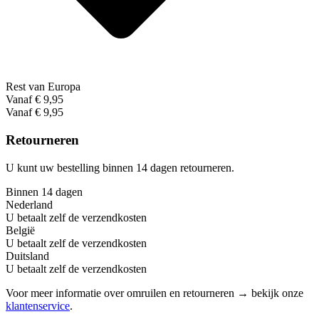
Rest van Europa
Vanaf € 9,95
Vanaf € 9,95
Retourneren
U kunt uw bestelling binnen 14 dagen retourneren.
Binnen 14 dagen
Nederland
U betaalt zelf de verzendkosten
België
U betaalt zelf de verzendkosten
Duitsland
U betaalt zelf de verzendkosten
Voor meer informatie over omruilen en retourneren → bekijk onze
klantenservice
.