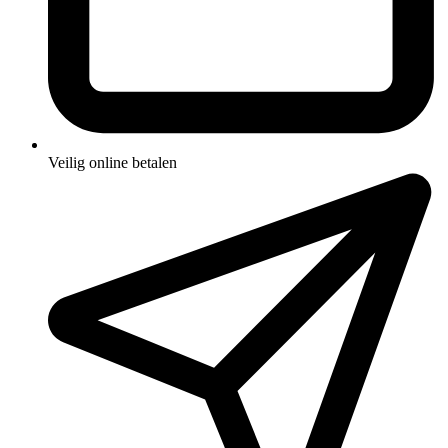
Veilig online betalen