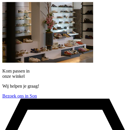
Kom passen in
onze winkel
Wij helpen je graag!
Bezoek ons in Son