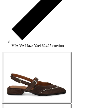
VIA VAI Jazz Yael 62427 corvino