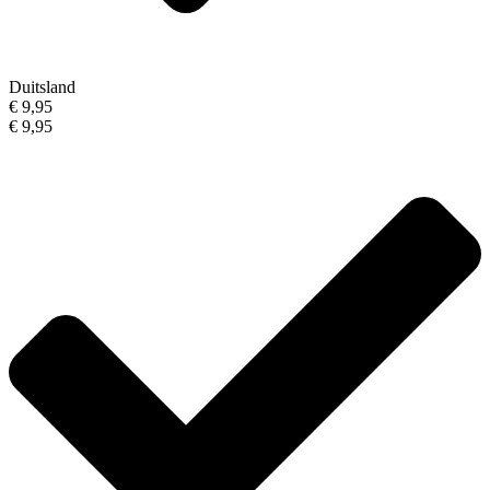
Duitsland
€ 9,95
€ 9,95