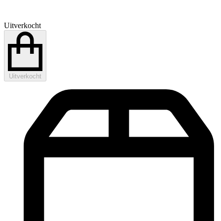
Uitverkocht
Uitverkocht