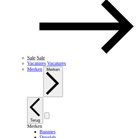
Sale
Sale
Vacatures
Vacatures
Merken
Merken
Terug
Merken
Bunnies
Develab