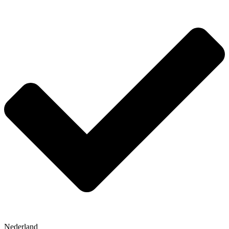
Nederland