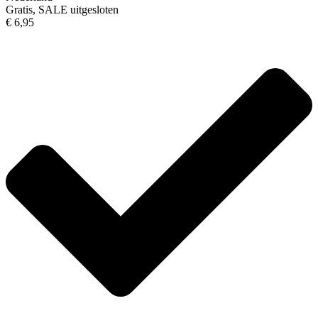
Gratis, SALE uitgesloten
€ 6,95