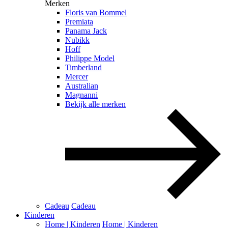
Merken
Floris van Bommel
Premiata
Panama Jack
Nubikk
Hoff
Philippe Model
Timberland
Mercer
Australian
Magnanni
Bekijk alle merken
Cadeau
Cadeau
Kinderen
Home | Kinderen
Home | Kinderen