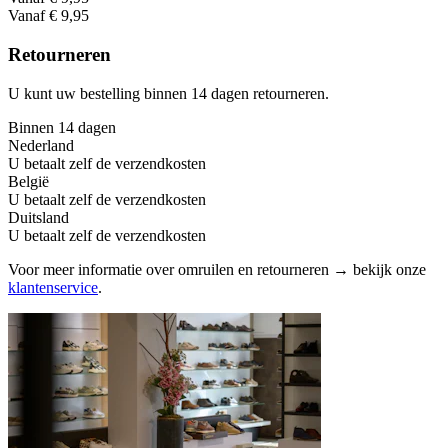
Vanaf € 9,95
Retourneren
U kunt uw bestelling binnen 14 dagen retourneren.
Binnen 14 dagen
Nederland
U betaalt zelf de verzendkosten
België
U betaalt zelf de verzendkosten
Duitsland
U betaalt zelf de verzendkosten
Voor meer informatie over omruilen en retourneren → bekijk onze
klantenservice
.