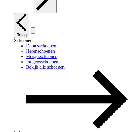
Terug
Schoenen
Damesschoenen
Herenschoenen
Meisjesschoenen
Jongensschoenen
Bekijk alle schoenen