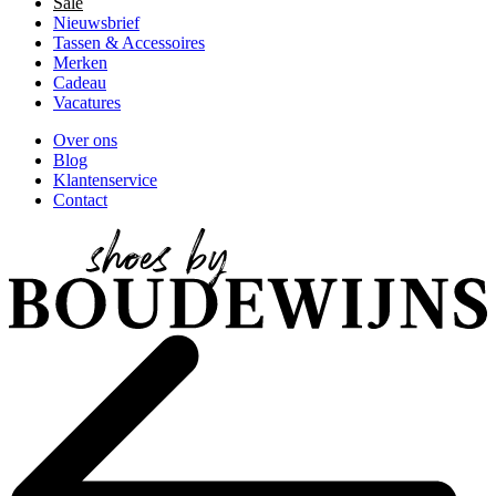
Sale
Nieuwsbrief
Tassen & Accessoires
Merken
Cadeau
Vacatures
Over ons
Blog
Klantenservice
Contact