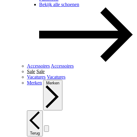
Bekijk alle schoenen
Accessoires
Accessoires
Sale
Sale
Vacatures
Vacatures
Merken
Merken
Terug