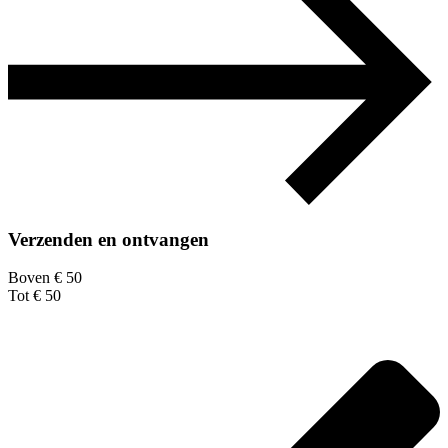
Verzenden en ontvangen
Boven € 50
Tot € 50