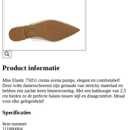
Product informatie
Miss Elastic 75051 crema avena pumps, elegant en comfortabel!
Deze witte damesschoenen zijn gemaakt van stretchy materiaal en
hebben een zachte leren binnenvoering. Met een hakhoogte van 2,5
cm bieden ze de perfecte balans tussen stijl en draagcomfort. Ideaal
voor elke gelegenheid!
Specificaties
Item nummer
111880004