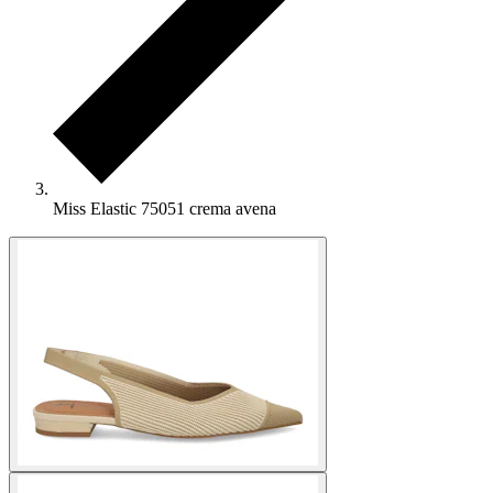
Miss Elastic 75051 crema avena