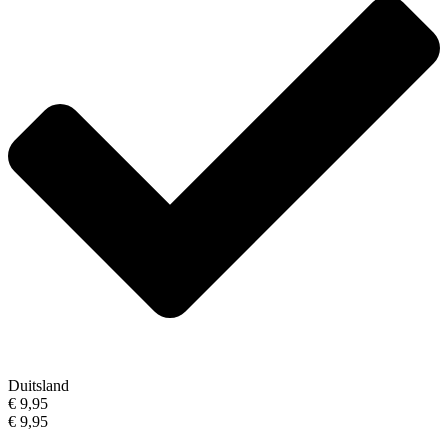
Duitsland
€ 9,95
€ 9,95