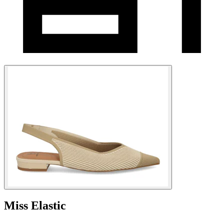
Miss Elastic