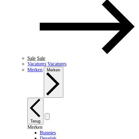
Sale
Sale
Vacatures
Vacatures
Merken
Merken
Terug
Merken
Bunnies
Develab