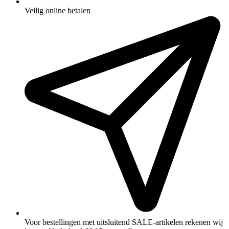
Veilig online betalen
Voor bestellingen met uitsluitend SALE‑artikelen rekenen wij