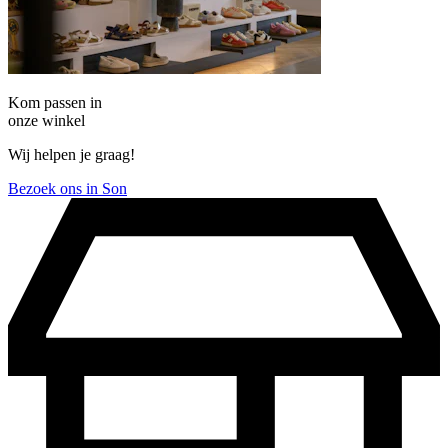
Kom passen in
onze winkel
Wij helpen je graag!
Bezoek ons in Son