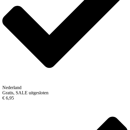
Nederland
Gratis, SALE uitgesloten
€ 6,95