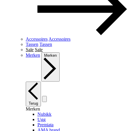
Accessoires
Accessoires
Tassen
Tassen
Sale
Sale
Merken
Merken
Terug
Merken
Nubikk
Ugg
Premiata
AMA brand