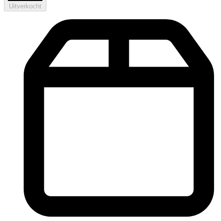
Uitverkocht