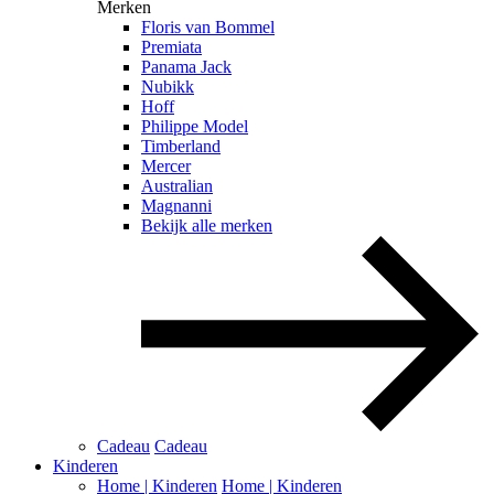
Merken
Floris van Bommel
Premiata
Panama Jack
Nubikk
Hoff
Philippe Model
Timberland
Mercer
Australian
Magnanni
Bekijk alle merken
Cadeau
Cadeau
Kinderen
Home | Kinderen
Home | Kinderen