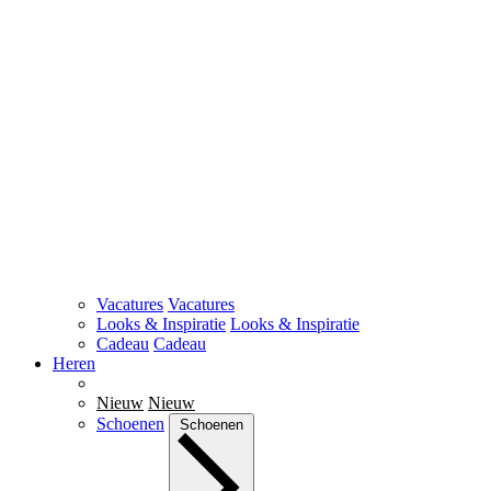
Vacatures
Vacatures
Looks & Inspiratie
Looks & Inspiratie
Cadeau
Cadeau
Heren
Nieuw
Nieuw
Schoenen
Schoenen