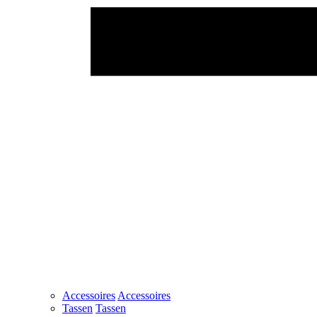
Accessoires
Accessoires
Tassen
Tassen