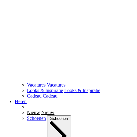
Vacatures
Vacatures
Looks & Inspiratie
Looks & Inspiratie
Cadeau
Cadeau
Heren
Nieuw
Nieuw
Schoenen
Schoenen