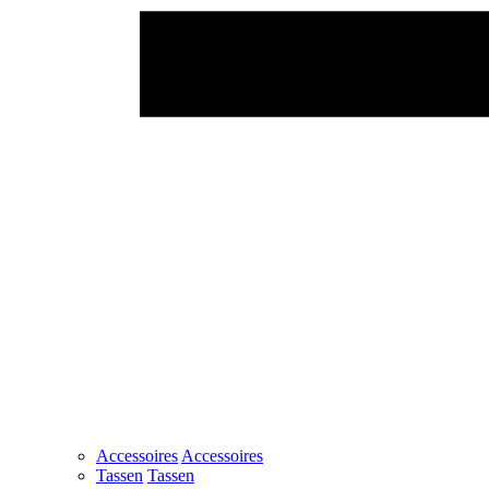
Accessoires
Accessoires
Tassen
Tassen