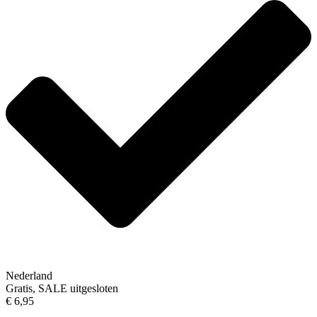
Nederland
Gratis, SALE uitgesloten
€ 6,95