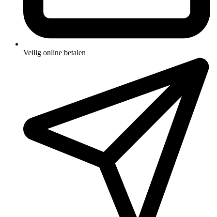
Veilig online betalen