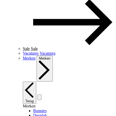
Sale
Sale
Vacatures
Vacatures
Merken
Merken
Terug
Merken
Bunnies
Develab