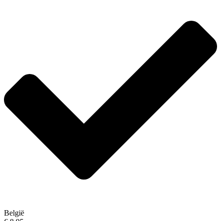
België