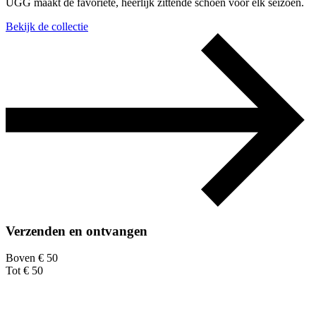
UGG maakt de favoriete, heerlijk zittende schoen voor elk seizoen.
Bekijk de collectie
Verzenden en ontvangen
Boven € 50
Tot € 50