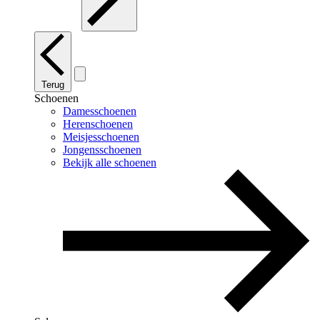
Terug
Schoenen
Damesschoenen
Herenschoenen
Meisjesschoenen
Jongensschoenen
Bekijk alle schoenen