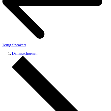
Terug
Sneakers
Damesschoenen