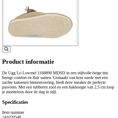
Product informatie
De Ugg Lo Lowmel 1168890 MDSD in een stijlvolle beige tint
brengt comfort en flair samen. Gemaakt van luxe suede met een
zachte katoenen binnenvoering, biedt deze sneaker de perfecte
pasvorm. Met een rubberen zool en een hakhoogte van 2,5 cm loop
je moeiteloos door de dag in stijl.
Specificaties
Item nummer
141020548