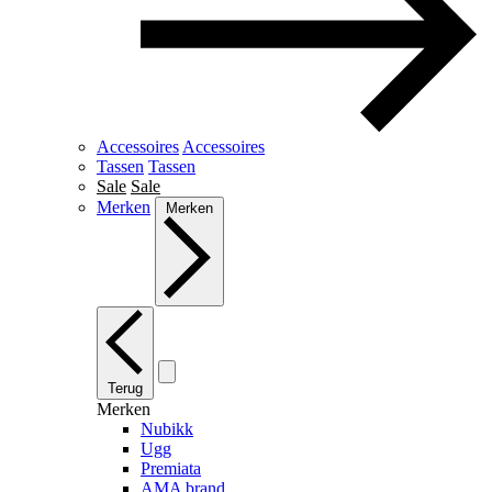
Accessoires
Accessoires
Tassen
Tassen
Sale
Sale
Merken
Merken
Terug
Merken
Nubikk
Ugg
Premiata
AMA brand