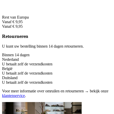
Rest van Europa
Vanaf € 9,95
Vanaf € 9,95
Retourneren
U kunt uw bestelling binnen 14 dagen retourneren.
Binnen 14 dagen
Nederland
U betaalt zelf de verzendkosten
België
U betaalt zelf de verzendkosten
Duitsland
U betaalt zelf de verzendkosten
Voor meer informatie over omruilen en retourneren → bekijk onze
klantenservice
.