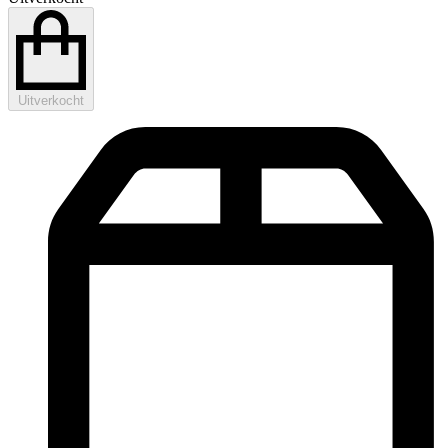
Uitverkocht