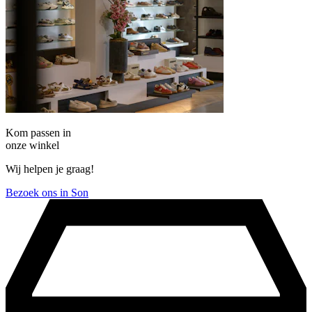
Kom passen in
onze winkel
Wij helpen je graag!
Bezoek ons in Son