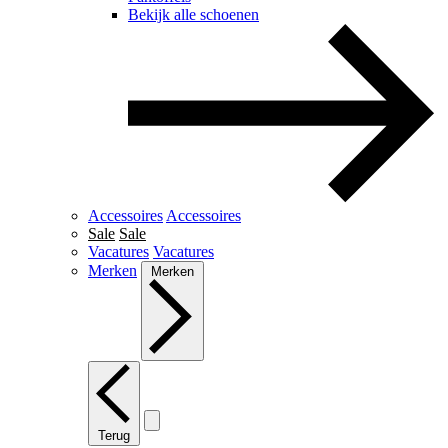
Bekijk alle schoenen
Accessoires
Accessoires
Sale
Sale
Vacatures
Vacatures
Merken
Merken
Terug