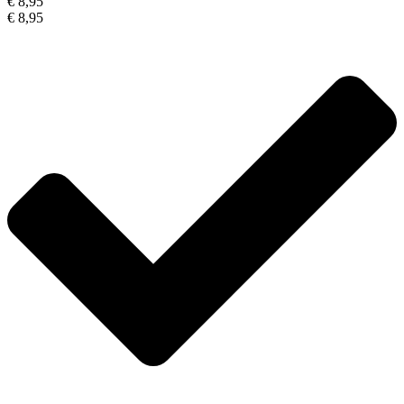
€ 8,95
€ 8,95