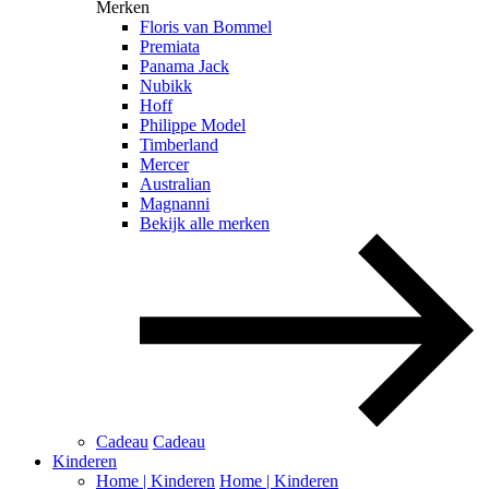
Merken
Floris van Bommel
Premiata
Panama Jack
Nubikk
Hoff
Philippe Model
Timberland
Mercer
Australian
Magnanni
Bekijk alle merken
Cadeau
Cadeau
Kinderen
Home | Kinderen
Home | Kinderen