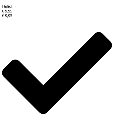
Duitsland
€ 9,95
€ 9,95