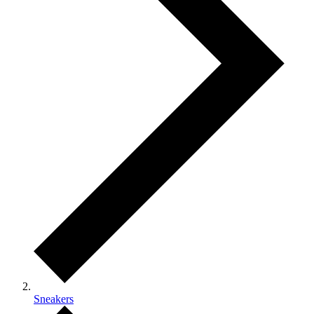
Sneakers