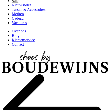
Sale
Nieuwsbrief
Tassen & Accessoires
Merken
Cadeau
Vacatures
Over ons
Blog
Klantenservice
Contact