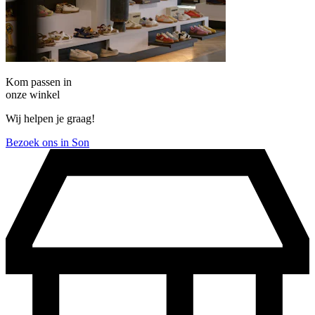
Kom passen in
onze winkel
Wij helpen je graag!
Bezoek ons in Son