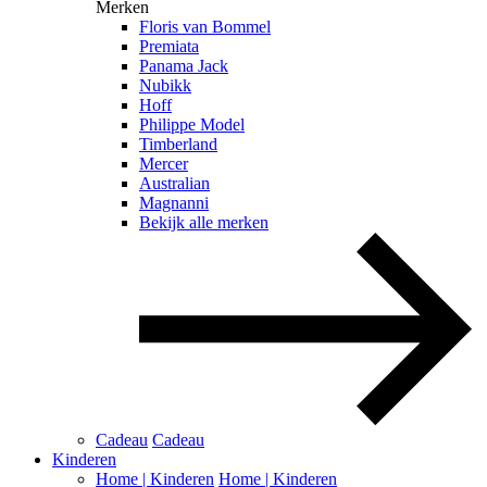
Merken
Floris van Bommel
Premiata
Panama Jack
Nubikk
Hoff
Philippe Model
Timberland
Mercer
Australian
Magnanni
Bekijk alle merken
Cadeau
Cadeau
Kinderen
Home | Kinderen
Home | Kinderen