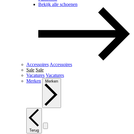
Bekijk alle schoenen
Accessoires
Accessoires
Sale
Sale
Vacatures
Vacatures
Merken
Merken
Terug