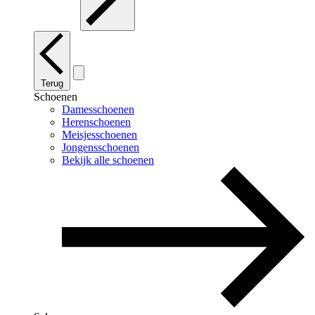
Terug
Schoenen
Damesschoenen
Herenschoenen
Meisjesschoenen
Jongensschoenen
Bekijk alle schoenen