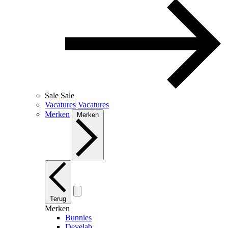
Sale
Sale
Vacatures
Vacatures
Merken
Merken
Terug
Merken
Bunnies
Develab