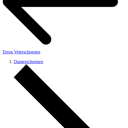
Terug
Veterschoenen
Damesschoenen