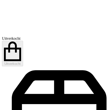
Uitverkocht
Uitverkocht