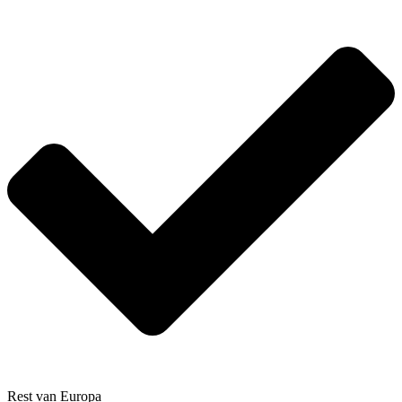
Rest van Europa