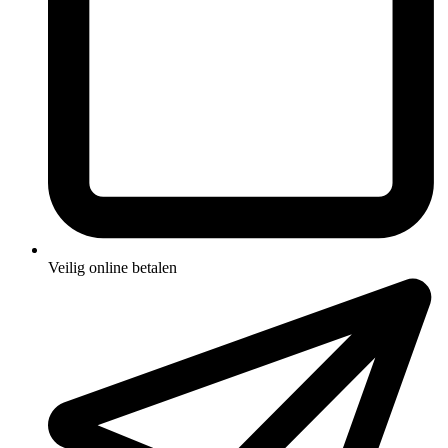
Veilig online betalen