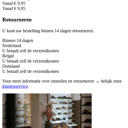
Vanaf € 9,95
Vanaf € 9,95
Retourneren
U kunt uw bestelling binnen 14 dagen retourneren.
Binnen 14 dagen
Nederland
U betaalt zelf de verzendkosten
België
U betaalt zelf de verzendkosten
Duitsland
U betaalt zelf de verzendkosten
Voor meer informatie over omruilen en retourneren → bekijk onze
klantenservice
.