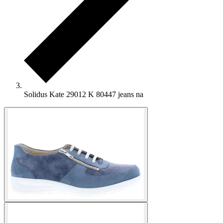
Solidus Kate 29012 K 80447 jeans na