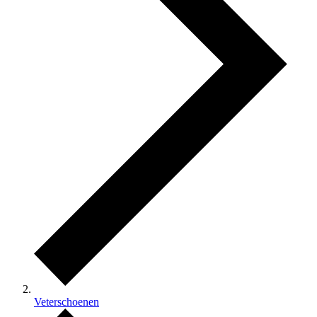
Veterschoenen