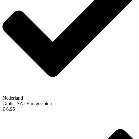
Nederland
Gratis, SALE uitgesloten
€ 6,95