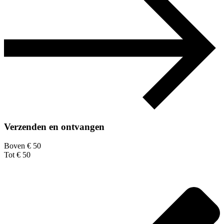
Verzenden en ontvangen
Boven € 50
Tot € 50