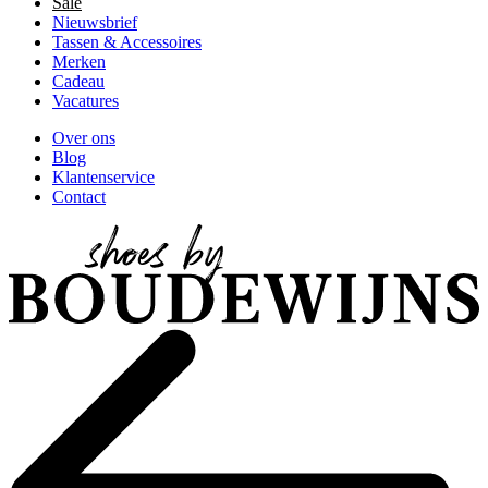
Sale
Nieuwsbrief
Tassen & Accessoires
Merken
Cadeau
Vacatures
Over ons
Blog
Klantenservice
Contact