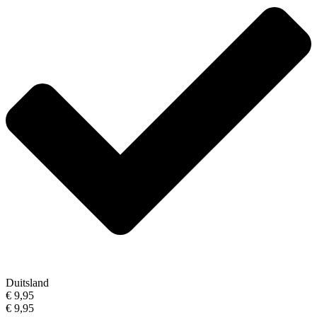
Duitsland
€ 9,95
€ 9,95