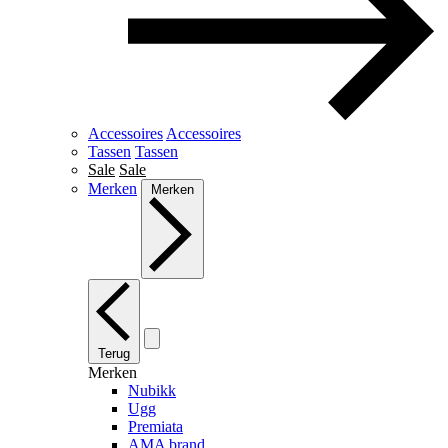
Accessoires
Accessoires
Tassen
Tassen
Sale
Sale
Merken
Merken
Terug
Merken
Nubikk
Ugg
Premiata
AMA brand