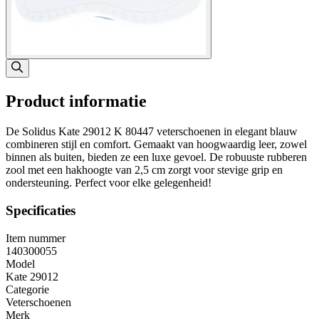
Product informatie
De Solidus Kate 29012 K 80447 veterschoenen in elegant blauw
combineren stijl en comfort. Gemaakt van hoogwaardig leer, zowel
binnen als buiten, bieden ze een luxe gevoel. De robuuste rubberen
zool met een hakhoogte van 2,5 cm zorgt voor stevige grip en
ondersteuning. Perfect voor elke gelegenheid!
Specificaties
Item nummer
140300055
Model
Kate 29012
Categorie
Veterschoenen
Merk