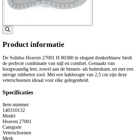
Product informatie
De Solidus Heaven 27001 H 80380 in elegant donkerblauw biedt
de perfecte combinatie van stijl en comfort. Gemaakt van
hoogwaardig leer, zowel aan de binnen- als buitenkant, en met een
stevige rubberen zool. Met een hakhoogte van 2,5 cm zijn deze
veterschoenen ideaal voor elke gelegenheid.
Specificaties
Item nummer
140310132
Model
Heaven 27001
Categorie
Veterschoenen
Merk