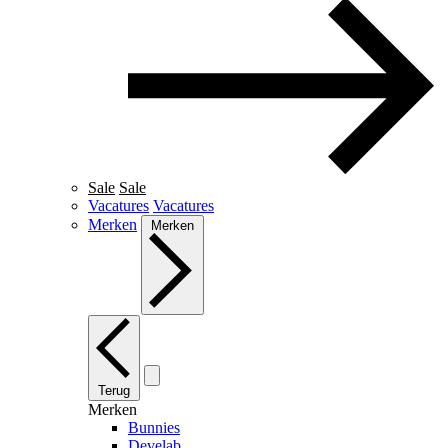
Sale
Sale
Vacatures
Vacatures
Merken
Merken
Terug
Merken
Bunnies
Develab