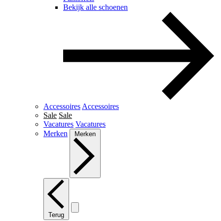
Bekijk alle schoenen
Accessoires
Accessoires
Sale
Sale
Vacatures
Vacatures
Merken
Merken
Terug