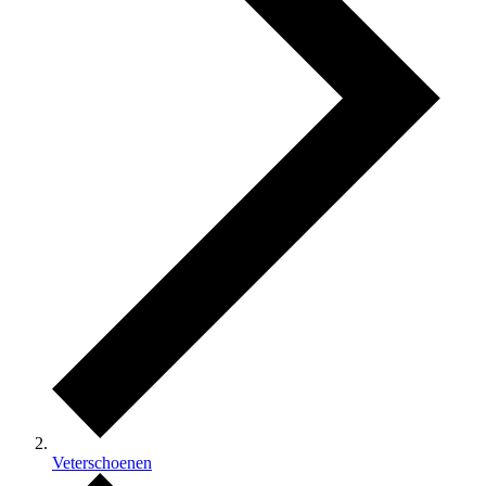
Veterschoenen