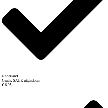
Nederland
Gratis, SALE uitgesloten
€ 6,95