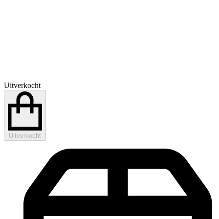
Uitverkocht
Uitverkocht