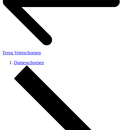
Terug
Veterschoenen
Damesschoenen