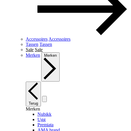
Accessoires
Accessoires
Tassen
Tassen
Sale
Sale
Merken
Merken
Terug
Merken
Nubikk
Ugg
Premiata
AMA brand