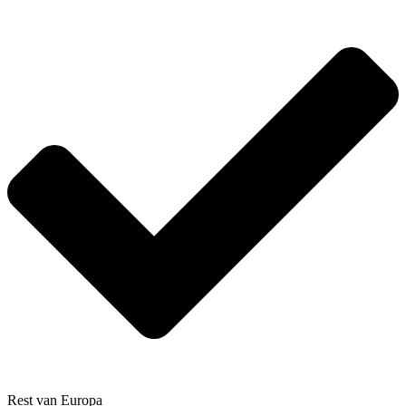
Rest van Europa