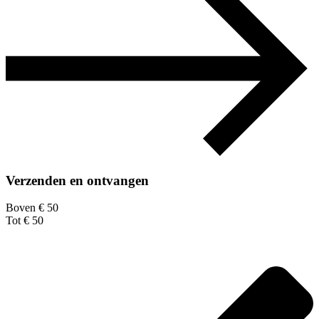
Verzenden en ontvangen
Boven € 50
Tot € 50