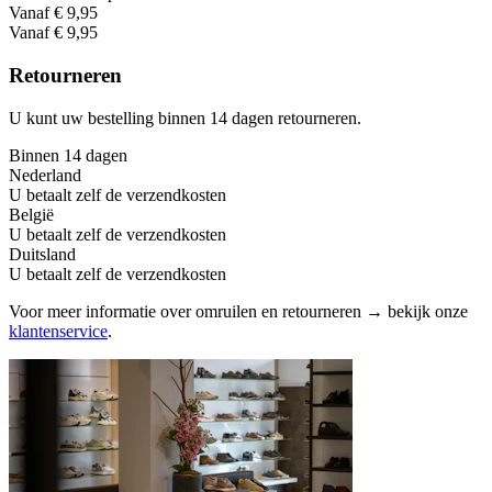
Vanaf € 9,95
Vanaf € 9,95
Retourneren
U kunt uw bestelling binnen 14 dagen retourneren.
Binnen 14 dagen
Nederland
U betaalt zelf de verzendkosten
België
U betaalt zelf de verzendkosten
Duitsland
U betaalt zelf de verzendkosten
Voor meer informatie over omruilen en retourneren → bekijk onze
klantenservice
.