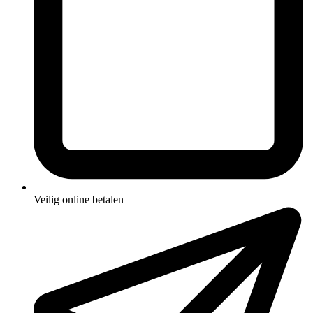
Veilig online betalen