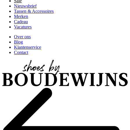
Sale
Nieuwsbrief
Tassen & Accessoires
Merken
Cadeau
Vacatures
Over ons
Blog
Klantenservice
Contact