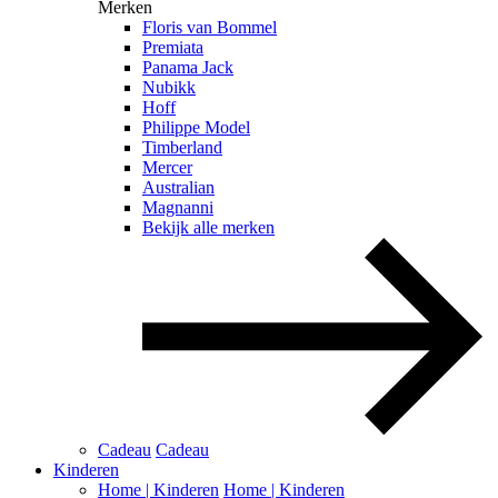
Merken
Floris van Bommel
Premiata
Panama Jack
Nubikk
Hoff
Philippe Model
Timberland
Mercer
Australian
Magnanni
Bekijk alle merken
Cadeau
Cadeau
Kinderen
Home | Kinderen
Home | Kinderen