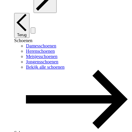
Terug
Schoenen
Damesschoenen
Herenschoenen
Meisjesschoenen
Jongensschoenen
Bekijk alle schoenen