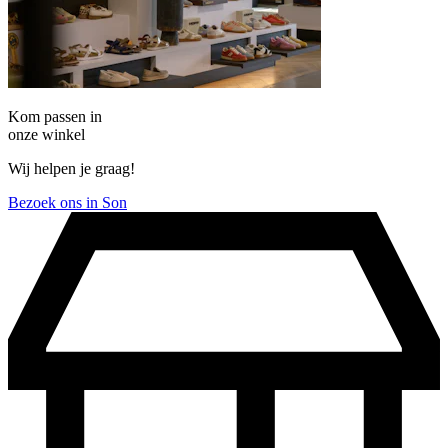
Kom passen in
onze winkel
Wij helpen je graag!
Bezoek ons in Son