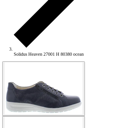
Solidus Heaven 27001 H 80380 ocean