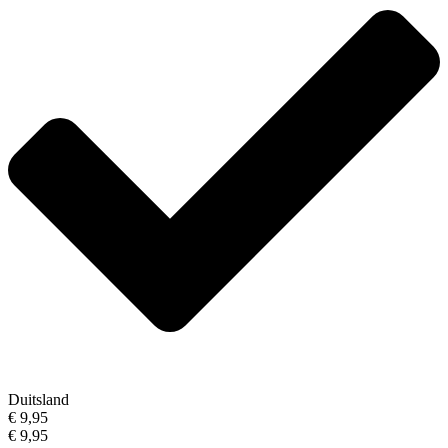
Duitsland
€ 9,95
€ 9,95