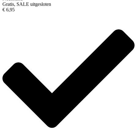
Gratis, SALE uitgesloten
€ 6,95