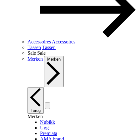
Accessoires
Accessoires
Tassen
Tassen
Sale
Sale
Merken
Merken
Terug
Merken
Nubikk
Ugg
Premiata
AMA brand