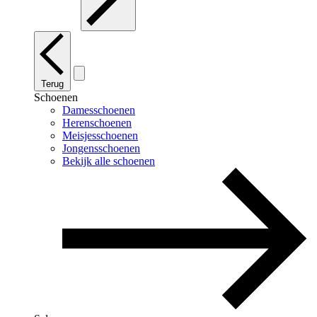
Terug
Schoenen
Damesschoenen
Herenschoenen
Meisjesschoenen
Jongensschoenen
Bekijk alle schoenen