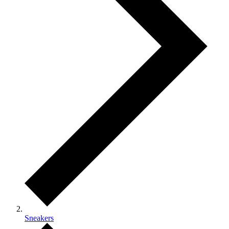
Sneakers