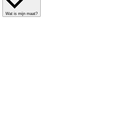
Wat is mijn maat?