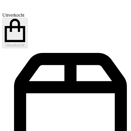
Uitverkocht
Uitverkocht