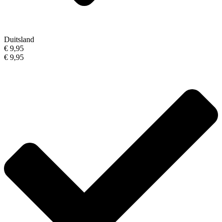
Duitsland
€ 9,95
€ 9,95