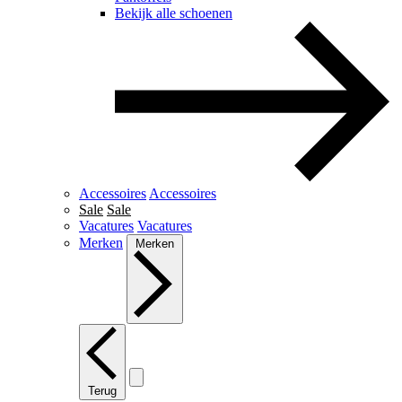
Bekijk alle schoenen
Accessoires
Accessoires
Sale
Sale
Vacatures
Vacatures
Merken
Merken
Terug