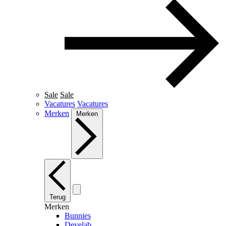
Sale
Sale
Vacatures
Vacatures
Merken
Merken
Terug
Merken
Bunnies
Develab