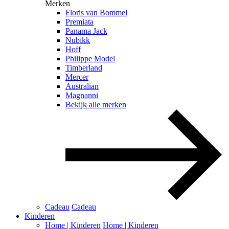
Merken
Floris van Bommel
Premiata
Panama Jack
Nubikk
Hoff
Philippe Model
Timberland
Mercer
Australian
Magnanni
Bekijk alle merken
Cadeau
Cadeau
Kinderen
Home | Kinderen
Home | Kinderen