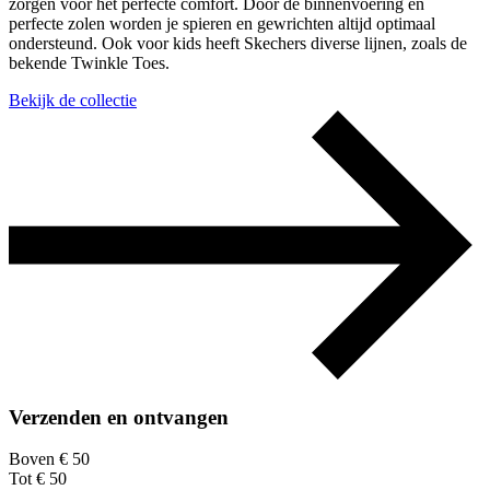
zorgen voor het perfecte comfort. Door de binnenvoering en
perfecte zolen worden je spieren en gewrichten altijd optimaal
ondersteund. Ook voor kids heeft Skechers diverse lijnen, zoals de
bekende Twinkle Toes.
Bekijk de collectie
Verzenden en ontvangen
Boven € 50
Tot € 50