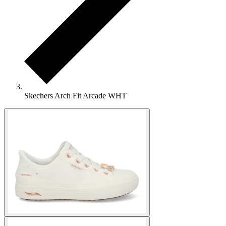
Skechers Arch Fit Arcade WHT