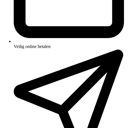
Veilig online betalen