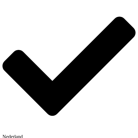
Nederland