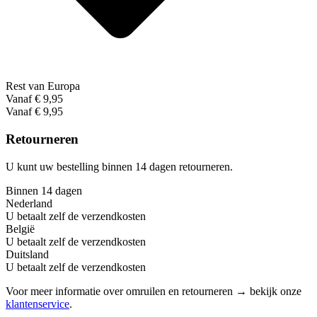
Rest van Europa
Vanaf € 9,95
Vanaf € 9,95
Retourneren
U kunt uw bestelling binnen 14 dagen retourneren.
Binnen 14 dagen
Nederland
U betaalt zelf de verzendkosten
België
U betaalt zelf de verzendkosten
Duitsland
U betaalt zelf de verzendkosten
Voor meer informatie over omruilen en retourneren → bekijk onze
klantenservice
.