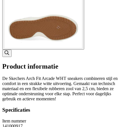
Product informatie
De Skechers Arch Fit Arcade WHT sneakers combineren stijl en
comfort in een strakke witte uitvoering. Gemaakt van technisch
materiaal en een flexibele rubberen zool van 2,5 cm, bieden ze
optimale ondersteuning voor elke stap. Perfect voor dagelijks
gebruik en actieve momenten!
Specificaties
Item nummer
141000917