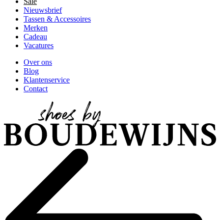
Sale
Nieuwsbrief
Tassen & Accessoires
Merken
Cadeau
Vacatures
Over ons
Blog
Klantenservice
Contact