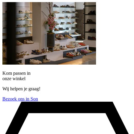
Kom passen in
onze winkel
Wij helpen je graag!
Bezoek ons in Son