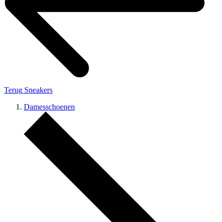
Terug
Sneakers
Damesschoenen