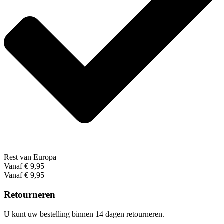
Rest van Europa
Vanaf € 9,95
Vanaf € 9,95
Retourneren
U kunt uw bestelling binnen 14 dagen retourneren.