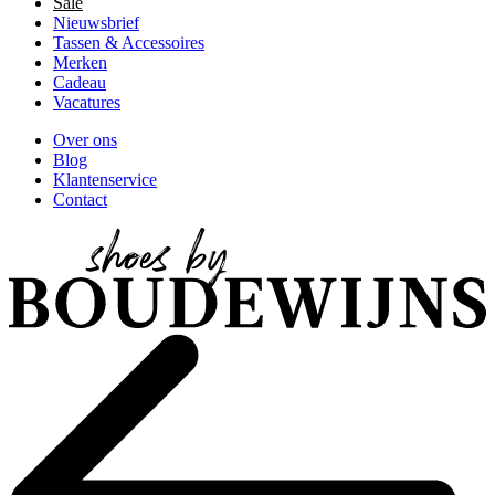
Sale
Nieuwsbrief
Tassen & Accessoires
Merken
Cadeau
Vacatures
Over ons
Blog
Klantenservice
Contact