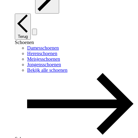
Terug
Schoenen
Damesschoenen
Herenschoenen
Meisjesschoenen
Jongensschoenen
Bekijk alle schoenen