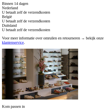
Binnen 14 dagen
Nederland
U betaalt zelf de verzendkosten
België
U betaalt zelf de verzendkosten
Duitsland
U betaalt zelf de verzendkosten
Voor meer informatie over omruilen en retourneren → bekijk onze
klantenservice
.
Kom passen in