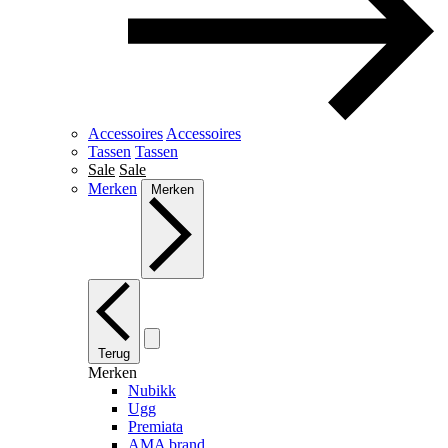
Accessoires
Accessoires
Tassen
Tassen
Sale
Sale
Merken
Merken
Terug
Merken
Nubikk
Ugg
Premiata
AMA brand