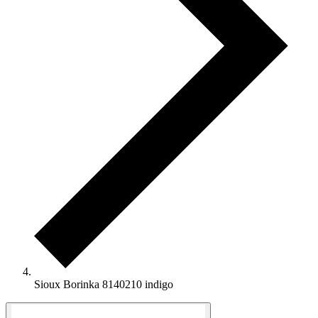
Sioux Borinka 8140210 indigo