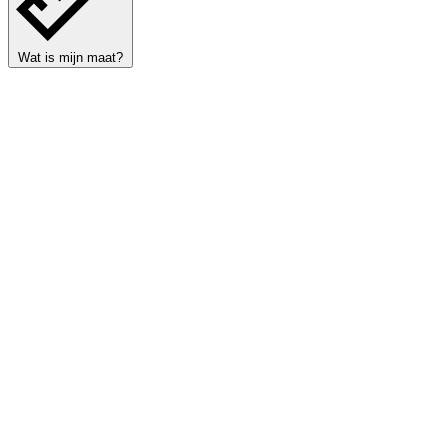
Wat is mijn maat?