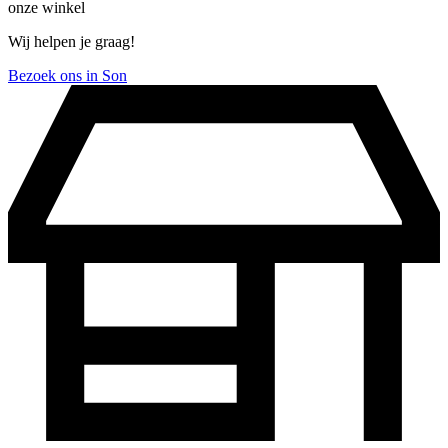
onze winkel
Wij helpen je graag!
Bezoek ons in Son