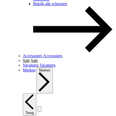
Bekijk alle schoenen
Accessoires
Accessoires
Sale
Sale
Vacatures
Vacatures
Merken
Merken
Terug