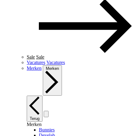
Sale
Sale
Vacatures
Vacatures
Merken
Merken
Terug
Merken
Bunnies
Develab