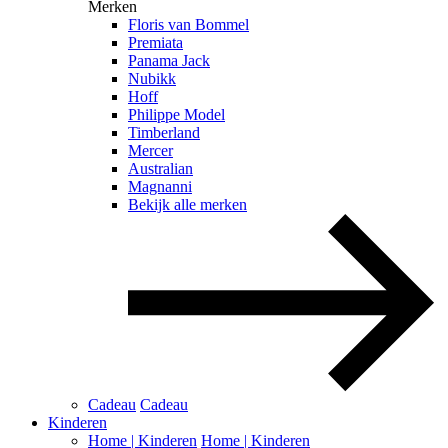
Merken
Floris van Bommel
Premiata
Panama Jack
Nubikk
Hoff
Philippe Model
Timberland
Mercer
Australian
Magnanni
Bekijk alle merken
Cadeau
Cadeau
Kinderen
Home | Kinderen
Home | Kinderen