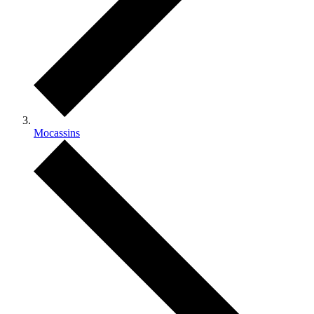
Mocassins