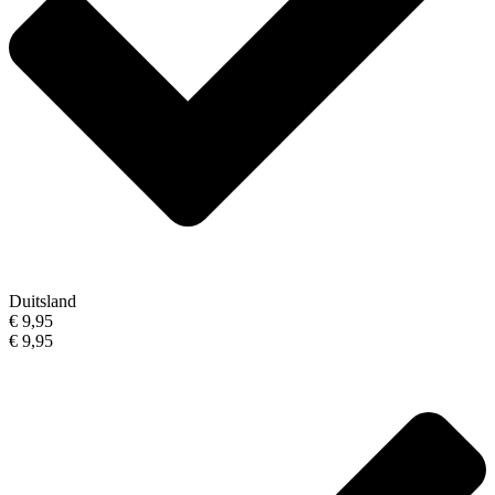
Duitsland
€ 9,95
€ 9,95