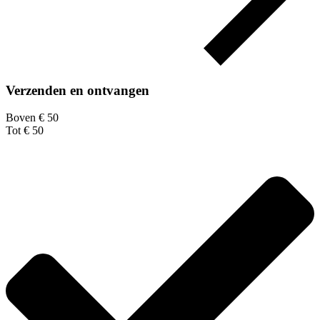
Verzenden en ontvangen
Boven € 50
Tot € 50