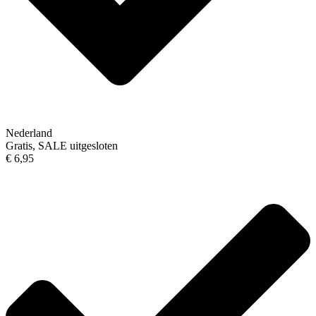
Nederland
Gratis, SALE uitgesloten
€ 6,95