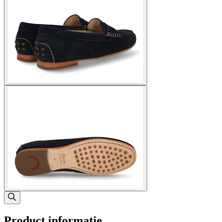
Product informatie