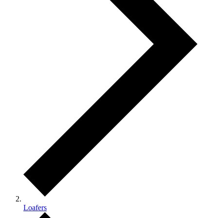
Loafers