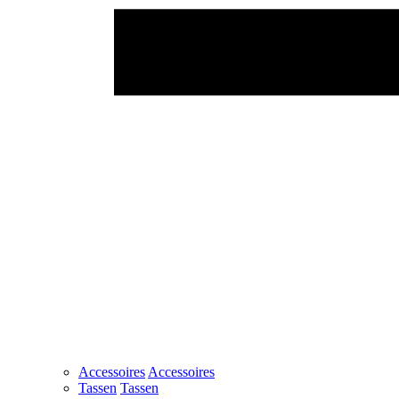
Accessoires
Accessoires
Tassen
Tassen