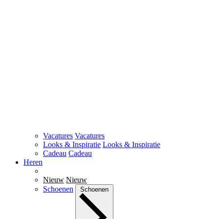
Vacatures
Vacatures
Looks & Inspiratie
Looks & Inspiratie
Cadeau
Cadeau
Heren
Nieuw
Nieuw
Schoenen
Schoenen