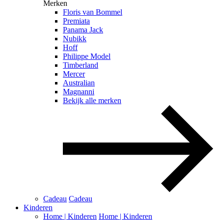
Merken
Floris van Bommel
Premiata
Panama Jack
Nubikk
Hoff
Philippe Model
Timberland
Mercer
Australian
Magnanni
Bekijk alle merken
Cadeau
Cadeau
Kinderen
Home | Kinderen
Home | Kinderen