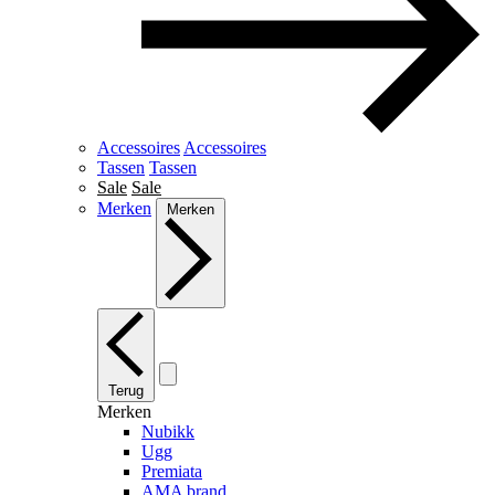
Accessoires
Accessoires
Tassen
Tassen
Sale
Sale
Merken
Merken
Terug
Merken
Nubikk
Ugg
Premiata
AMA brand