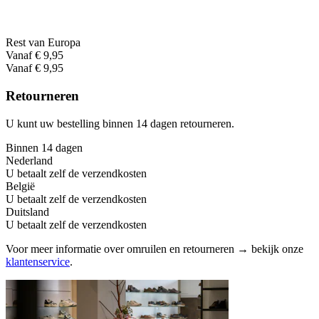
Rest van Europa
Vanaf € 9,95
Vanaf € 9,95
Retourneren
U kunt uw bestelling binnen 14 dagen retourneren.
Binnen 14 dagen
Nederland
U betaalt zelf de verzendkosten
België
U betaalt zelf de verzendkosten
Duitsland
U betaalt zelf de verzendkosten
Voor meer informatie over omruilen en retourneren → bekijk onze
klantenservice
.