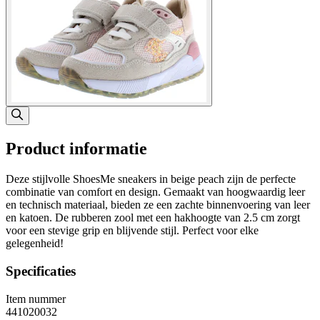
Product informatie
Deze stijlvolle ShoesMe sneakers in beige peach zijn de perfecte
combinatie van comfort en design. Gemaakt van hoogwaardig leer
en technisch materiaal, bieden ze een zachte binnenvoering van leer
en katoen. De rubberen zool met een hakhoogte van 2.5 cm zorgt
voor een stevige grip en blijvende stijl. Perfect voor elke
gelegenheid!
Specificaties
Item nummer
441020032