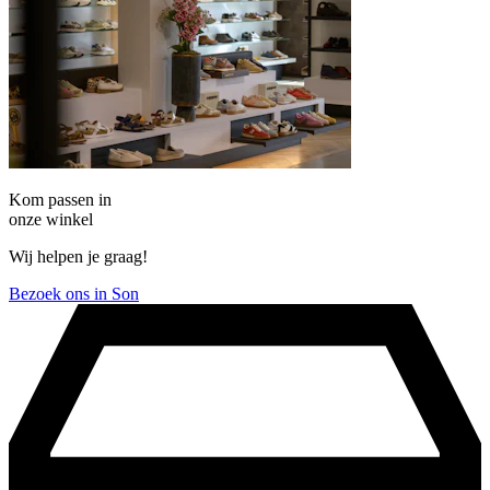
Kom passen in
onze winkel
Wij helpen je graag!
Bezoek ons in Son