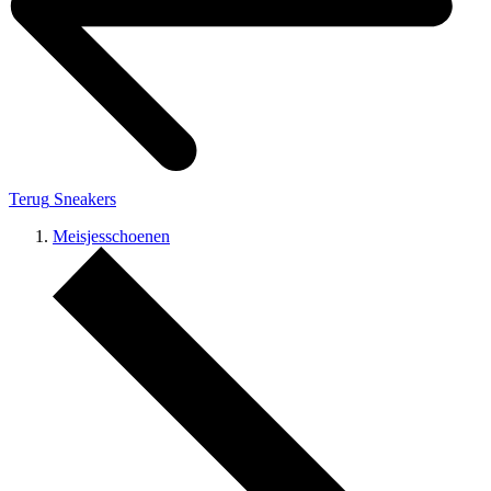
Terug
Sneakers
Meisjesschoenen