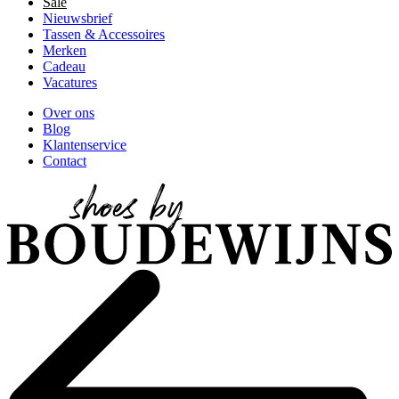
Sale
Nieuwsbrief
Tassen & Accessoires
Merken
Cadeau
Vacatures
Over ons
Blog
Klantenservice
Contact