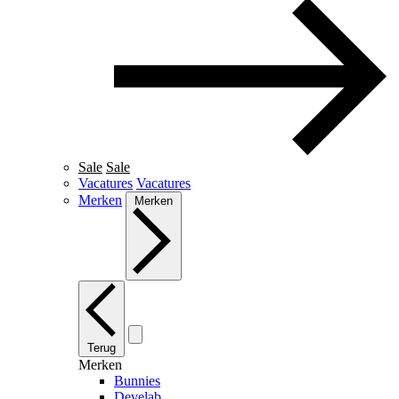
Sale
Sale
Vacatures
Vacatures
Merken
Merken
Terug
Merken
Bunnies
Develab