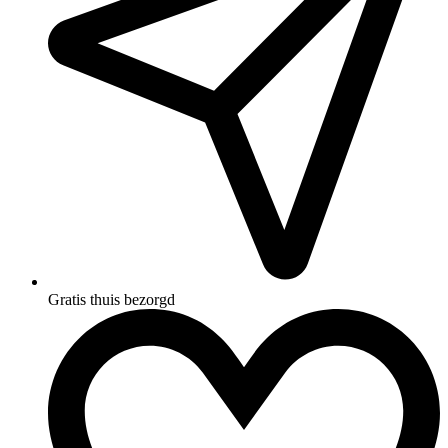
Gratis thuis bezorgd