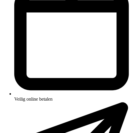
Veilig online betalen