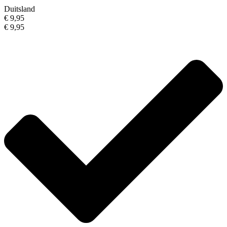
Duitsland
€ 9,95
€ 9,95