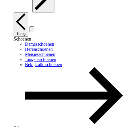
Terug
Schoenen
Damesschoenen
Herenschoenen
Meisjesschoenen
Jongensschoenen
Bekijk alle schoenen