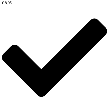
€ 8,95