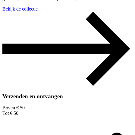
Bekijk de collectie
Verzenden en ontvangen
Boven € 50
Tot € 50