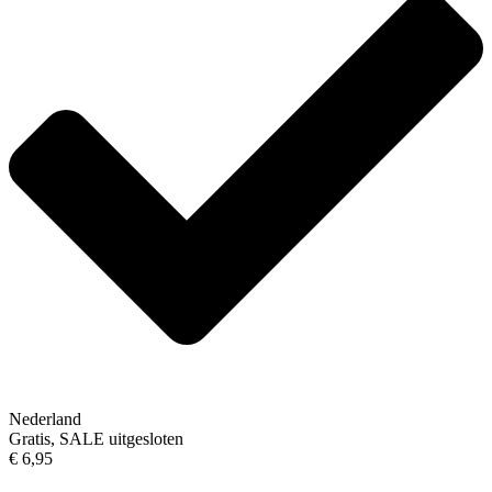
Nederland
Gratis, SALE uitgesloten
€ 6,95