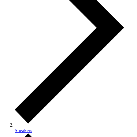
Sneakers