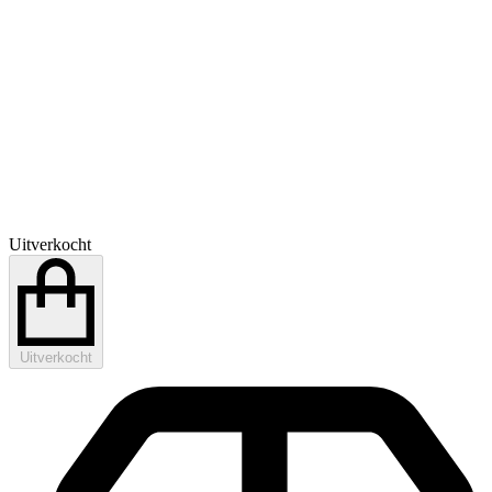
Uitverkocht
Uitverkocht