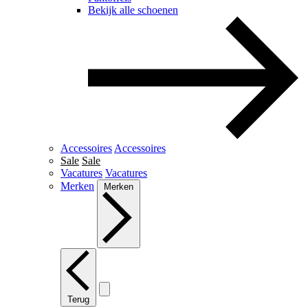
Bekijk alle schoenen
Accessoires
Accessoires
Sale
Sale
Vacatures
Vacatures
Merken
Merken
Terug