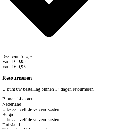
Rest van Europa
Vanaf € 9,95
Vanaf € 9,95
Retourneren
U kunt uw bestelling binnen 14 dagen retourneren.
Binnen 14 dagen
Nederland
U betaalt zelf de verzendkosten
België
U betaalt zelf de verzendkosten
Duitsland