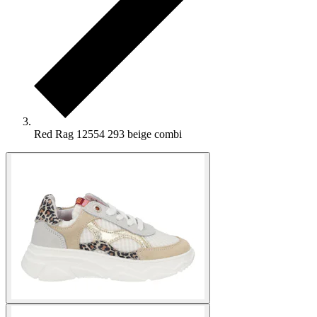
Red Rag 12554 293 beige combi