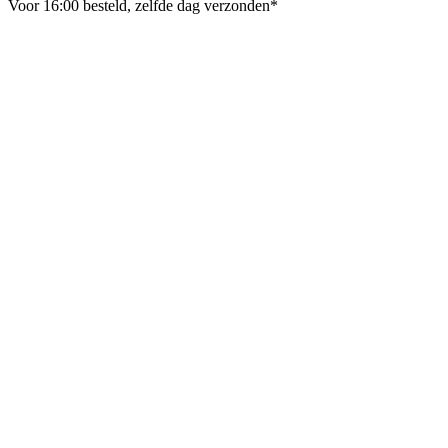
Voor 16:00 besteld, zelfde dag verzonden*