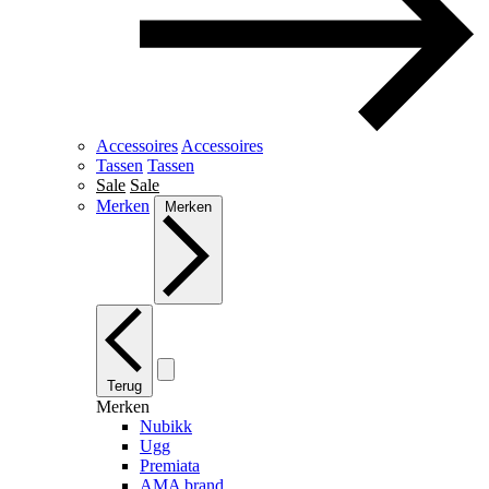
Accessoires
Accessoires
Tassen
Tassen
Sale
Sale
Merken
Merken
Terug
Merken
Nubikk
Ugg
Premiata
AMA brand