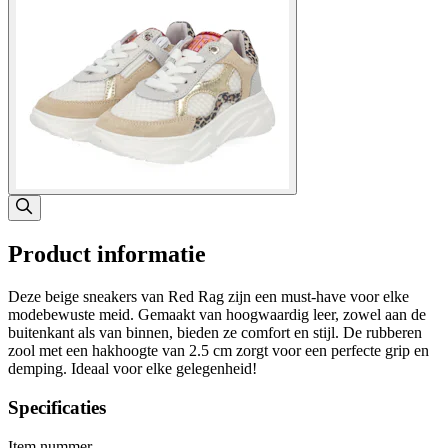
Product informatie
Deze beige sneakers van Red Rag zijn een must-have voor elke
modebewuste meid. Gemaakt van hoogwaardig leer, zowel aan de
buitenkant als van binnen, bieden ze comfort en stijl. De rubberen
zool met een hakhoogte van 2.5 cm zorgt voor een perfecte grip en
demping. Ideaal voor elke gelegenheid!
Specificaties
Item nummer