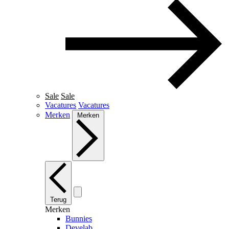
Sale
Sale
Vacatures
Vacatures
Merken
Merken
Terug
Merken
Bunnies
Develab