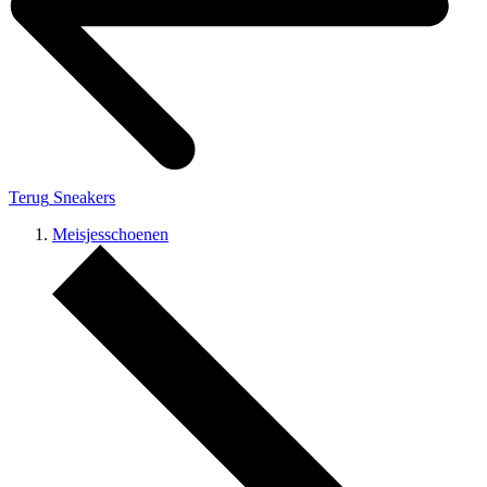
Terug
Sneakers
Meisjesschoenen