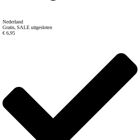
Nederland
Gratis, SALE uitgesloten
€ 6,95