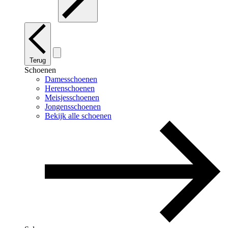
Terug
Schoenen
Damesschoenen
Herenschoenen
Meisjesschoenen
Jongensschoenen
Bekijk alle schoenen