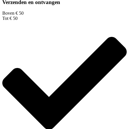
Verzenden en ontvangen
Boven € 50
Tot € 50