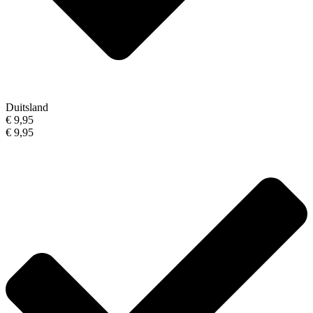
Duitsland
€ 9,95
€ 9,95