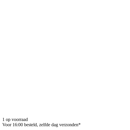
1 op voorraad
Voor 16:00 besteld, zelfde dag verzonden*