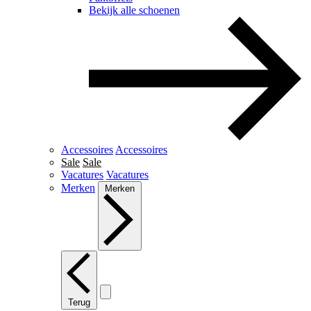
Bekijk alle schoenen
Accessoires
Accessoires
Sale
Sale
Vacatures
Vacatures
Merken
Merken
Terug