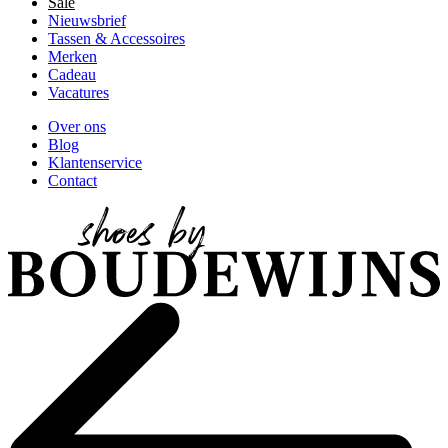
Sale
Nieuwsbrief
Tassen & Accessoires
Merken
Cadeau
Vacatures
Over ons
Blog
Klantenservice
Contact