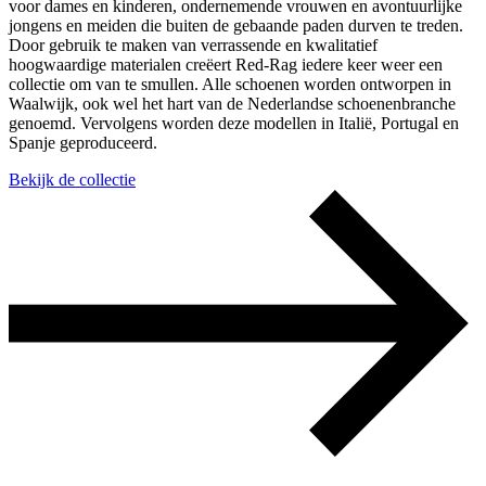
voor dames en kinderen, ondernemende vrouwen en avontuurlijke
jongens en meiden die buiten de gebaande paden durven te treden.
Door gebruik te maken van verrassende en kwalitatief
hoogwaardige materialen creëert Red-Rag iedere keer weer een
collectie om van te smullen. Alle schoenen worden ontworpen in
Waalwijk, ook wel het hart van de Nederlandse schoenenbranche
genoemd. Vervolgens worden deze modellen in Italië, Portugal en
Spanje geproduceerd.
Bekijk de collectie