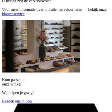
U betaalt zelf de verzendkosten
Voor meer informatie over omruilen en retourneren → bekijk onze
klantenservice
.
Kom passen in
onze winkel
Wij helpen je graag!
Bezoek ons in Son