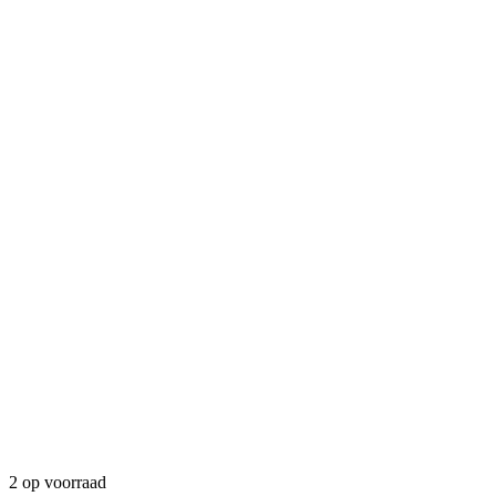
2 op voorraad