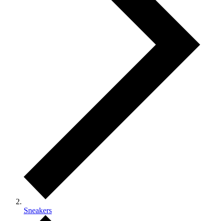
Sneakers