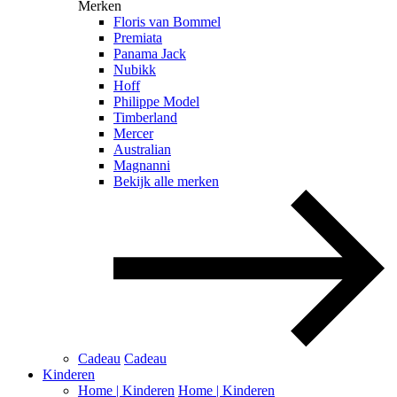
Merken
Floris van Bommel
Premiata
Panama Jack
Nubikk
Hoff
Philippe Model
Timberland
Mercer
Australian
Magnanni
Bekijk alle merken
Cadeau
Cadeau
Kinderen
Home | Kinderen
Home | Kinderen