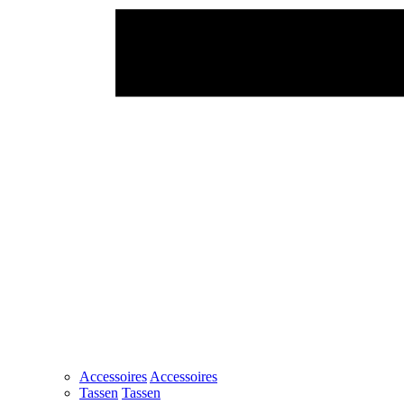
Accessoires
Accessoires
Tassen
Tassen