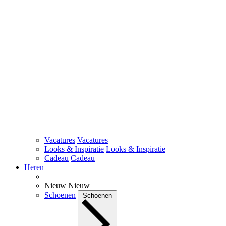
Vacatures
Vacatures
Looks & Inspiratie
Looks & Inspiratie
Cadeau
Cadeau
Heren
Nieuw
Nieuw
Schoenen
Schoenen