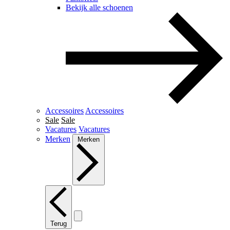
Bekijk alle schoenen
Accessoires
Accessoires
Sale
Sale
Vacatures
Vacatures
Merken
Merken
Terug