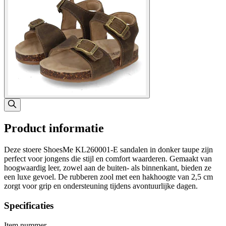
Product informatie
Deze stoere ShoesMe KL260001-E sandalen in donker taupe zijn
perfect voor jongens die stijl en comfort waarderen. Gemaakt van
hoogwaardig leer, zowel aan de buiten- als binnenkant, bieden ze
een luxe gevoel. De rubberen zool met een hakhoogte van 2,5 cm
zorgt voor grip en ondersteuning tijdens avontuurlijke dagen.
Specificaties
Item nummer