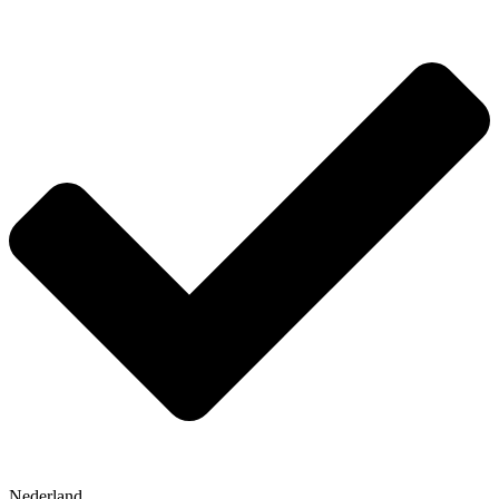
Nederland