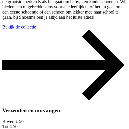
de grootste merken is als het gaat om baby, - en kinderschoenen. Wij
bieden een uitgebreide keus voor alle leeftijden, of het nu gaat om
een eerste schoentje of een schoen om lekker mee naar school te
gaan, bij Shoesme ben je altijd aan het juiste adres!
Bekijk de collectie
Verzenden en ontvangen
Boven € 50
Tot € 50