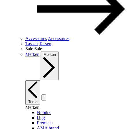
Accessoires
Accessoires
Tassen
Tassen
Sale
Sale
Merken
Merken
Terug
Merken
Nubikk
Ugg
Premiata
AMA brand