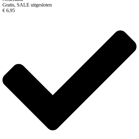
Gratis, SALE uitgesloten
€ 6,95