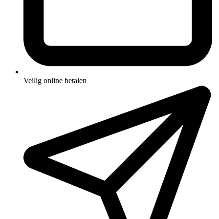
Veilig online betalen