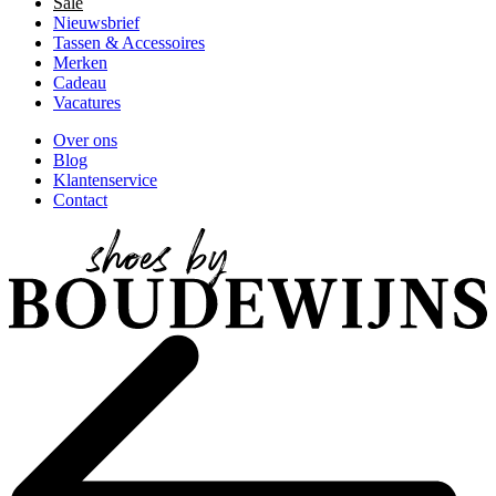
Sale
Nieuwsbrief
Tassen & Accessoires
Merken
Cadeau
Vacatures
Over ons
Blog
Klantenservice
Contact