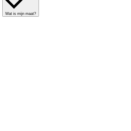
Wat is mijn maat?