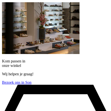
Kom passen in
onze winkel
Wij helpen je graag!
Bezoek ons in Son