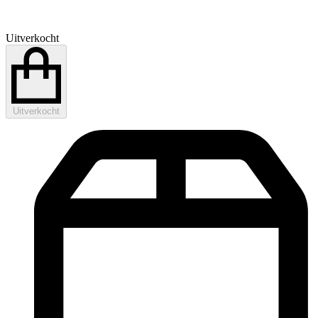
Uitverkocht
Uitverkocht