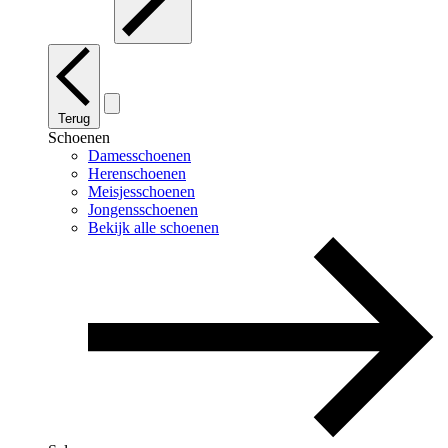
Terug
Schoenen
Damesschoenen
Herenschoenen
Meisjesschoenen
Jongensschoenen
Bekijk alle schoenen