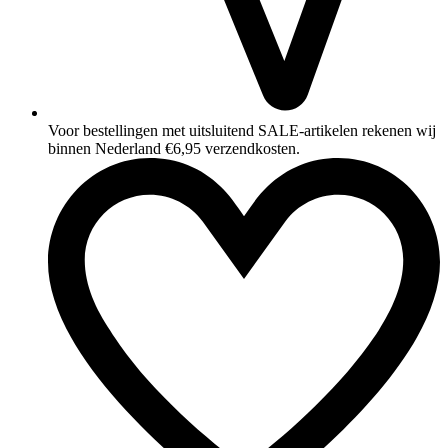
Voor bestellingen met uitsluitend SALE‑artikelen rekenen wij
binnen Nederland €6,95 verzendkosten.