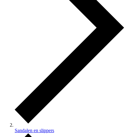
Sandalen en slippers