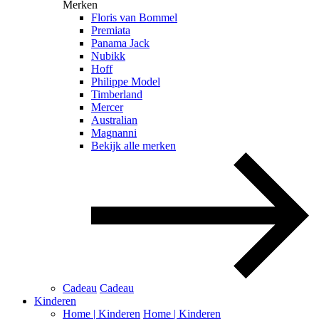
Merken
Floris van Bommel
Premiata
Panama Jack
Nubikk
Hoff
Philippe Model
Timberland
Mercer
Australian
Magnanni
Bekijk alle merken
Cadeau
Cadeau
Kinderen
Home | Kinderen
Home | Kinderen