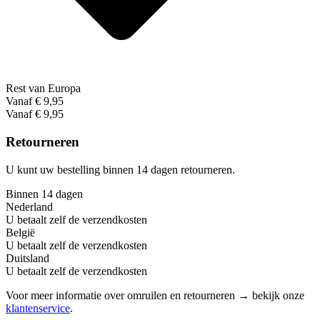
Rest van Europa
Vanaf € 9,95
Vanaf € 9,95
Retourneren
U kunt uw bestelling binnen 14 dagen retourneren.
Binnen 14 dagen
Nederland
U betaalt zelf de verzendkosten
België
U betaalt zelf de verzendkosten
Duitsland
U betaalt zelf de verzendkosten
Voor meer informatie over omruilen en retourneren → bekijk onze
klantenservice
.