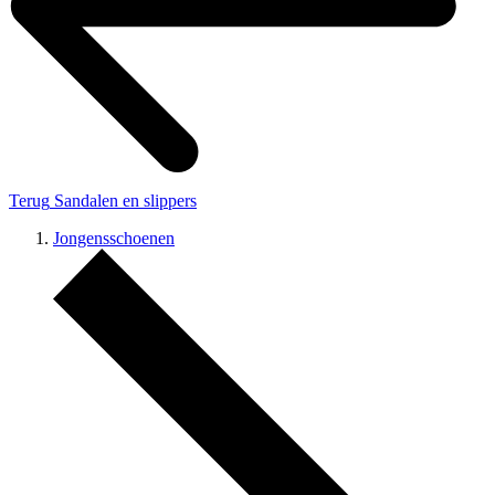
Terug
Sandalen en slippers
Jongensschoenen