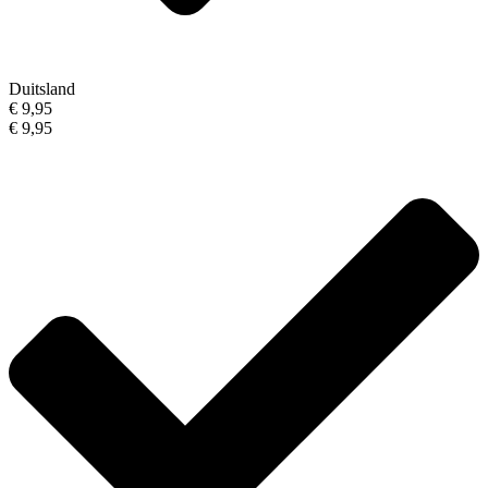
Duitsland
€ 9,95
€ 9,95