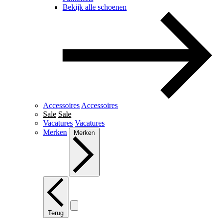
Bekijk alle schoenen
Accessoires
Accessoires
Sale
Sale
Vacatures
Vacatures
Merken
Merken
Terug