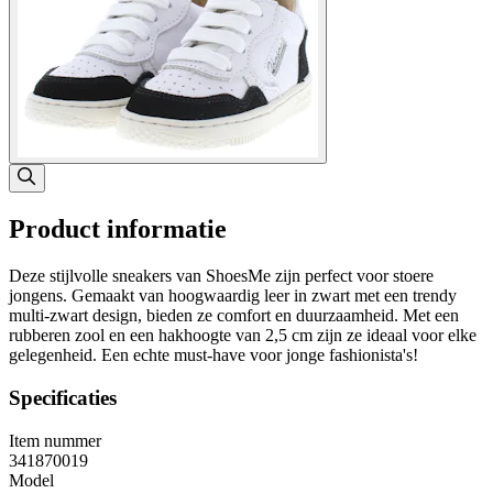
Product informatie
Deze stijlvolle sneakers van ShoesMe zijn perfect voor stoere
jongens. Gemaakt van hoogwaardig leer in zwart met een trendy
multi-zwart design, bieden ze comfort en duurzaamheid. Met een
rubberen zool en een hakhoogte van 2,5 cm zijn ze ideaal voor elke
gelegenheid. Een echte must-have voor jonge fashionista's!
Specificaties
Item nummer
341870019
Model