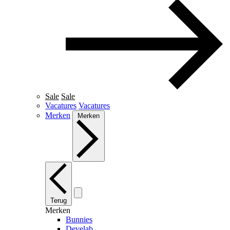
Sale
Sale
Vacatures
Vacatures
Merken
Merken
Terug
Merken
Bunnies
Develab