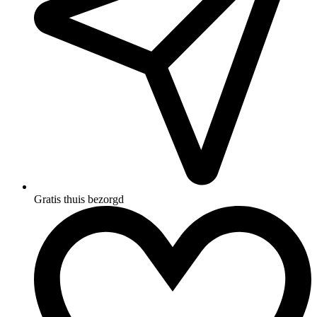
Gratis thuis bezorgd