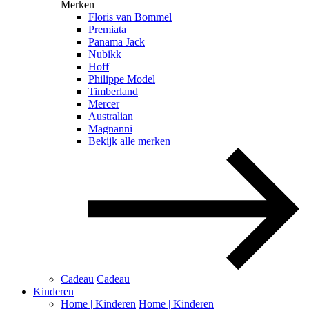
Merken
Floris van Bommel
Premiata
Panama Jack
Nubikk
Hoff
Philippe Model
Timberland
Mercer
Australian
Magnanni
Bekijk alle merken
Cadeau
Cadeau
Kinderen
Home | Kinderen
Home | Kinderen