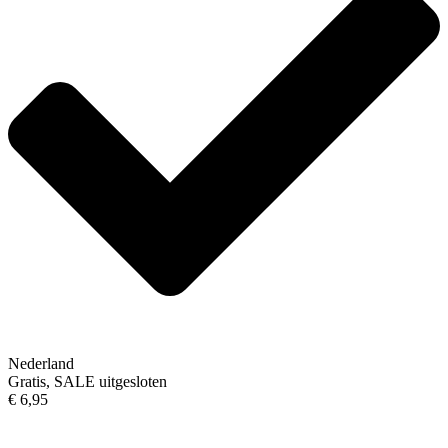
Nederland
Gratis, SALE uitgesloten
€ 6,95