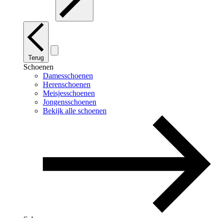
Terug
Schoenen
Damesschoenen
Herenschoenen
Meisjesschoenen
Jongensschoenen
Bekijk alle schoenen