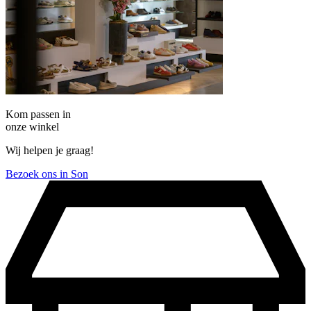
Kom passen in
onze winkel
Wij helpen je graag!
Bezoek ons in Son