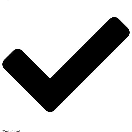
Duitsland