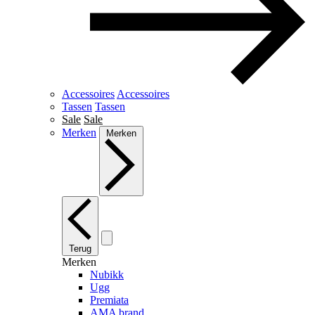
Accessoires
Accessoires
Tassen
Tassen
Sale
Sale
Merken
Merken
Terug
Merken
Nubikk
Ugg
Premiata
AMA brand