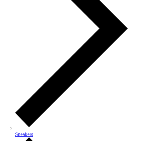
Sneakers