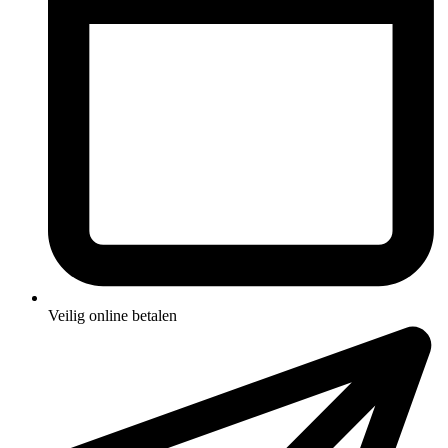
Veilig online betalen