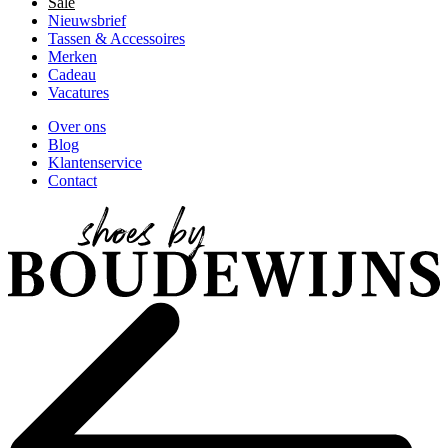
Sale
Nieuwsbrief
Tassen & Accessoires
Merken
Cadeau
Vacatures
Over ons
Blog
Klantenservice
Contact