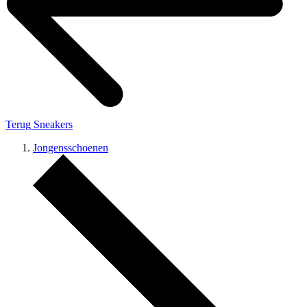
Terug
Sneakers
Jongensschoenen