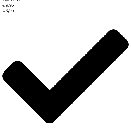
€ 9,95
€ 9,95