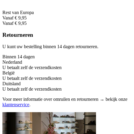
Rest van Europa
Vanaf € 9,95
Vanaf € 9,95
Retourneren
U kunt uw bestelling binnen 14 dagen retourneren.
Binnen 14 dagen
Nederland
U betaalt zelf de verzendkosten
België
U betaalt zelf de verzendkosten
Duitsland
U betaalt zelf de verzendkosten
Voor meer informatie over omruilen en retourneren → bekijk onze
klantenservice
.