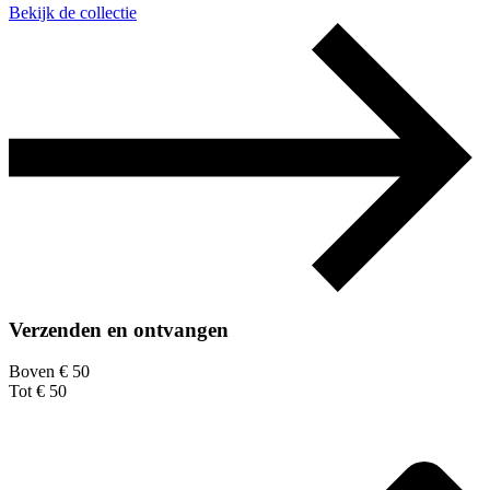
Bekijk de collectie
Verzenden en ontvangen
Boven € 50
Tot € 50