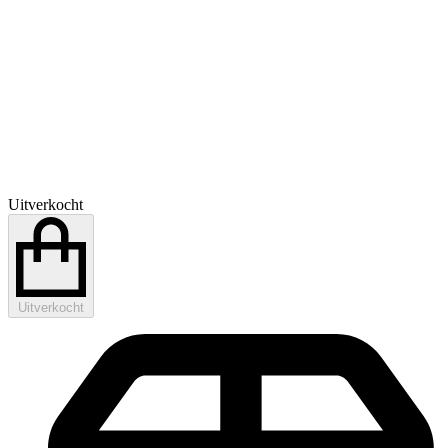
Uitverkocht
Uitverkocht