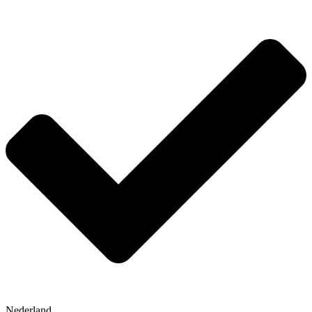
Nederland