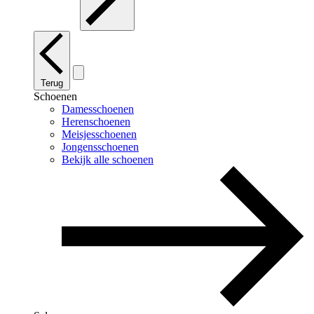
Terug
Schoenen
Damesschoenen
Herenschoenen
Meisjesschoenen
Jongensschoenen
Bekijk alle schoenen