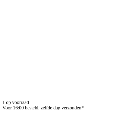
1 op voorraad
Voor 16:00 besteld, zelfde dag verzonden*