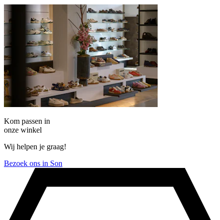
Kom passen in
onze winkel
Wij helpen je graag!
Bezoek ons in Son