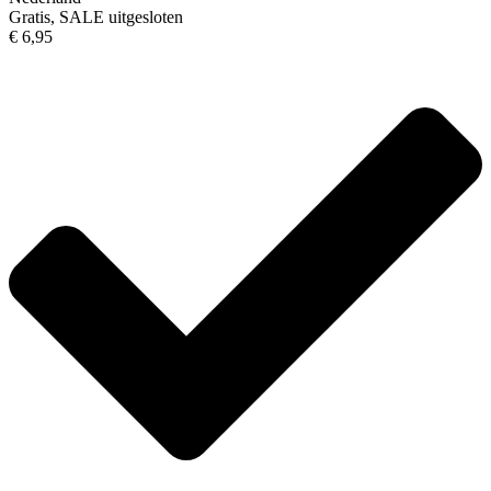
Gratis, SALE uitgesloten
€ 6,95