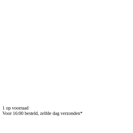
1 op voorraad
Voor 16:00 besteld, zelfde dag verzonden*