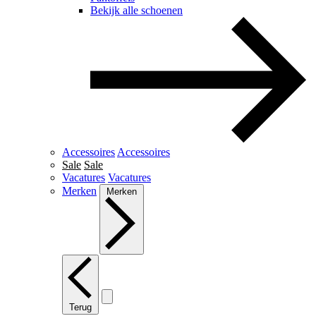
Bekijk alle schoenen
Accessoires
Accessoires
Sale
Sale
Vacatures
Vacatures
Merken
Merken
Terug