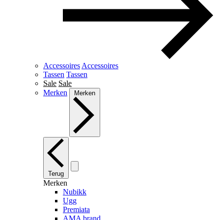
Accessoires
Accessoires
Tassen
Tassen
Sale
Sale
Merken
Merken
Terug
Merken
Nubikk
Ugg
Premiata
AMA brand