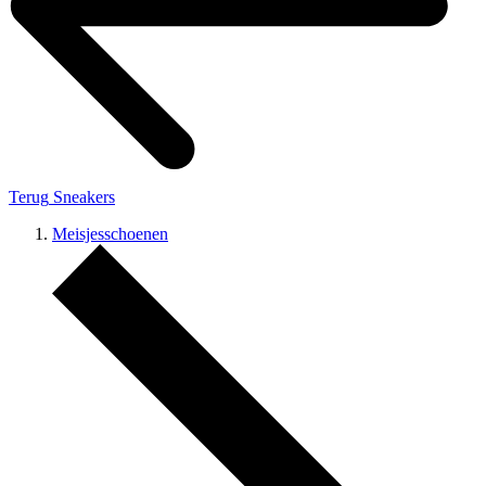
Terug
Sneakers
Meisjesschoenen