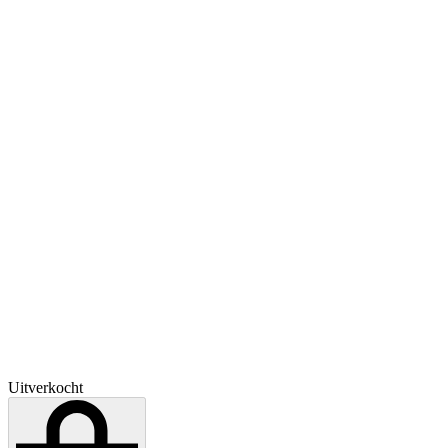
Uitverkocht