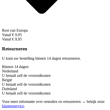
Rest van Europa
Vanaf € 9,95
Vanaf € 9,95
Retourneren
U kunt uw bestelling binnen 14 dagen retourneren.
Binnen 14 dagen
Nederland
U betaalt zelf de verzendkosten
België
U betaalt zelf de verzendkosten
Duitsland
U betaalt zelf de verzendkosten
Voor meer informatie over omruilen en retourneren → bekijk onze
klantenservice
.