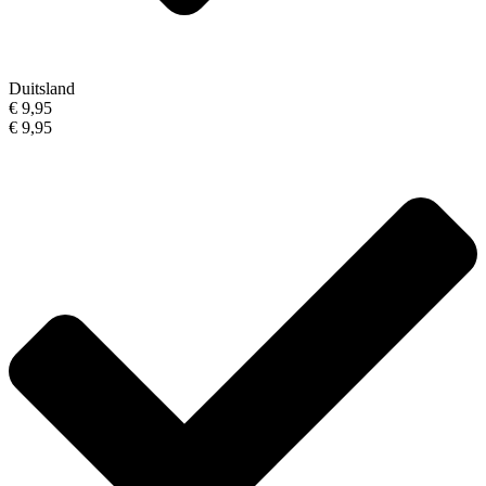
Duitsland
€ 9,95
€ 9,95