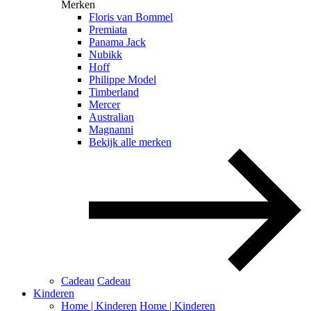
Merken
Floris van Bommel
Premiata
Panama Jack
Nubikk
Hoff
Philippe Model
Timberland
Mercer
Australian
Magnanni
Bekijk alle merken
Cadeau
Cadeau
Kinderen
Home | Kinderen
Home | Kinderen