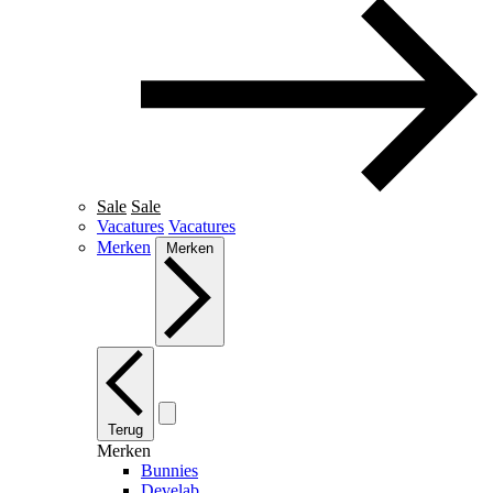
Sale
Sale
Vacatures
Vacatures
Merken
Merken
Terug
Merken
Bunnies
Develab