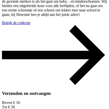
de grootste merken is als het gaat om baby, - en kinderschoenen. Wij
bieden een uitgebreide keus voor alle leeftijden, of het nu gaat om
een eerste schoentje of een schoen om lekker mee naar school te
gaan, bij Shoesme ben je altijd aan het juiste adres!
Bekijk de collectie
Verzenden en ontvangen
Boven € 50
Tot € 50