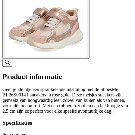
Product informatie
Geef je kleintje een sprankelende uitstraling met de ShoesMe
BL26S001-H sneakers in rose gold. Deze meisjes sneakers zijn
gemaakt van hoogwaardig leer, zowel van buiten als van binnen,
voor ultiem comfort. Met een rubberen zool en een hakhoogte van
2,5 cm zijn ze perfect voor elke speelse avontuurlijke dag!
Specificaties
Item nummer