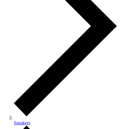
Sneakers