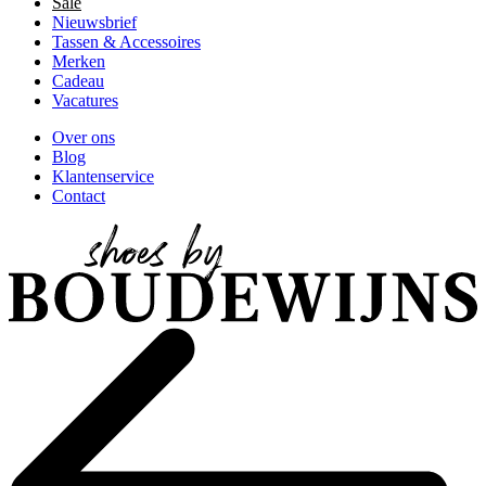
Sale
Nieuwsbrief
Tassen & Accessoires
Merken
Cadeau
Vacatures
Over ons
Blog
Klantenservice
Contact