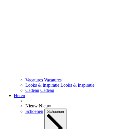
Vacatures
Vacatures
Looks & Inspiratie
Looks & Inspiratie
Cadeau
Cadeau
Heren
Nieuw
Nieuw
Schoenen
Schoenen