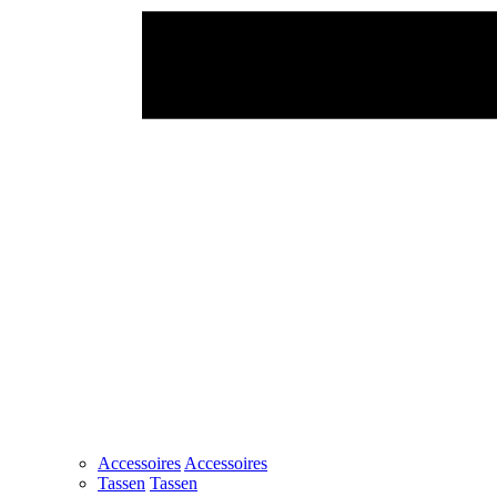
Accessoires
Accessoires
Tassen
Tassen