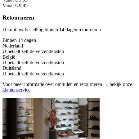
Vanaf € 9,95
Retourneren
U kunt uw bestelling binnen 14 dagen retourneren.
Binnen 14 dagen
Nederland
U betaalt zelf de verzendkosten
België
U betaalt zelf de verzendkosten
Duitsland
U betaalt zelf de verzendkosten
Voor meer informatie over omruilen en retourneren → bekijk onze
klantenservice
.