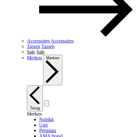
Accessoires
Accessoires
Tassen
Tassen
Sale
Sale
Merken
Merken
Terug
Merken
Nubikk
Ugg
Premiata
AMA brand