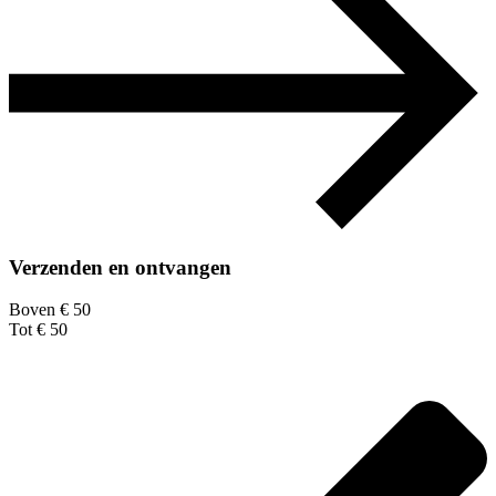
Verzenden en ontvangen
Boven € 50
Tot € 50