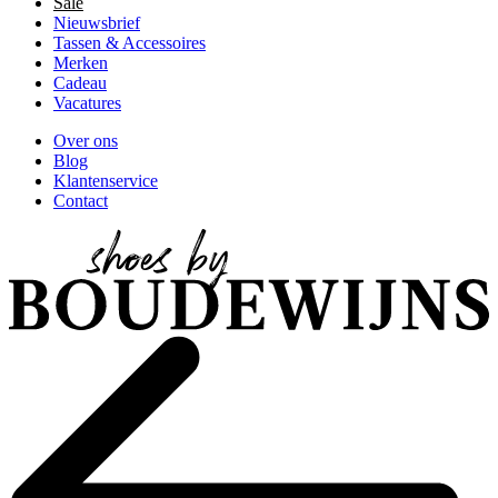
Sale
Nieuwsbrief
Tassen & Accessoires
Merken
Cadeau
Vacatures
Over ons
Blog
Klantenservice
Contact