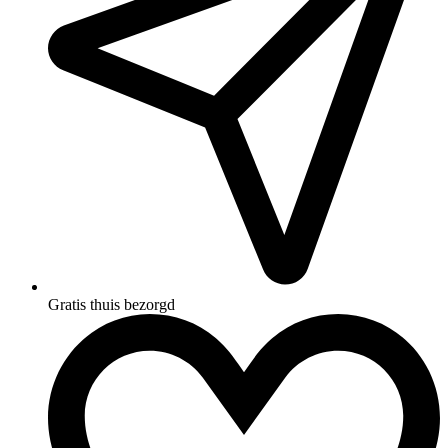
Gratis thuis bezorgd