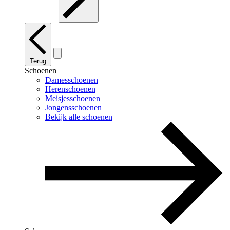
Terug
Schoenen
Damesschoenen
Herenschoenen
Meisjesschoenen
Jongensschoenen
Bekijk alle schoenen