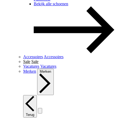
Bekijk alle schoenen
Accessoires
Accessoires
Sale
Sale
Vacatures
Vacatures
Merken
Merken
Terug