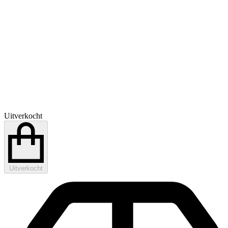
Uitverkocht
Uitverkocht