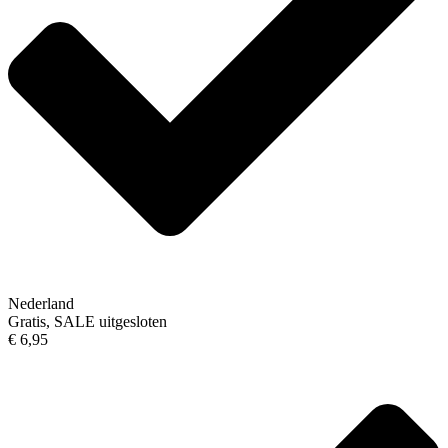
Nederland
Gratis, SALE uitgesloten
€ 6,95