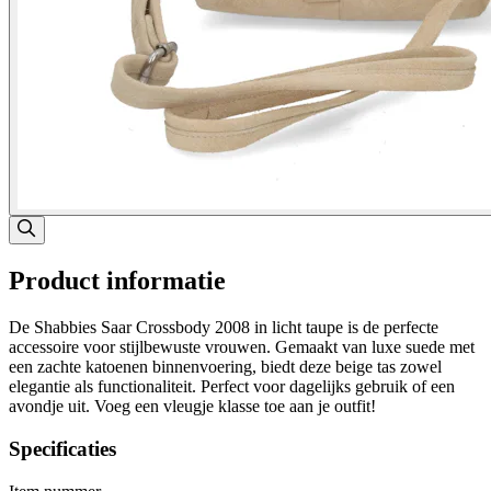
Product informatie
De Shabbies Saar Crossbody 2008 in licht taupe is de perfecte
accessoire voor stijlbewuste vrouwen. Gemaakt van luxe suede met
een zachte katoenen binnenvoering, biedt deze beige tas zowel
elegantie als functionaliteit. Perfect voor dagelijks gebruik of een
avondje uit. Voeg een vleugje klasse toe aan je outfit!
Specificaties