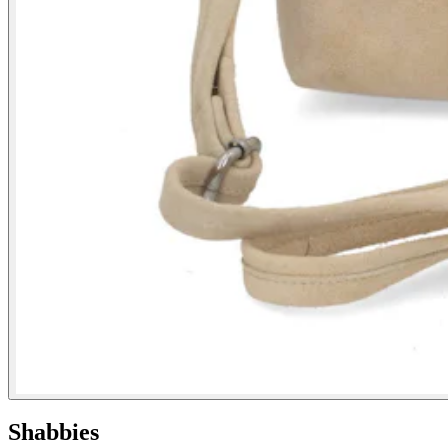
Shabbies