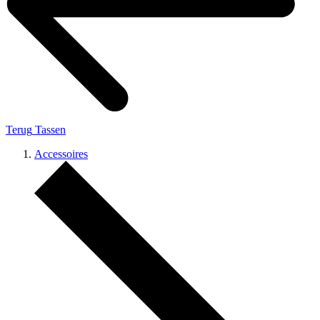
Terug
Tassen
Accessoires