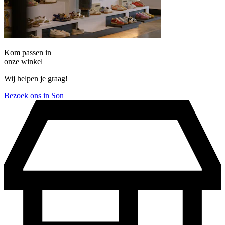
Kom passen in
onze winkel
Wij helpen je graag!
Bezoek ons in Son