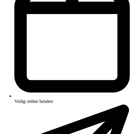
Veilig online betalen