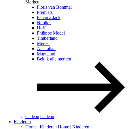
Merken
Floris van Bommel
Premiata
Panama Jack
Nubikk
Hoff
Philippe Model
Timberland
Mercer
Australian
Magnanni
Bekijk alle merken
Cadeau
Cadeau
Kinderen
Home | Kinderen
Home | Kinderen