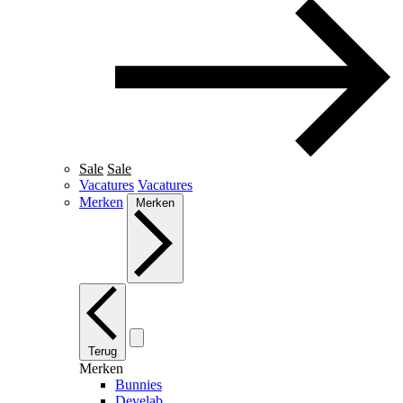
Sale
Sale
Vacatures
Vacatures
Merken
Merken
Terug
Merken
Bunnies
Develab