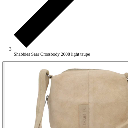
Shabbies Saar Crossbody 2008 light taupe