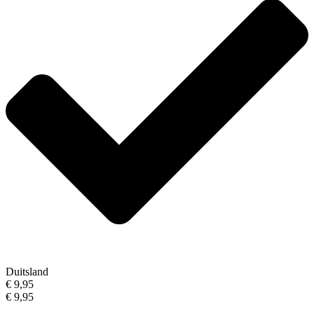
Duitsland
€ 9,95
€ 9,95