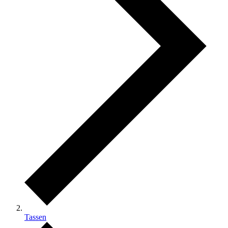
Tassen