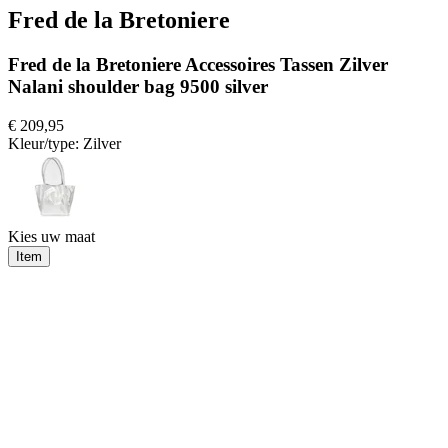
Fred de la Bretoniere
Fred de la Bretoniere Accessoires Tassen Zilver
Nalani shoulder bag 9500 silver
€ 209,95
Kleur/type:
Zilver
Kies uw maat
Item