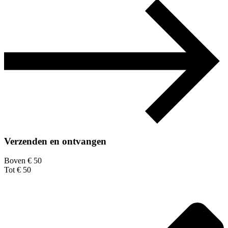
Verzenden en ontvangen
Boven € 50
Tot € 50