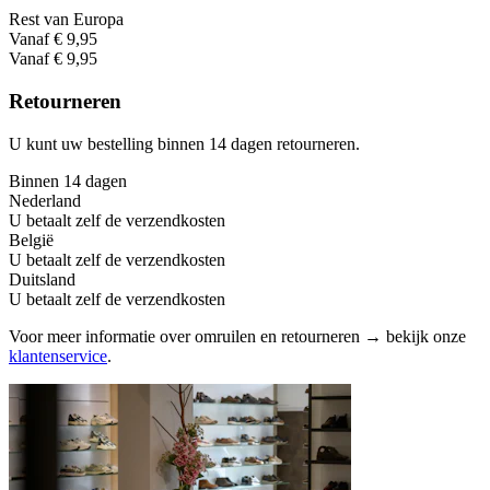
Rest van Europa
Vanaf € 9,95
Vanaf € 9,95
Retourneren
U kunt uw bestelling binnen 14 dagen retourneren.
Binnen 14 dagen
Nederland
U betaalt zelf de verzendkosten
België
U betaalt zelf de verzendkosten
Duitsland
U betaalt zelf de verzendkosten
Voor meer informatie over omruilen en retourneren → bekijk onze
klantenservice
.