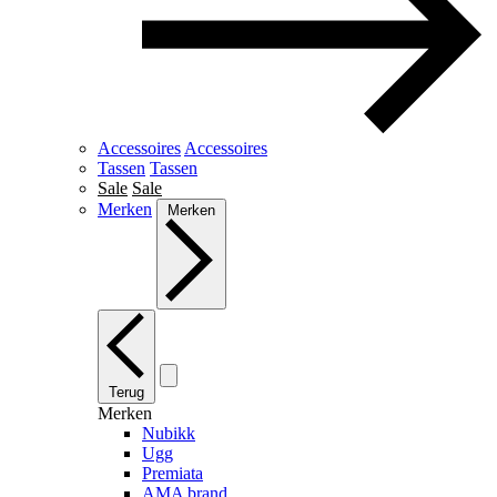
Accessoires
Accessoires
Tassen
Tassen
Sale
Sale
Merken
Merken
Terug
Merken
Nubikk
Ugg
Premiata
AMA brand