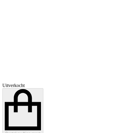
Uitverkocht