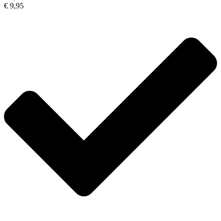
€ 9,95