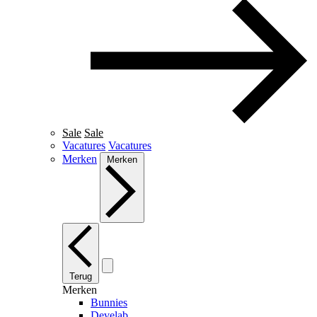
Sale
Sale
Vacatures
Vacatures
Merken
Merken
Terug
Merken
Bunnies
Develab