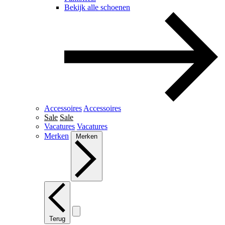
Bekijk alle schoenen
Accessoires
Accessoires
Sale
Sale
Vacatures
Vacatures
Merken
Merken
Terug