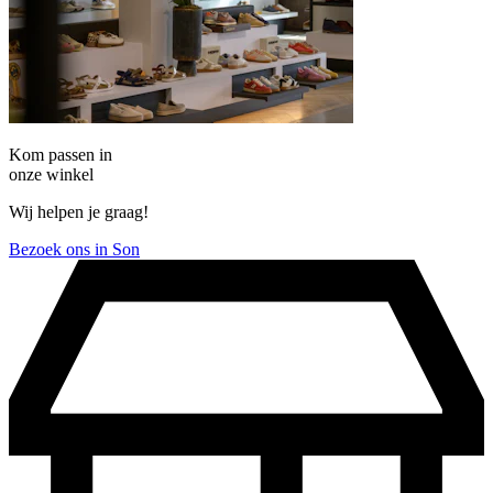
Kom passen in
onze winkel
Wij helpen je graag!
Bezoek ons in Son