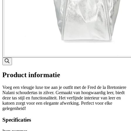
Product informatie
Voeg een vleugje luxe toe aan je outfit met de Fred de la Bretoniere
Nalani schoudertas in zilver. Gemaakt van hoogwaardig leer, biedt
deze tas stijl en functionaliteit. Het verfijnde interieur van leer en
katoen zorgt voor een elegante afwerking. Perfect voor elke
gelegenheid!
Specificaties