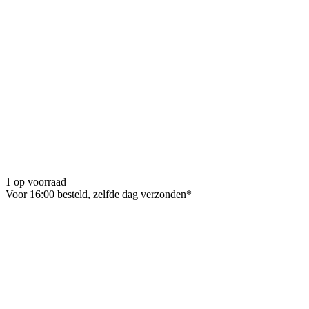
1 op voorraad
Voor 16:00 besteld, zelfde dag verzonden*