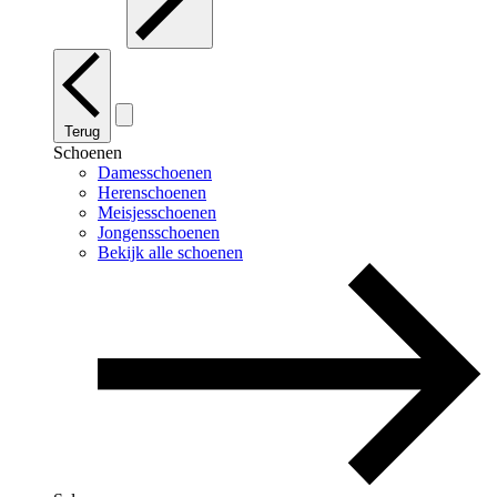
Terug
Schoenen
Damesschoenen
Herenschoenen
Meisjesschoenen
Jongensschoenen
Bekijk alle schoenen