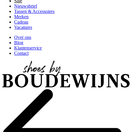
Sale
Nieuwsbrief
Tassen & Accessoires
Merken
Cadeau
Vacatures
Over ons
Blog
Klantenservice
Contact