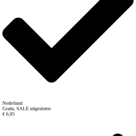
Nederland
Gratis, SALE uitgesloten
€ 6,95