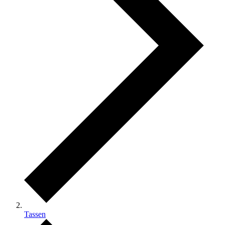
Tassen