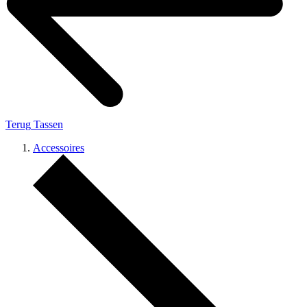
Terug
Tassen
Accessoires