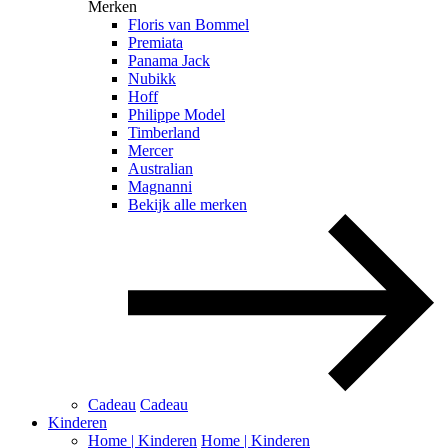
Merken
Floris van Bommel
Premiata
Panama Jack
Nubikk
Hoff
Philippe Model
Timberland
Mercer
Australian
Magnanni
Bekijk alle merken
Cadeau
Cadeau
Kinderen
Home | Kinderen
Home | Kinderen