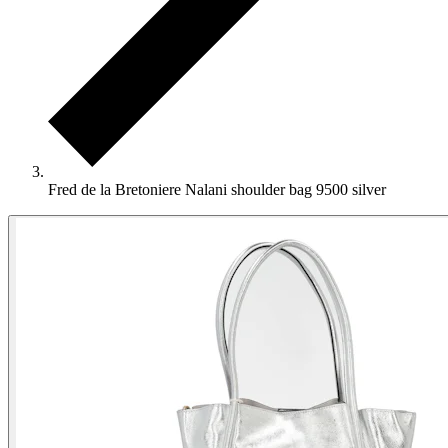
Fred de la Bretoniere Nalani shoulder bag 9500 silver