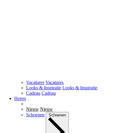
Vacatures
Vacatures
Looks & Inspiratie
Looks & Inspiratie
Cadeau
Cadeau
Heren
Nieuw
Nieuw
Schoenen
Schoenen