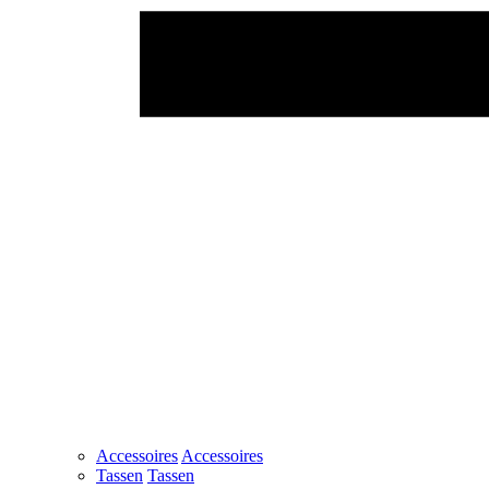
Accessoires
Accessoires
Tassen
Tassen