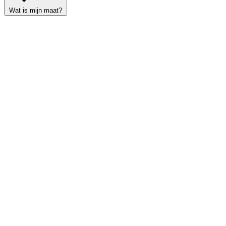
Wat is mijn maat?