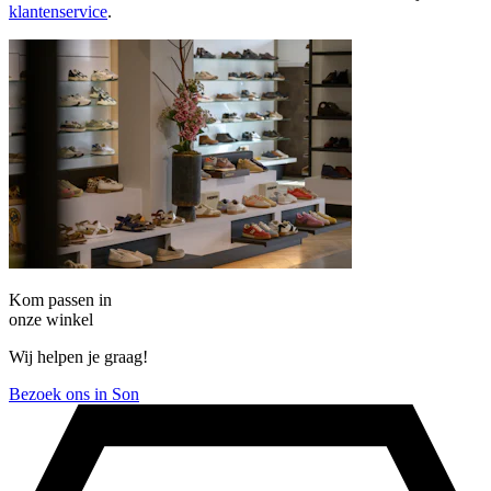
klantenservice
.
Kom passen in
onze winkel
Wij helpen je graag!
Bezoek ons in Son