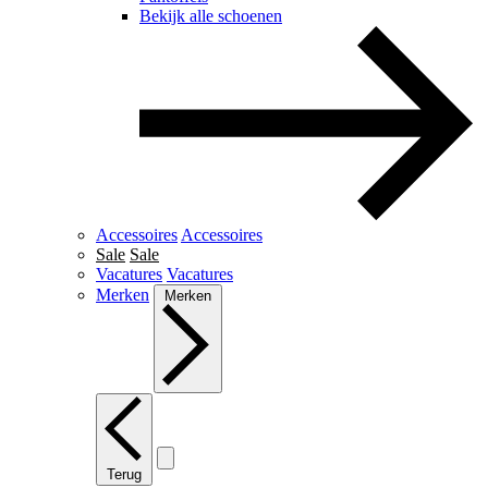
Bekijk alle schoenen
Accessoires
Accessoires
Sale
Sale
Vacatures
Vacatures
Merken
Merken
Terug