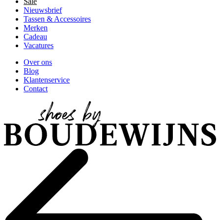
Sale
Nieuwsbrief
Tassen & Accessoires
Merken
Cadeau
Vacatures
Over ons
Blog
Klantenservice
Contact