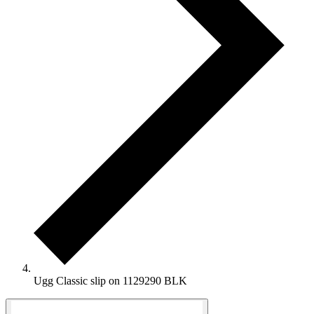
Ugg Classic slip on 1129290 BLK