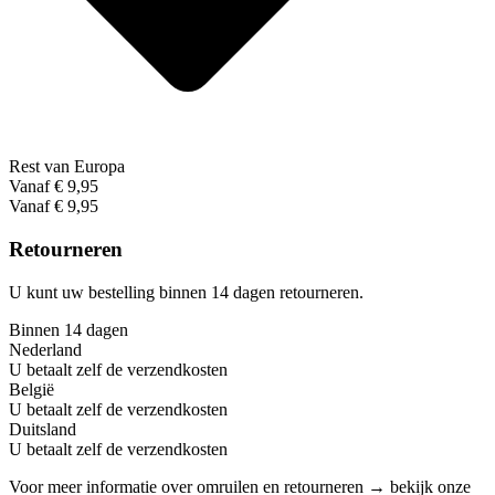
Rest van Europa
Vanaf € 9,95
Vanaf € 9,95
Retourneren
U kunt uw bestelling binnen 14 dagen retourneren.
Binnen 14 dagen
Nederland
U betaalt zelf de verzendkosten
België
U betaalt zelf de verzendkosten
Duitsland
U betaalt zelf de verzendkosten
Voor meer informatie over omruilen en retourneren → bekijk onze