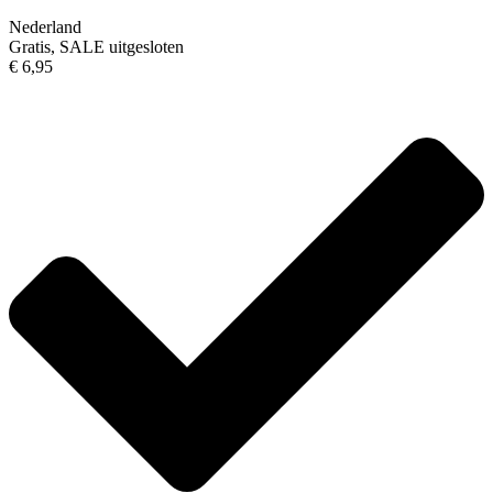
Nederland
Gratis, SALE uitgesloten
€ 6,95