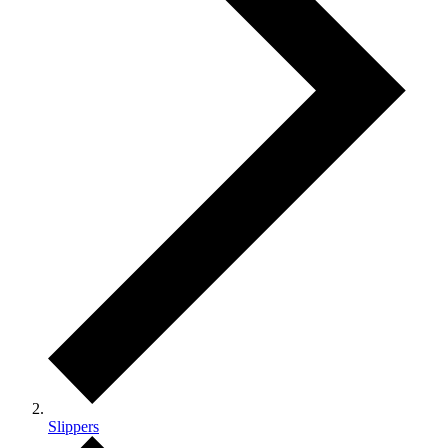
Slippers