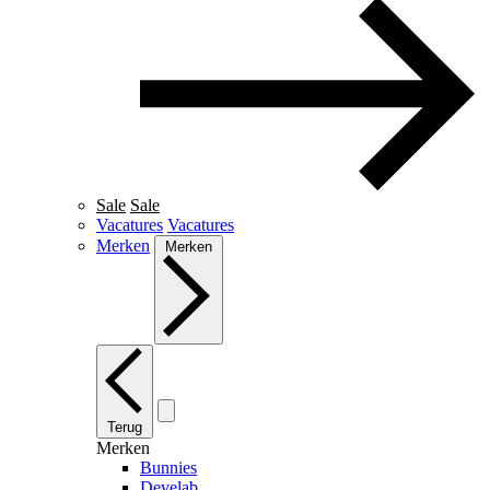
Sale
Sale
Vacatures
Vacatures
Merken
Merken
Terug
Merken
Bunnies
Develab