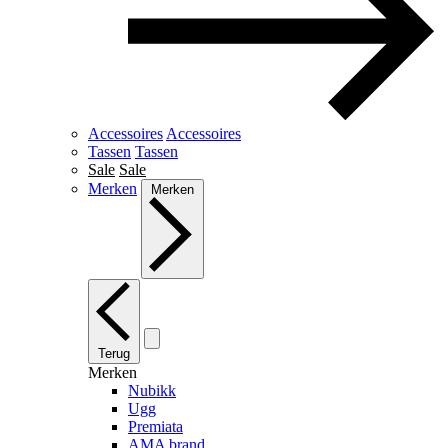
Accessoires
Accessoires
Tassen
Tassen
Sale
Sale
Merken
Merken
Terug
Merken
Nubikk
Ugg
Premiata
AMA brand