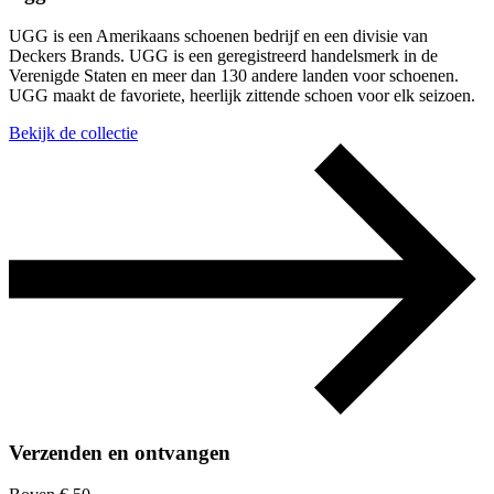
UGG is een Amerikaans schoenen bedrijf en een divisie van
Deckers Brands. UGG is een geregistreerd handelsmerk in de
Verenigde Staten en meer dan 130 andere landen voor schoenen.
UGG maakt de favoriete, heerlijk zittende schoen voor elk seizoen.
Bekijk de collectie
Verzenden en ontvangen