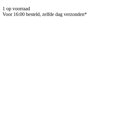
1 op voorraad
Voor 16:00 besteld, zelfde dag verzonden*