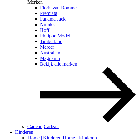
Merken
Floris van Bommel
Premiata
Panama Jack
Nubikk
Hoff
Philippe Model
Timberland
Mercer
Australian
Magnanni
Bekijk alle merken
Cadeau
Cadeau
Kinderen
Home | Kinderen
Home | Kinderen