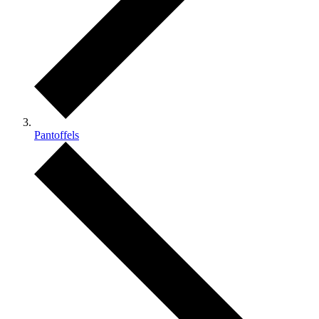
Pantoffels