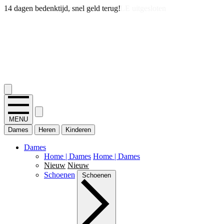
14 dagen bedenktijd, snel geld terug!
2.400+ reviews
MENU
Dames
Heren
Kinderen
Dames
Home | Dames
Home | Dames
Nieuw
Nieuw
Schoenen
Schoenen