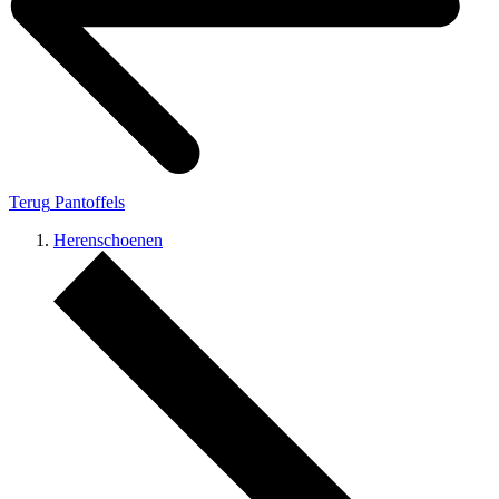
Terug
Pantoffels
Herenschoenen