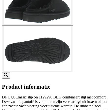
Product informatie
De Ugg Classic slip on 1129290 BLK combineert stijl met comfort.
Deze zwarte pantoffels voor heren zijn vervaardigd uit luxe wol met
een zachte vachtvoering voor ultieme warmte. De rubberen zool