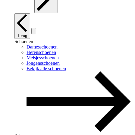
Terug
Schoenen
Damesschoenen
Herenschoenen
Meisjesschoenen
Jongensschoenen
Bekijk alle schoenen