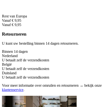
Rest van Europa
Vanaf € 9,95
Vanaf € 9,95
Retourneren
U kunt uw bestelling binnen 14 dagen retourneren.
Binnen 14 dagen
Nederland
U betaalt zelf de verzendkosten
België
U betaalt zelf de verzendkosten
Duitsland
U betaalt zelf de verzendkosten
Voor meer informatie over omruilen en retourneren → bekijk onze
klantenservice
.