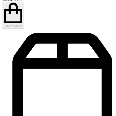
Uitverkocht