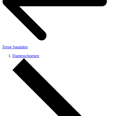
Terug
Sandalen
Damesschoenen