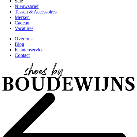
Sale
Nieuwsbrief
Tassen & Accessoires
Merken
Cadeau
Vacatures
Over ons
Blog
Klantenservice
Contact