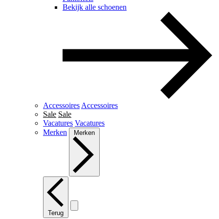
Bekijk alle schoenen
Accessoires
Accessoires
Sale
Sale
Vacatures
Vacatures
Merken
Merken
Terug