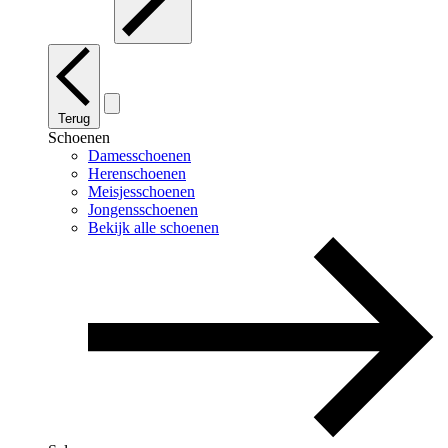
Terug
Schoenen
Damesschoenen
Herenschoenen
Meisjesschoenen
Jongensschoenen
Bekijk alle schoenen