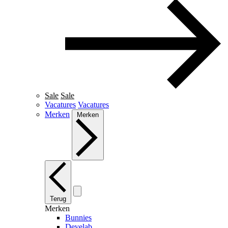
Sale
Sale
Vacatures
Vacatures
Merken
Merken
Terug
Merken
Bunnies
Develab