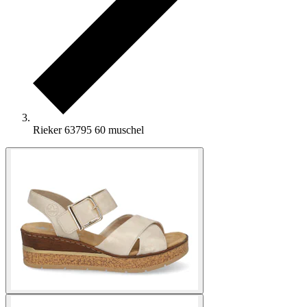
Rieker 63795 60 muschel