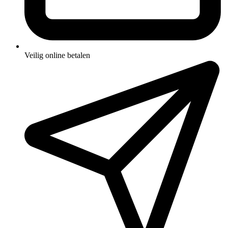
Veilig online betalen