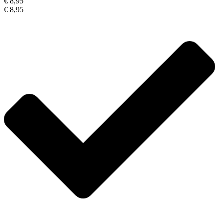
€ 8,95
€ 8,95