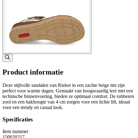
Product informatie
Deze stijlvolle sandalen van Rieker in een zachte beige tint zijn
perfect voor warme dagen. Gemaakt van hoogwaardig leer met een
technische binnenvoering, bieden ze optimaal comfort. De rubberen
zool en een hakhoogte van 4 cm zorgen voor een lichte lift, ideaal
voor een trendy en casual look.
Specificaties
Item nummer
150020217