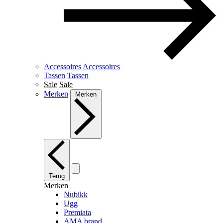
Accessoires
Accessoires
Tassen
Tassen
Sale
Sale
Merken
Merken
Terug
Merken
Nubikk
Ugg
Premiata
AMA brand