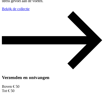
stress gevoel aan de voeten.
Bekijk de collectie
Verzenden en ontvangen
Boven € 50
Tot € 50