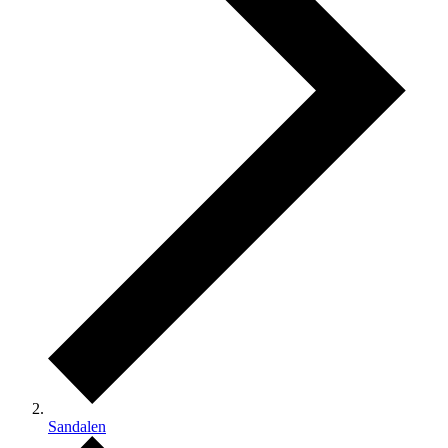
Sandalen