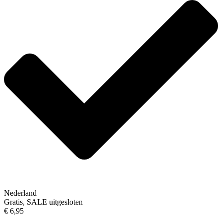
Nederland
Gratis, SALE uitgesloten
€ 6,95