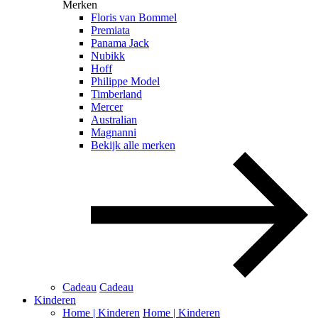
Merken
Floris van Bommel
Premiata
Panama Jack
Nubikk
Hoff
Philippe Model
Timberland
Mercer
Australian
Magnanni
Bekijk alle merken
Cadeau
Cadeau
Kinderen
Home | Kinderen
Home | Kinderen