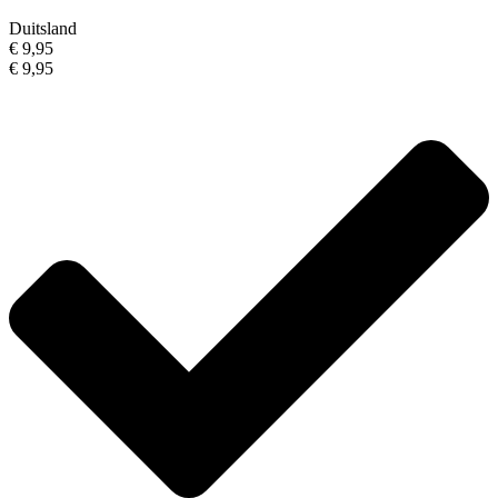
Duitsland
€ 9,95
€ 9,95