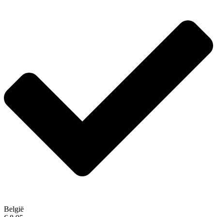
België