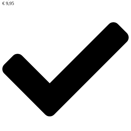
€ 9,95