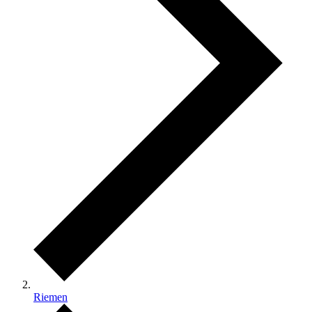
Riemen