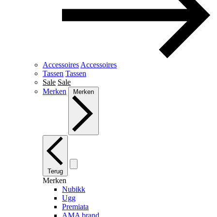
Accessoires
Accessoires
Tassen
Tassen
Sale
Sale
Merken
Merken
Terug
Merken
Nubikk
Ugg
Premiata
AMA brand