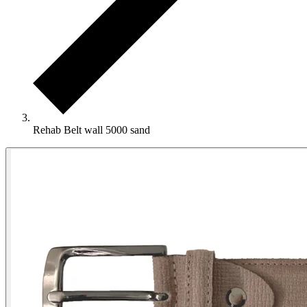
Rehab Belt wall 5000 sand