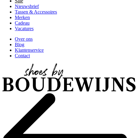
Sale
Nieuwsbrief
Tassen & Accessoires
Merken
Cadeau
Vacatures
Over ons
Blog
Klantenservice
Contact