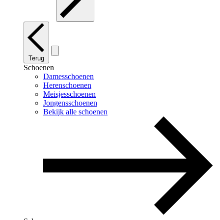
Terug
Schoenen
Damesschoenen
Herenschoenen
Meisjesschoenen
Jongensschoenen
Bekijk alle schoenen