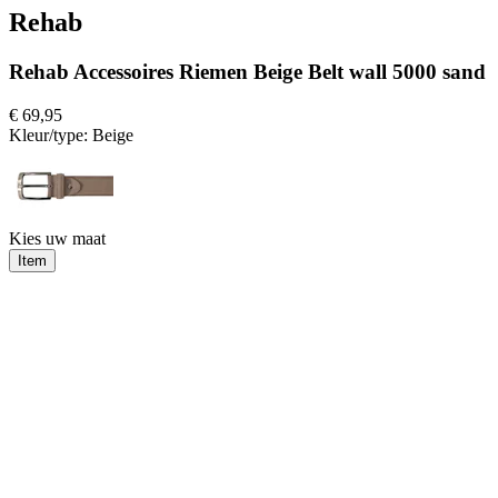
Rehab
Rehab Accessoires Riemen Beige Belt wall 5000 sand
€ 69,95
Kleur/type:
Beige
Kies uw maat
Item