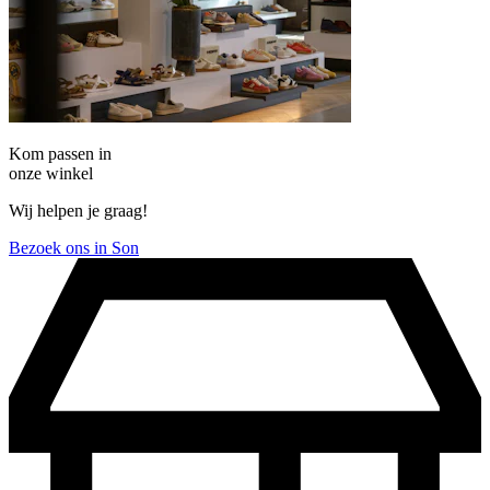
Kom passen in
onze winkel
Wij helpen je graag!
Bezoek ons in Son