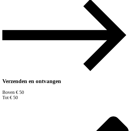
Verzenden en ontvangen
Boven € 50
Tot € 50