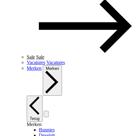
Sale
Sale
Vacatures
Vacatures
Merken
Merken
Terug
Merken
Bunnies
Develab