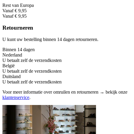
Rest van Europa
Vanaf € 9,95
Vanaf € 9,95
Retourneren
U kunt uw bestelling binnen 14 dagen retourneren.
Binnen 14 dagen
Nederland
U betaalt zelf de verzendkosten
België
U betaalt zelf de verzendkosten
Duitsland
U betaalt zelf de verzendkosten
Voor meer informatie over omruilen en retourneren → bekijk onze
klantenservice
.