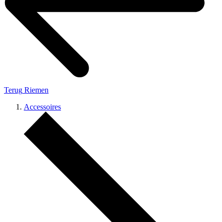
Terug
Riemen
Accessoires