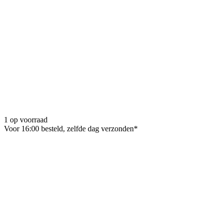
1 op voorraad
Voor 16:00 besteld, zelfde dag verzonden*