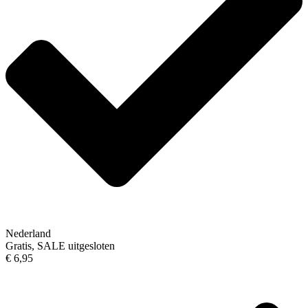
Nederland
Gratis, SALE uitgesloten
€ 6,95