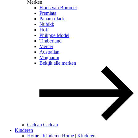
Merken
Floris van Bommel
Premiata
Panama Jack
Nubikk
Hoff
Philippe Model
Timberland
Mercer
Australian
Magnanni
Bekijk alle merken
Cadeau
Cadeau
Kinderen
Home | Kinderen
Home | Kinderen