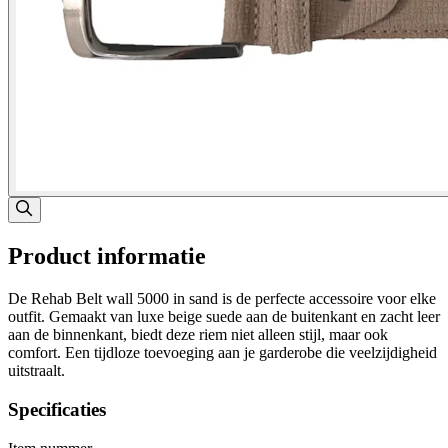
Product informatie
De Rehab Belt wall 5000 in sand is de perfecte accessoire voor elke
outfit. Gemaakt van luxe beige suede aan de buitenkant en zacht leer
aan de binnenkant, biedt deze riem niet alleen stijl, maar ook
comfort. Een tijdloze toevoeging aan je garderobe die veelzijdigheid
uitstraalt.
Specificaties