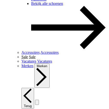
Bekijk alle schoenen
Accessoires
Accessoires
Sale
Sale
Vacatures
Vacatures
Merken
Merken
Terug