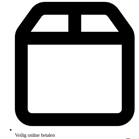
Veilig online betalen