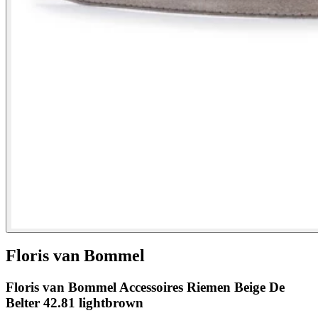
Floris van Bommel
Floris van Bommel Accessoires Riemen Beige De
Belter 42.81 lightbrown