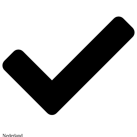
Nederland