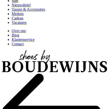
Sale
Nieuwsbrief
Tassen & Accessoires
Merken
Cadeau
Vacatures
Over ons
Blog
Klantenservice
Contact