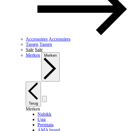
Accessoires
Accessoires
Tassen
Tassen
Sale
Sale
Merken
Merken
Terug
Merken
Nubikk
Ugg
Premiata
AMA brand