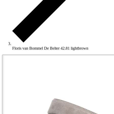
Floris van Bommel De Belter 42.81 lightbrown