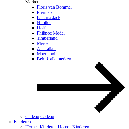
Merken
Floris van Bommel
Premiata
Panama Jack
Nubikk
Hoff
Philippe Model
Timberland
Mercer
Australian
Magnanni
Bekijk alle merken
Cadeau
Cadeau
Kinderen
Home | Kinderen
Home | Kinderen