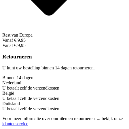
Rest van Europa
Vanaf € 9,95
Vanaf € 9,95
Retourneren
U kunt uw bestelling binnen 14 dagen retourneren.
Binnen 14 dagen
Nederland
U betaalt zelf de verzendkosten
België
U betaalt zelf de verzendkosten
Duitsland
U betaalt zelf de verzendkosten
Voor meer informatie over omruilen en retourneren → bekijk onze
klantenservice
.