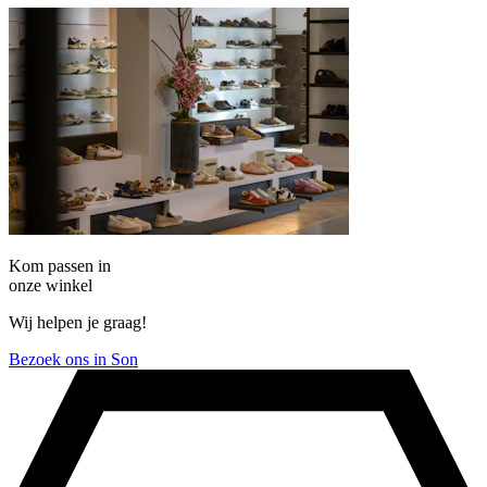
Kom passen in
onze winkel
Wij helpen je graag!
Bezoek ons in Son