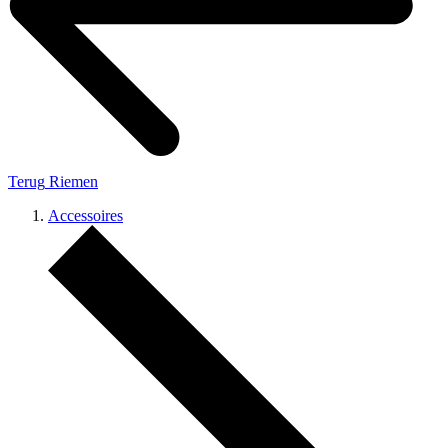
Terug
Riemen
Accessoires