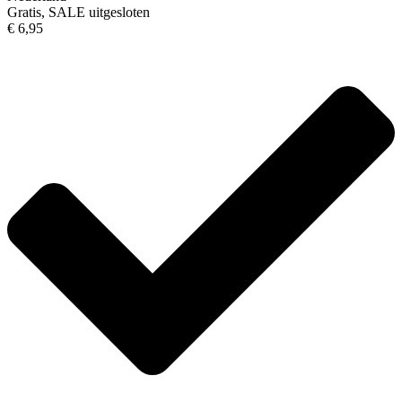
Gratis, SALE uitgesloten
€ 6,95