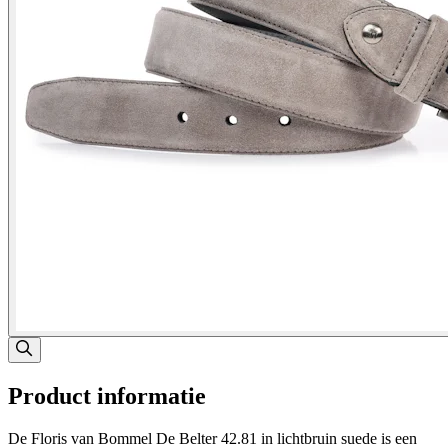
Product informatie
De Floris van Bommel De Belter 42.81 in lichtbruin suede is een