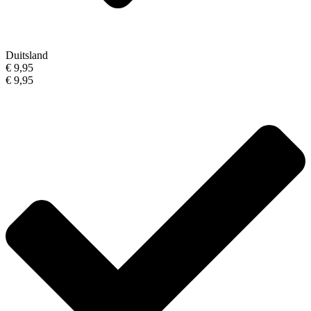
Duitsland
€ 9,95
€ 9,95