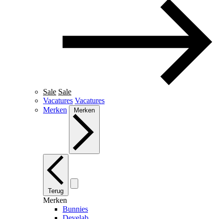
Sale
Sale
Vacatures
Vacatures
Merken
Merken
Terug
Merken
Bunnies
Develab