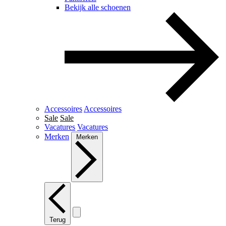
Bekijk alle schoenen
Accessoires
Accessoires
Sale
Sale
Vacatures
Vacatures
Merken
Merken
Terug