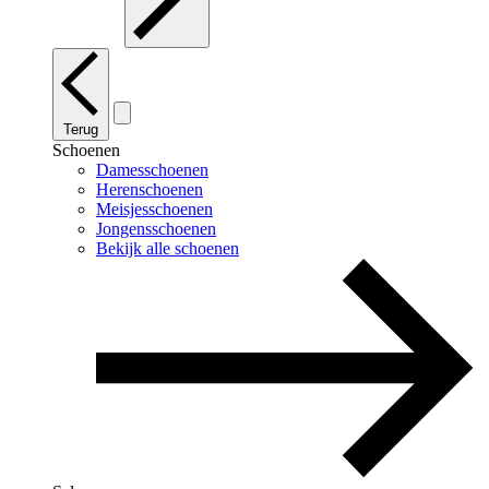
Terug
Schoenen
Damesschoenen
Herenschoenen
Meisjesschoenen
Jongensschoenen
Bekijk alle schoenen