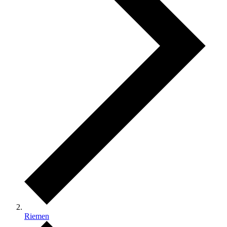
Riemen