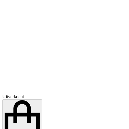
Uitverkocht