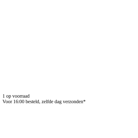
1 op voorraad
Voor 16:00 besteld, zelfde dag verzonden*