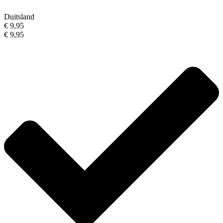
Duitsland
€ 9,95
€ 9,95