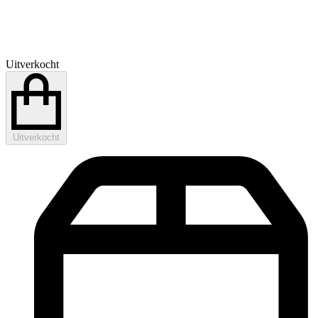
Uitverkocht
Uitverkocht