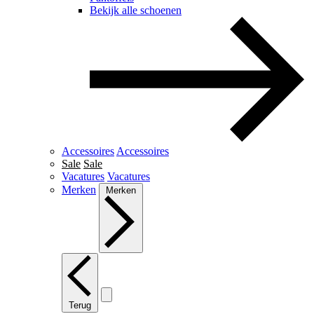
Bekijk alle schoenen
Accessoires
Accessoires
Sale
Sale
Vacatures
Vacatures
Merken
Merken
Terug