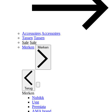
Accessoires
Accessoires
Tassen
Tassen
Sale
Sale
Merken
Merken
Terug
Merken
Nubikk
Ugg
Premiata
AMA brand