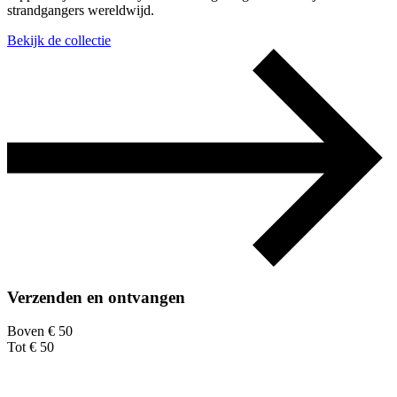
strandgangers wereldwijd.
Bekijk de collectie
Verzenden en ontvangen
Boven € 50
Tot € 50