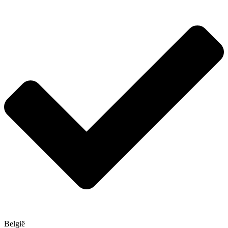
België