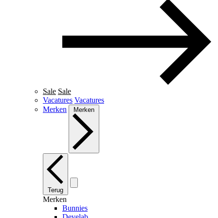
Sale
Sale
Vacatures
Vacatures
Merken
Merken
Terug
Merken
Bunnies
Develab