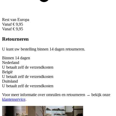
Rest van Europa
Vanaf € 9,95
Vanaf € 9,95
Retourneren
U kunt uw bestelling binnen 14 dagen retourneren.
Binnen 14 dagen
Nederland
U betaalt zelf de verzendkosten
België
U betaalt zelf de verzendkosten
Duitsland
U betaalt zelf de verzendkosten
Voor meer informatie over omruilen en retourneren → bekijk onze
klantenservice
.