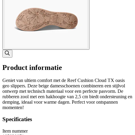
Product informatie
Geniet van ultiem comfort met de Reef Cushion Cloud TX oasis
geo slippers. Deze beige damesschoenen combineren een stijlvol
ontwerp met technisch materiaal voor een perfecte pasvorm. De
rubberen zool met een hakhoogte van 2,5 cm biedt ondersteuning en
demping, ideaal voor warme dagen. Perfect voor ontspannen
momenten!
Specificaties
Item nummer