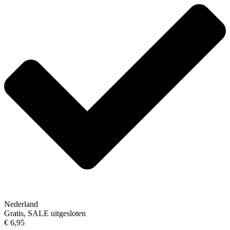
Nederland
Gratis, SALE uitgesloten
€ 6,95