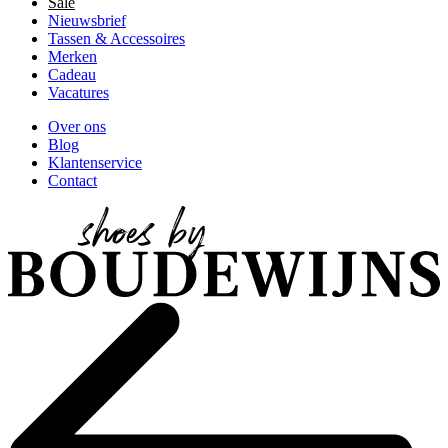
Sale
Nieuwsbrief
Tassen & Accessoires
Merken
Cadeau
Vacatures
Over ons
Blog
Klantenservice
Contact