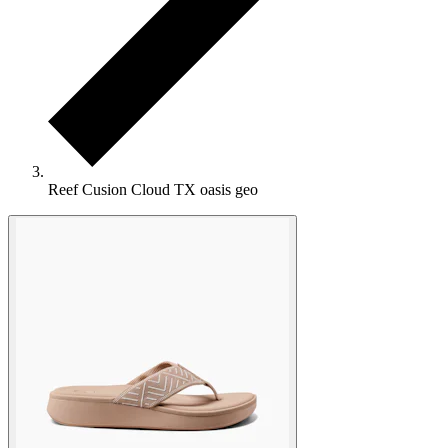
Reef Cusion Cloud TX oasis geo