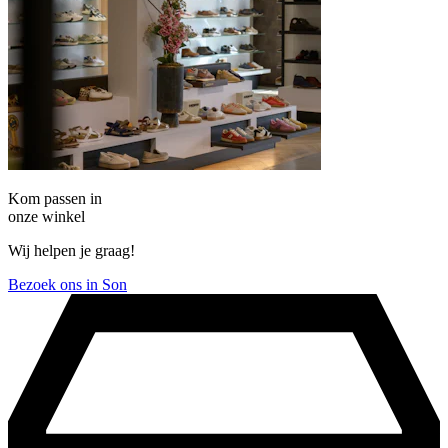
Kom passen in
onze winkel
Wij helpen je graag!
Bezoek ons in Son