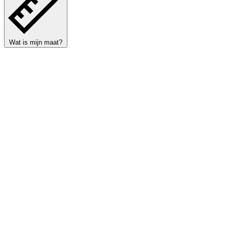
Wat is mijn maat?