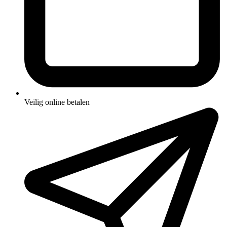
Veilig online betalen