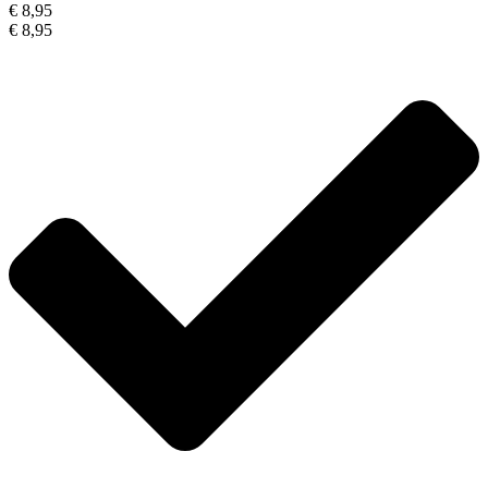
€ 8,95
€ 8,95