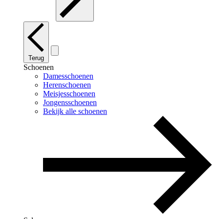
Terug
Schoenen
Damesschoenen
Herenschoenen
Meisjesschoenen
Jongensschoenen
Bekijk alle schoenen