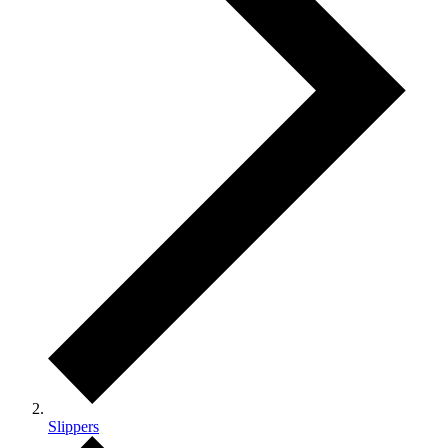
Slippers