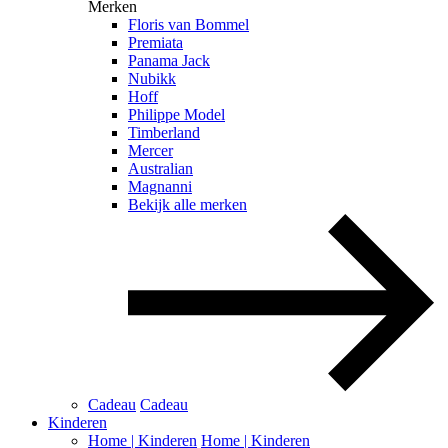
Merken
Floris van Bommel
Premiata
Panama Jack
Nubikk
Hoff
Philippe Model
Timberland
Mercer
Australian
Magnanni
Bekijk alle merken
Cadeau
Cadeau
Kinderen
Home | Kinderen
Home | Kinderen