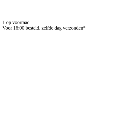
1 op voorraad
Voor 16:00 besteld, zelfde dag verzonden*