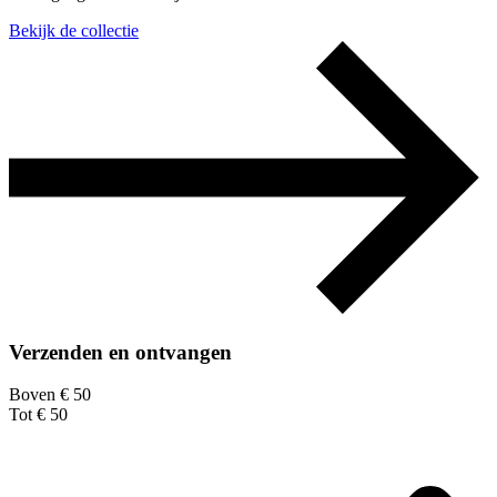
Bekijk de collectie
Verzenden en ontvangen
Boven € 50
Tot € 50