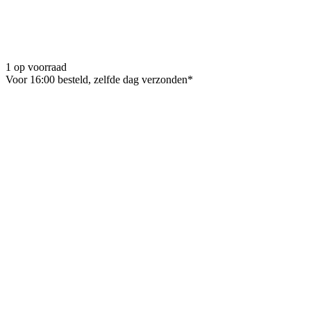
1 op voorraad
Voor 16:00 besteld, zelfde dag verzonden*