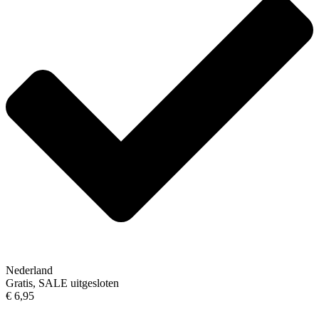
Nederland
Gratis, SALE uitgesloten
€ 6,95