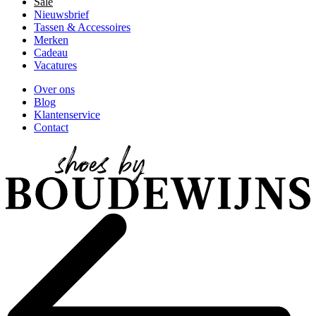
Sale
Nieuwsbrief
Tassen & Accessoires
Merken
Cadeau
Vacatures
Over ons
Blog
Klantenservice
Contact