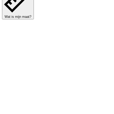
Wat is mijn maat?