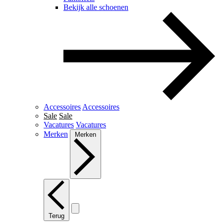
Bekijk alle schoenen
Accessoires
Accessoires
Sale
Sale
Vacatures
Vacatures
Merken
Merken
Terug