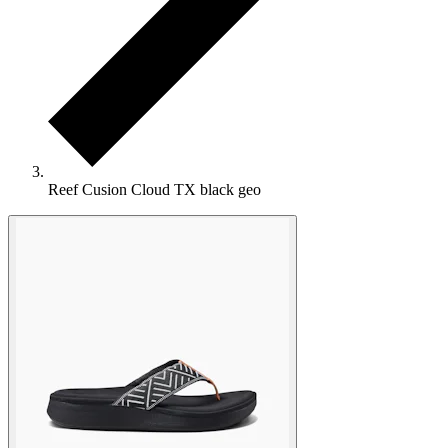
Reef Cusion Cloud TX black geo