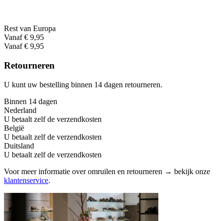
Rest van Europa
Vanaf € 9,95
Vanaf € 9,95
Retourneren
U kunt uw bestelling binnen 14 dagen retourneren.
Binnen 14 dagen
Nederland
U betaalt zelf de verzendkosten
België
U betaalt zelf de verzendkosten
Duitsland
U betaalt zelf de verzendkosten
Voor meer informatie over omruilen en retourneren → bekijk onze
klantenservice
.