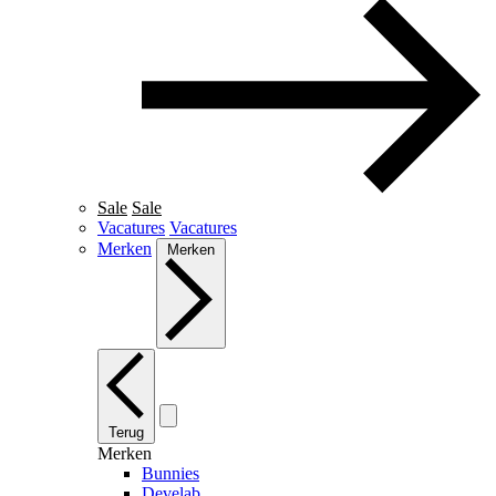
Sale
Sale
Vacatures
Vacatures
Merken
Merken
Terug
Merken
Bunnies
Develab