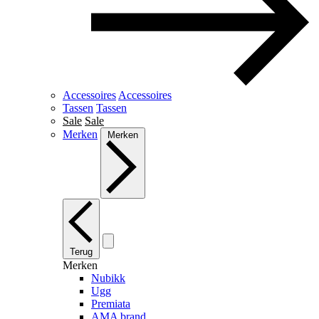
Accessoires
Accessoires
Tassen
Tassen
Sale
Sale
Merken
Merken
Terug
Merken
Nubikk
Ugg
Premiata
AMA brand