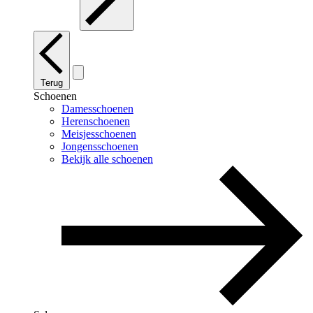
Terug
Schoenen
Damesschoenen
Herenschoenen
Meisjesschoenen
Jongensschoenen
Bekijk alle schoenen