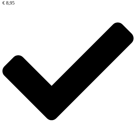
€ 8,95