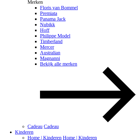
Merken
Floris van Bommel
Premiata
Panama Jack
Nubikk
Hoff
Philippe Model
Timberland
Mercer
Australian
Magnanni
Bekijk alle merken
Cadeau
Cadeau
Kinderen
Home | Kinderen
Home | Kinderen