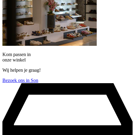
Kom passen in
onze winkel
Wij helpen je graag!
Bezoek ons in Son