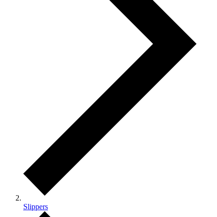
Slippers