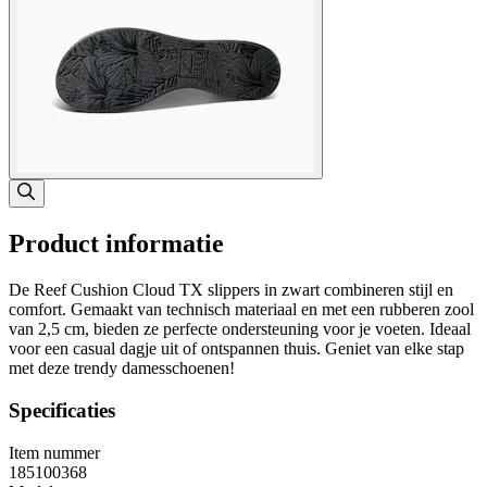
Product informatie
De Reef Cushion Cloud TX slippers in zwart combineren stijl en
comfort. Gemaakt van technisch materiaal en met een rubberen zool
van 2,5 cm, bieden ze perfecte ondersteuning voor je voeten. Ideaal
voor een casual dagje uit of ontspannen thuis. Geniet van elke stap
met deze trendy damesschoenen!
Specificaties
Item nummer
185100368