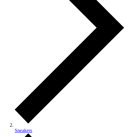
Sneakers