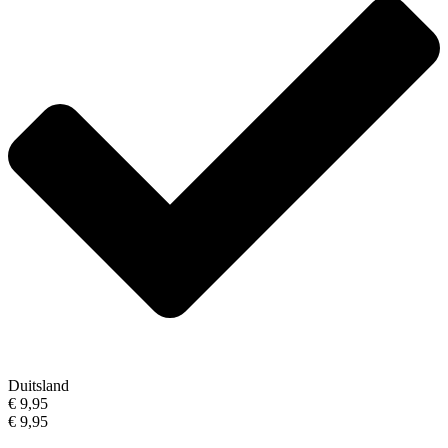
Duitsland
€ 9,95
€ 9,95