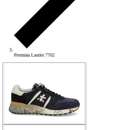
Premiata Lander 7702