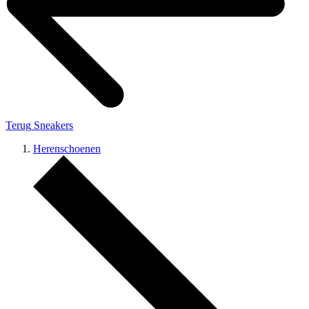
Terug
Sneakers
Herenschoenen