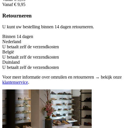
Vanaf € 9,95
Retourneren
U kunt uw bestelling binnen 14 dagen retourneren.
Binnen 14 dagen
Nederland
U betaalt zelf de verzendkosten
België
U betaalt zelf de verzendkosten
Duitsland
U betaalt zelf de verzendkosten
Voor meer informatie over omruilen en retourneren → bekijk onze
klantenservice
.