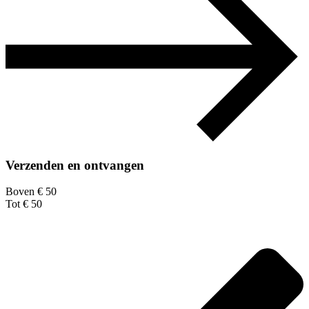
Verzenden en ontvangen
Boven € 50
Tot € 50