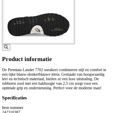
Product informatie
De Premiata Lander 7702 sneakers combineren stijl en comfort in
een rijke blauw-donkerblauwe kleur. Gemaakt van hoogwaardig
leer en technisch materiaal, bieden ze een luxe uitstraling. De
rubberen zool met een hakhoogte van 2,5 cm zorgt voor een
optimale grip en ondersteuning. Perfect voor de moderne man!
Specificaties
Item nummer
242310387