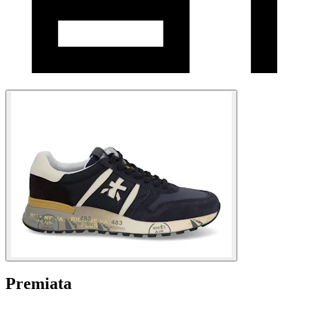
Premiata