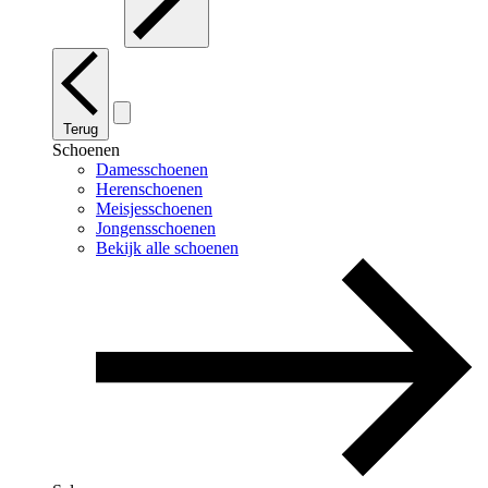
Terug
Schoenen
Damesschoenen
Herenschoenen
Meisjesschoenen
Jongensschoenen
Bekijk alle schoenen