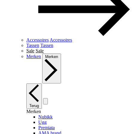
Accessoires
Accessoires
Tassen
Tassen
Sale
Sale
Merken
Merken
Terug
Merken
Nubikk
Ugg
Premiata
AMA brand