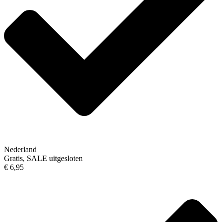
Nederland
Gratis, SALE uitgesloten
€ 6,95