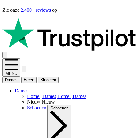
Zie onze
2.400+ reviews
op
MENU
Dames
Heren
Kinderen
Dames
Home | Dames
Home | Dames
Nieuw
Nieuw
Schoenen
Schoenen