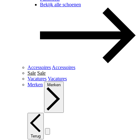
Bekijk alle schoenen
Accessoires
Accessoires
Sale
Sale
Vacatures
Vacatures
Merken
Merken
Terug