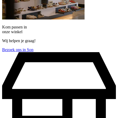
Kom passen in
onze winkel
Wij helpen je graag!
Bezoek ons in Son