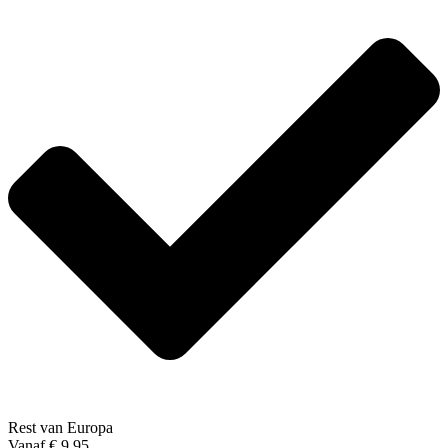
Rest van Europa
Vanaf € 9,95