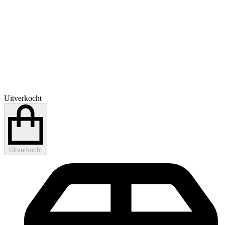
Uitverkocht
Uitverkocht