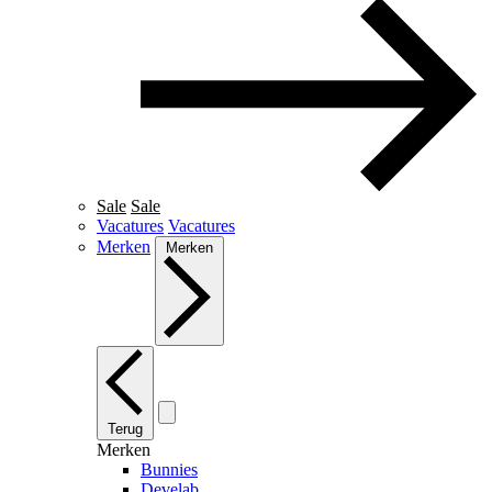
Sale
Sale
Vacatures
Vacatures
Merken
Merken
Terug
Merken
Bunnies
Develab