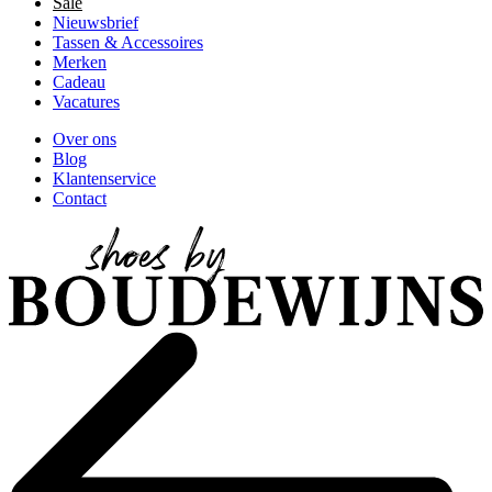
Sale
Nieuwsbrief
Tassen & Accessoires
Merken
Cadeau
Vacatures
Over ons
Blog
Klantenservice
Contact