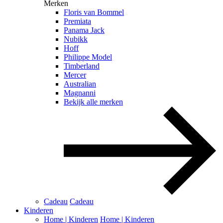
Merken
Floris van Bommel
Premiata
Panama Jack
Nubikk
Hoff
Philippe Model
Timberland
Mercer
Australian
Magnanni
Bekijk alle merken
Cadeau
Cadeau
Kinderen
Home | Kinderen
Home | Kinderen