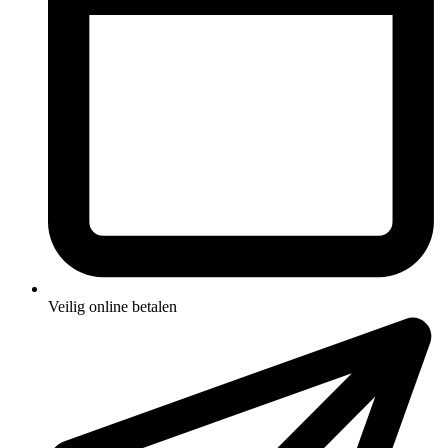
Veilig online betalen