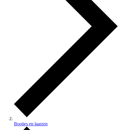
Booties en laarzen