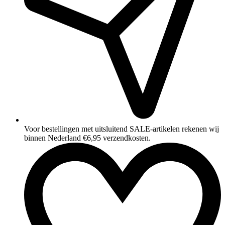
Voor bestellingen met uitsluitend SALE‑artikelen rekenen wij
binnen Nederland €6,95 verzendkosten.