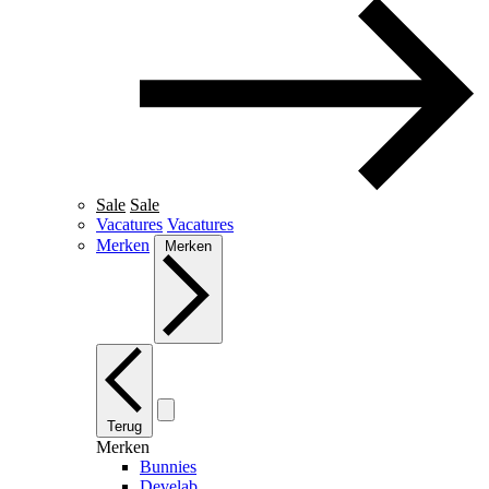
Sale
Sale
Vacatures
Vacatures
Merken
Merken
Terug
Merken
Bunnies
Develab