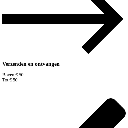
Verzenden en ontvangen
Boven € 50
Tot € 50