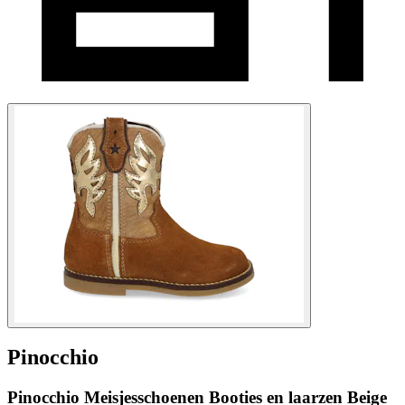
Pinocchio
Pinocchio Meisjesschoenen Booties en laarzen Beige