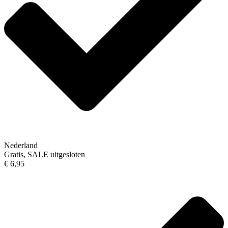
Nederland
Gratis, SALE uitgesloten
€ 6,95