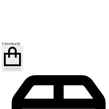
Uitverkocht
Uitverkocht