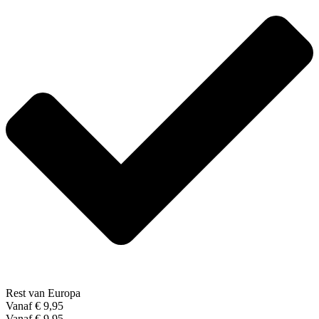
Rest van Europa
Vanaf € 9,95
Vanaf € 9,95