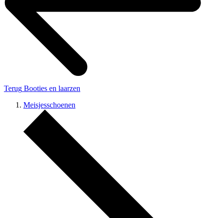
Terug
Booties en laarzen
Meisjesschoenen