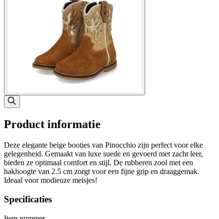
Product informatie
Deze elegante beige booties van Pinocchio zijn perfect voor elke
gelegenheid. Gemaakt van luxe suede en gevoerd met zacht leer,
bieden ze optimaal comfort en stijl. De rubberen zool met een
hakhoogte van 2.5 cm zorgt voor een fijne grip en draaggemak.
Ideaal voor modieuze meisjes!
Specificaties
Item nummer