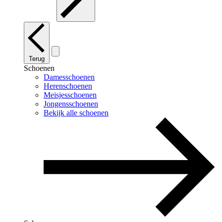
Terug
Schoenen
Damesschoenen
Herenschoenen
Meisjesschoenen
Jongensschoenen
Bekijk alle schoenen