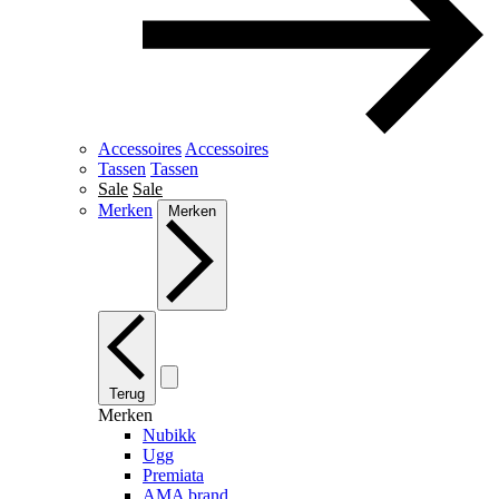
Accessoires
Accessoires
Tassen
Tassen
Sale
Sale
Merken
Merken
Terug
Merken
Nubikk
Ugg
Premiata
AMA brand