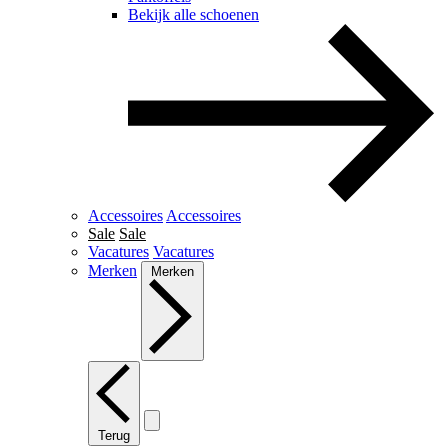
Bekijk alle schoenen
Accessoires
Accessoires
Sale
Sale
Vacatures
Vacatures
Merken
Merken
Terug