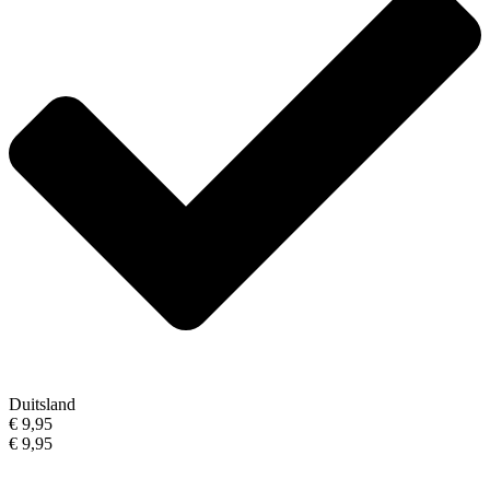
Duitsland
€ 9,95
€ 9,95