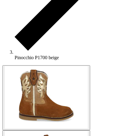
Pinocchio P1700 beige