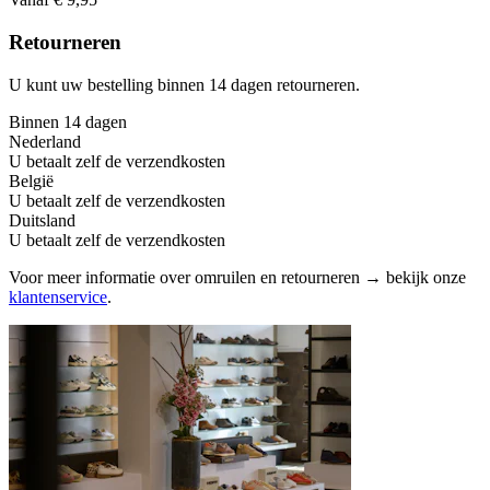
Retourneren
U kunt uw bestelling binnen 14 dagen retourneren.
Binnen 14 dagen
Nederland
U betaalt zelf de verzendkosten
België
U betaalt zelf de verzendkosten
Duitsland
U betaalt zelf de verzendkosten
Voor meer informatie over omruilen en retourneren → bekijk onze
klantenservice
.