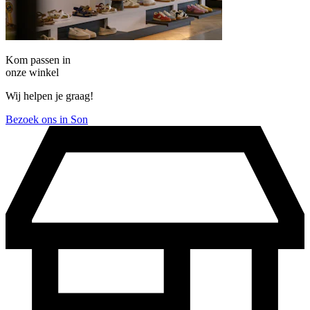
Kom passen in
onze winkel
Wij helpen je graag!
Bezoek ons in Son