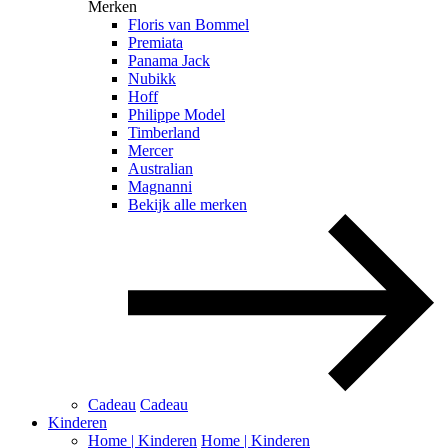
Merken
Floris van Bommel
Premiata
Panama Jack
Nubikk
Hoff
Philippe Model
Timberland
Mercer
Australian
Magnanni
Bekijk alle merken
Cadeau
Cadeau
Kinderen
Home | Kinderen
Home | Kinderen