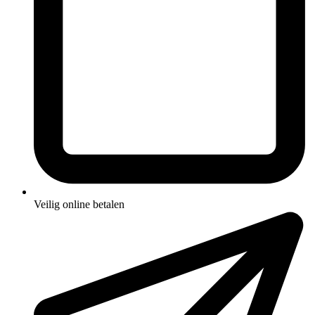
Veilig online betalen