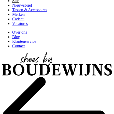
Sale
Nieuwsbrief
Tassen & Accessoires
Merken
Cadeau
Vacatures
Over ons
Blog
Klantenservice
Contact