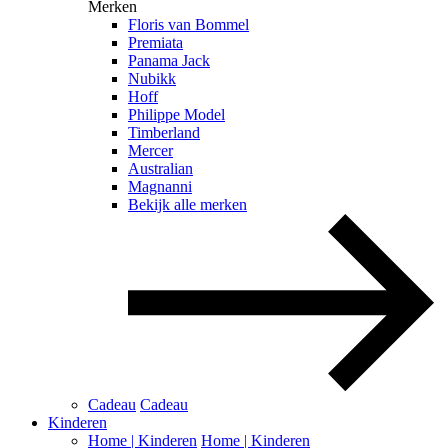
Merken
Floris van Bommel
Premiata
Panama Jack
Nubikk
Hoff
Philippe Model
Timberland
Mercer
Australian
Magnanni
Bekijk alle merken
Cadeau
Cadeau
Kinderen
Home | Kinderen
Home | Kinderen