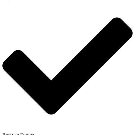
Rest van Europa