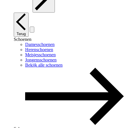
Terug
Schoenen
Damesschoenen
Herenschoenen
Meisjesschoenen
Jongensschoenen
Bekijk alle schoenen