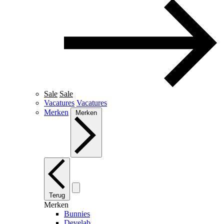
Sale
Sale
Vacatures
Vacatures
Merken
Merken
Terug
Merken
Bunnies
Develab