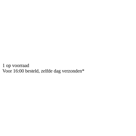
1 op voorraad
Voor 16:00 besteld, zelfde dag verzonden*