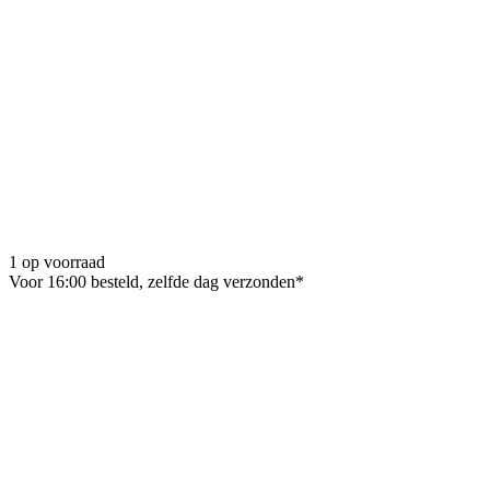
1 op voorraad
Voor 16:00 besteld, zelfde dag verzonden*