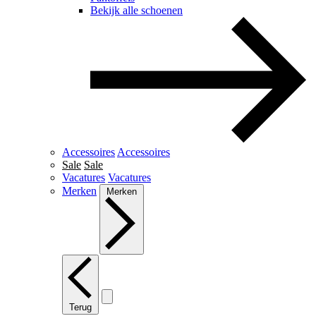
Bekijk alle schoenen
Accessoires
Accessoires
Sale
Sale
Vacatures
Vacatures
Merken
Merken
Terug