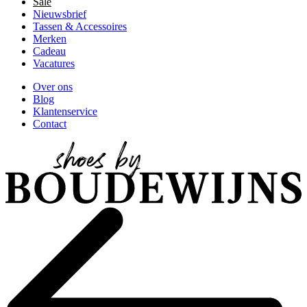
Sale
Nieuwsbrief
Tassen & Accessoires
Merken
Cadeau
Vacatures
Over ons
Blog
Klantenservice
Contact