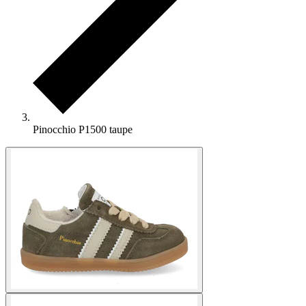
Pinocchio P1500 taupe