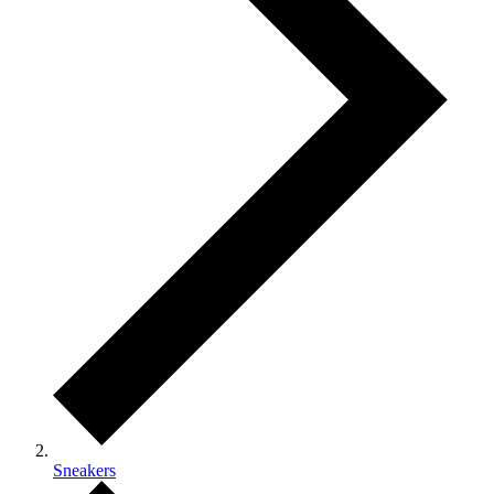
Sneakers