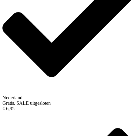
Nederland
Gratis, SALE uitgesloten
€ 6,95