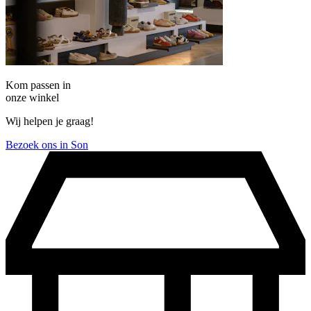
Kom passen in
onze winkel
Wij helpen je graag!
Bezoek ons in Son