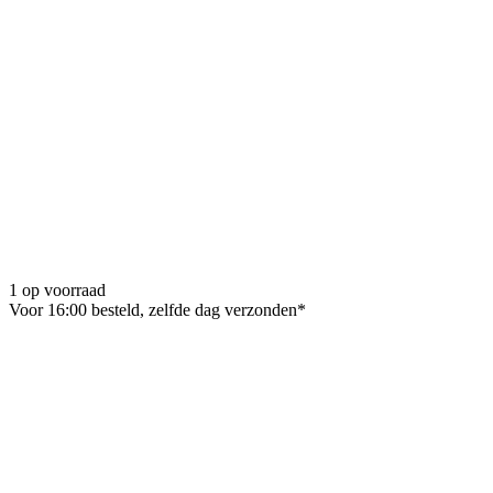
1 op voorraad
Voor 16:00 besteld, zelfde dag verzonden*