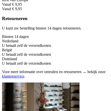
Vanaf € 9,95
Vanaf € 9,95
Retourneren
U kunt uw bestelling binnen 14 dagen retourneren.
Binnen 14 dagen
Nederland
U betaalt zelf de verzendkosten
België
U betaalt zelf de verzendkosten
Duitsland
U betaalt zelf de verzendkosten
Voor meer informatie over omruilen en retourneren → bekijk onze
klantenservice
.