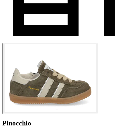
Pinocchio