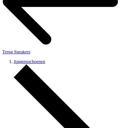
Terug
Sneakers
Jongensschoenen