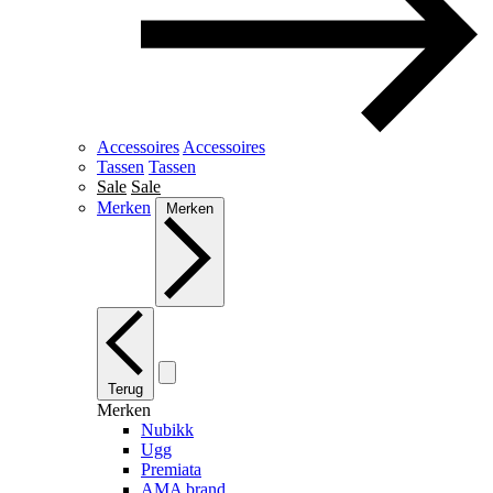
Accessoires
Accessoires
Tassen
Tassen
Sale
Sale
Merken
Merken
Terug
Merken
Nubikk
Ugg
Premiata
AMA brand