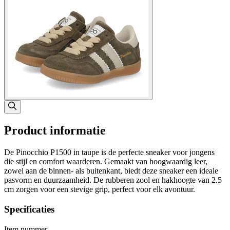
Product informatie
De Pinocchio P1500 in taupe is de perfecte sneaker voor jongens
die stijl en comfort waarderen. Gemaakt van hoogwaardig leer,
zowel aan de binnen- als buitenkant, biedt deze sneaker een ideale
pasvorm en duurzaamheid. De rubberen zool en hakhoogte van 2.5
cm zorgen voor een stevige grip, perfect voor elk avontuur.
Specificaties
Item nummer