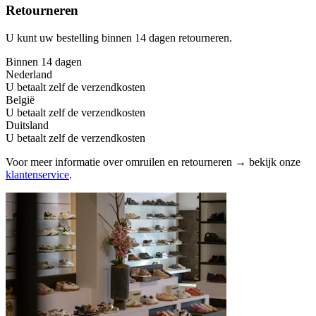
Retourneren
U kunt uw bestelling binnen 14 dagen retourneren.
Binnen 14 dagen
Nederland
U betaalt zelf de verzendkosten
België
U betaalt zelf de verzendkosten
Duitsland
U betaalt zelf de verzendkosten
Voor meer informatie over omruilen en retourneren → bekijk onze
klantenservice
.