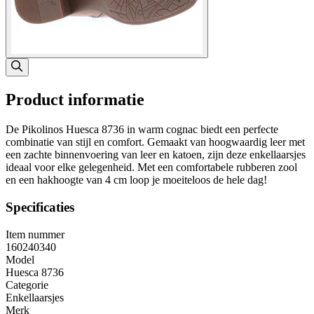
Product informatie
De Pikolinos Huesca 8736 in warm cognac biedt een perfecte
combinatie van stijl en comfort. Gemaakt van hoogwaardig leer met
een zachte binnenvoering van leer en katoen, zijn deze enkellaarsjes
ideaal voor elke gelegenheid. Met een comfortabele rubberen zool
en een hakhoogte van 4 cm loop je moeiteloos de hele dag!
Specificaties
Item nummer
160240340
Model
Huesca 8736
Categorie
Enkellaarsjes
Merk