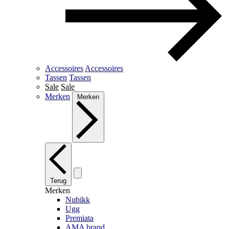
Accessoires
Accessoires
Tassen
Tassen
Sale
Sale
Merken
Merken
Terug
Merken
Nubikk
Ugg
Premiata
AMA brand