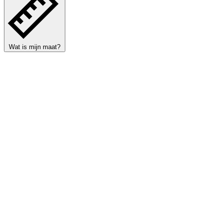
Wat is mijn maat?