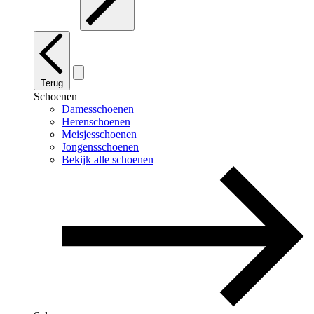
Terug
Schoenen
Damesschoenen
Herenschoenen
Meisjesschoenen
Jongensschoenen
Bekijk alle schoenen