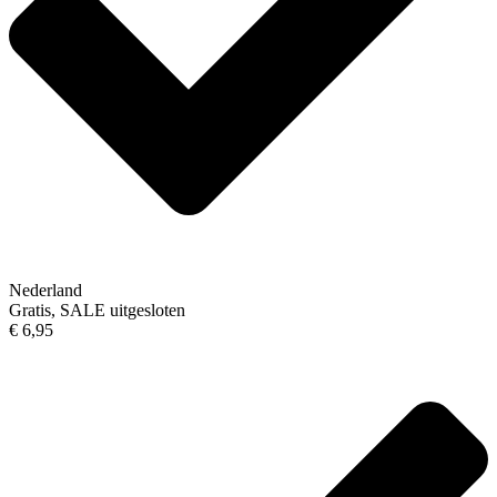
Nederland
Gratis, SALE uitgesloten
€ 6,95