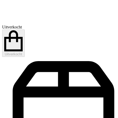
Uitverkocht
Uitverkocht