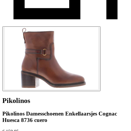
Pikolinos
Pikolinos Damesschoenen Enkellaarsjes Cognac
Huesca 8736 cuero