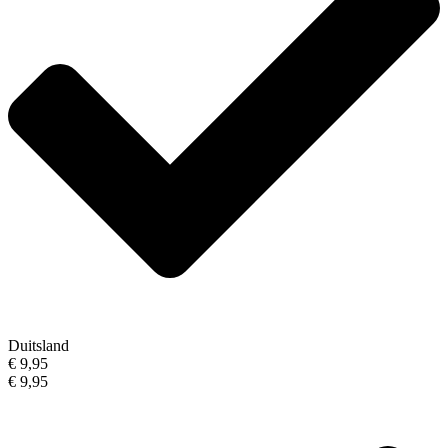
Duitsland
€ 9,95
€ 9,95