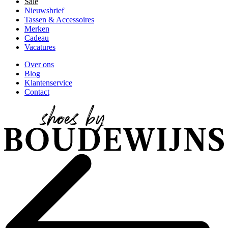
Sale
Nieuwsbrief
Tassen & Accessoires
Merken
Cadeau
Vacatures
Over ons
Blog
Klantenservice
Contact