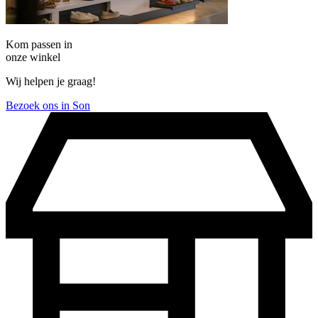
Kom passen in
onze winkel
Wij helpen je graag!
Bezoek ons in Son