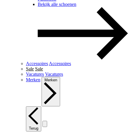
Bekijk alle schoenen
Accessoires
Accessoires
Sale
Sale
Vacatures
Vacatures
Merken
Merken
Terug