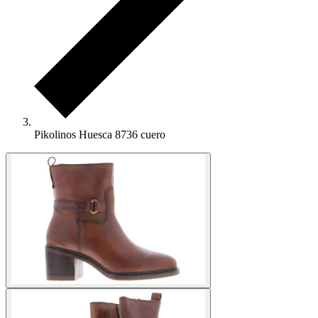
Pikolinos Huesca 8736 cuero