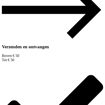
Verzenden en ontvangen
Boven € 50
Tot € 50