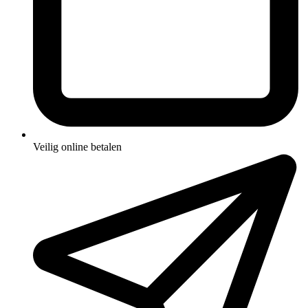
Veilig online betalen