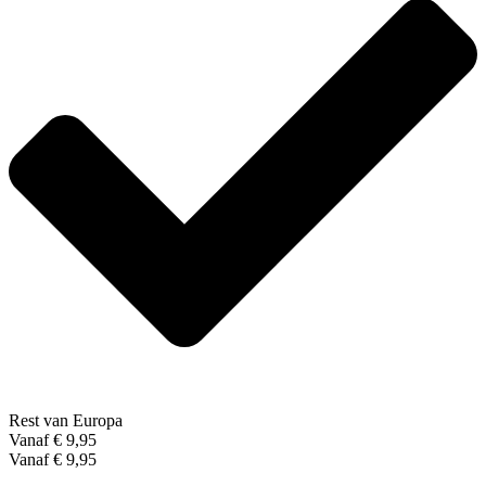
Rest van Europa
Vanaf € 9,95
Vanaf € 9,95