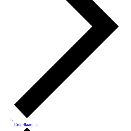
Enkellaarsjes