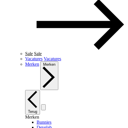
Sale
Sale
Vacatures
Vacatures
Merken
Merken
Terug
Merken
Bunnies
Develab