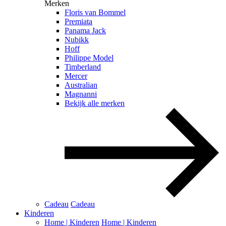
Merken
Floris van Bommel
Premiata
Panama Jack
Nubikk
Hoff
Philippe Model
Timberland
Mercer
Australian
Magnanni
Bekijk alle merken
Cadeau
Cadeau
Kinderen
Home | Kinderen
Home | Kinderen