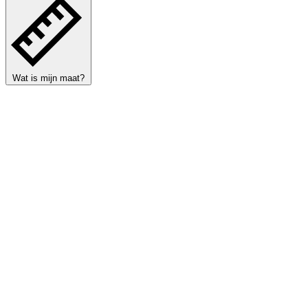
Wat is mijn maat?