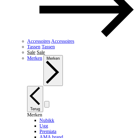
Accessoires
Accessoires
Tassen
Tassen
Sale
Sale
Merken
Merken
Terug
Merken
Nubikk
Ugg
Premiata
AMA brand