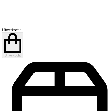
Uitverkocht
Uitverkocht