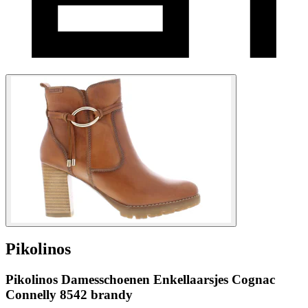
Pikolinos
Pikolinos Damesschoenen Enkellaarsjes Cognac
Connelly 8542 brandy