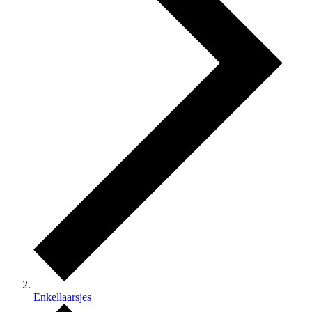
Enkellaarsjes