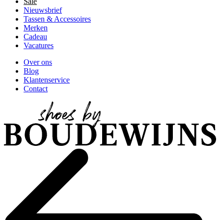
Sale
Nieuwsbrief
Tassen & Accessoires
Merken
Cadeau
Vacatures
Over ons
Blog
Klantenservice
Contact