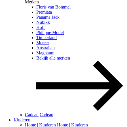
Merken
Floris van Bommel
Premiata
Panama Jack
Nubikk
Hoff
Philippe Model
Timberland
Mercer
Australian
Magnanni
Bekijk alle merken
Cadeau
Cadeau
Kinderen
Home | Kinderen
Home | Kinderen