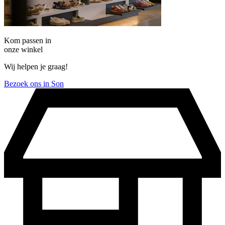
Kom passen in
onze winkel
Wij helpen je graag!
Bezoek ons in Son