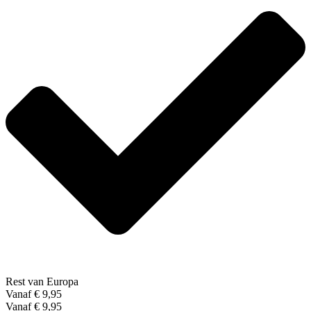
Rest van Europa
Vanaf € 9,95
Vanaf € 9,95