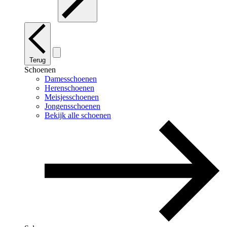
Terug
Schoenen
Damesschoenen
Herenschoenen
Meisjesschoenen
Jongensschoenen
Bekijk alle schoenen