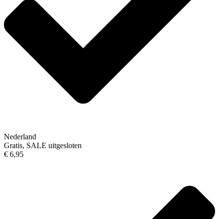
Nederland
Gratis, SALE uitgesloten
€ 6,95