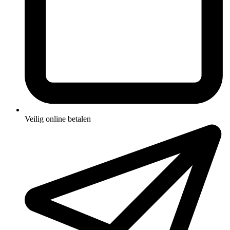
Veilig online betalen