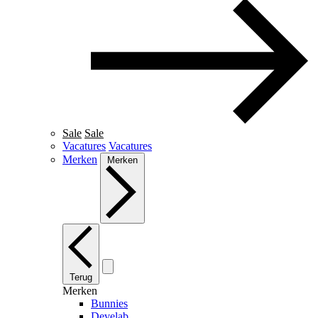
Sale
Sale
Vacatures
Vacatures
Merken
Merken
Terug
Merken
Bunnies
Develab