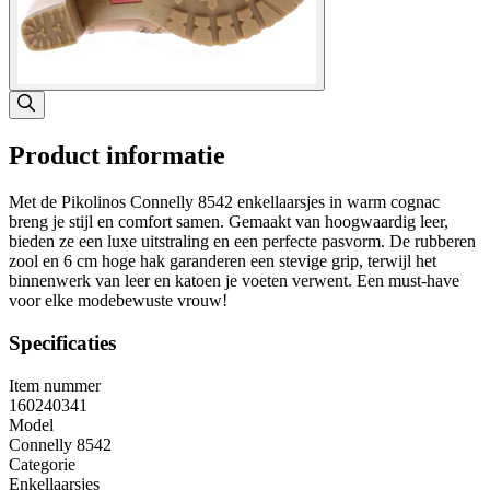
Product informatie
Met de Pikolinos Connelly 8542 enkellaarsjes in warm cognac
breng je stijl en comfort samen. Gemaakt van hoogwaardig leer,
bieden ze een luxe uitstraling en een perfecte pasvorm. De rubberen
zool en 6 cm hoge hak garanderen een stevige grip, terwijl het
binnenwerk van leer en katoen je voeten verwent. Een must-have
voor elke modebewuste vrouw!
Specificaties
Item nummer
160240341
Model
Connelly 8542
Categorie
Enkellaarsjes