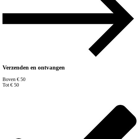
Verzenden en ontvangen
Boven € 50
Tot € 50