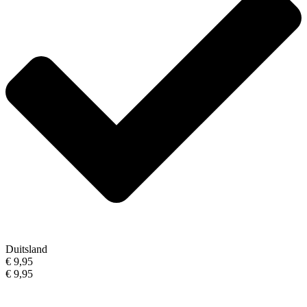
Duitsland
€ 9,95
€ 9,95