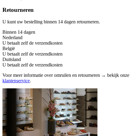
Retourneren
U kunt uw bestelling binnen 14 dagen retourneren.
Binnen 14 dagen
Nederland
U betaalt zelf de verzendkosten
België
U betaalt zelf de verzendkosten
Duitsland
U betaalt zelf de verzendkosten
Voor meer informatie over omruilen en retourneren → bekijk onze
klantenservice
.