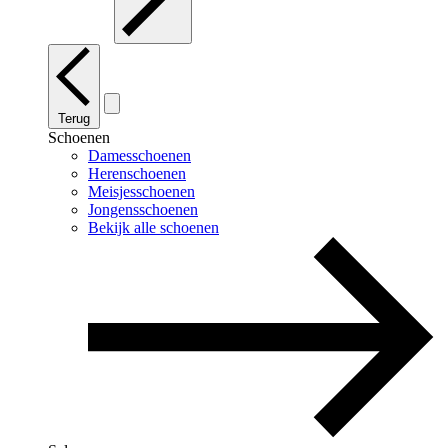
Terug
Schoenen
Damesschoenen
Herenschoenen
Meisjesschoenen
Jongensschoenen
Bekijk alle schoenen