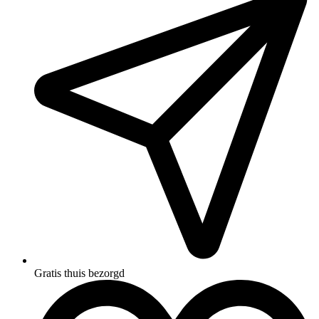
Gratis thuis bezorgd