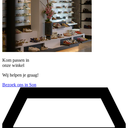
Kom passen in
onze winkel
Wij helpen je graag!
Bezoek ons in Son