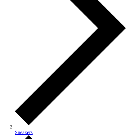
Sneakers