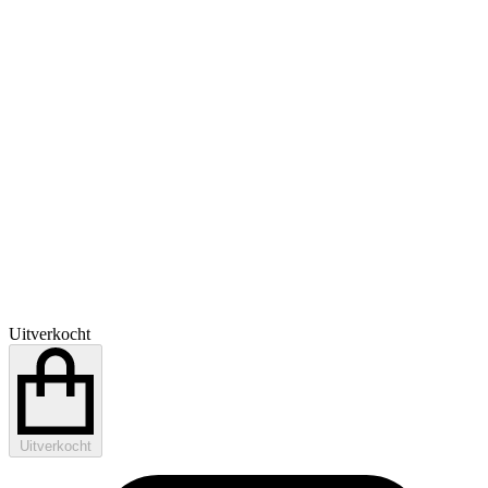
Uitverkocht
Uitverkocht