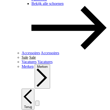
Bekijk alle schoenen
Accessoires
Accessoires
Sale
Sale
Vacatures
Vacatures
Merken
Merken
Terug