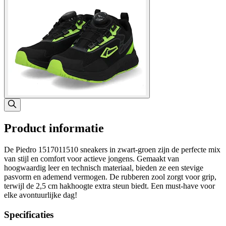
Product informatie
De Piedro 1517011510 sneakers in zwart-groen zijn de perfecte mix
van stijl en comfort voor actieve jongens. Gemaakt van
hoogwaardig leer en technisch materiaal, bieden ze een stevige
pasvorm en ademend vermogen. De rubberen zool zorgt voor grip,
terwijl de 2,5 cm hakhoogte extra steun biedt. Een must-have voor
elke avontuurlijke dag!
Specificaties