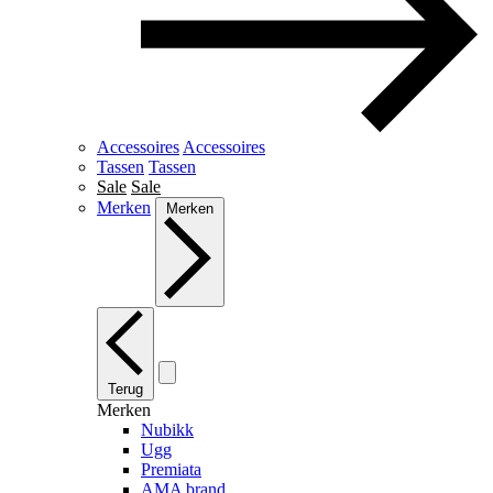
Accessoires
Accessoires
Tassen
Tassen
Sale
Sale
Merken
Merken
Terug
Merken
Nubikk
Ugg
Premiata
AMA brand