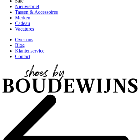
Sale
Nieuwsbrief
Tassen & Accessoires
Merken
Cadeau
Vacatures
Over ons
Blog
Klantenservice
Contact