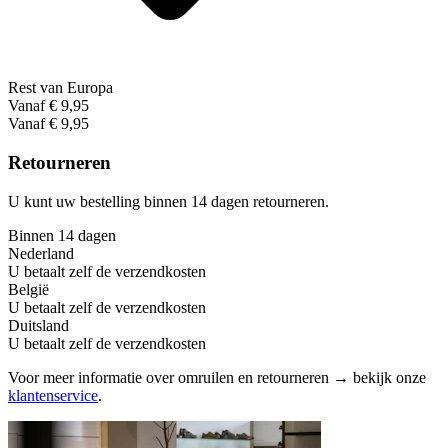
Rest van Europa
Vanaf € 9,95
Vanaf € 9,95
Retourneren
U kunt uw bestelling binnen 14 dagen retourneren.
Binnen 14 dagen
Nederland
U betaalt zelf de verzendkosten
België
U betaalt zelf de verzendkosten
Duitsland
U betaalt zelf de verzendkosten
Voor meer informatie over omruilen en retourneren → bekijk onze
klantenservice
.