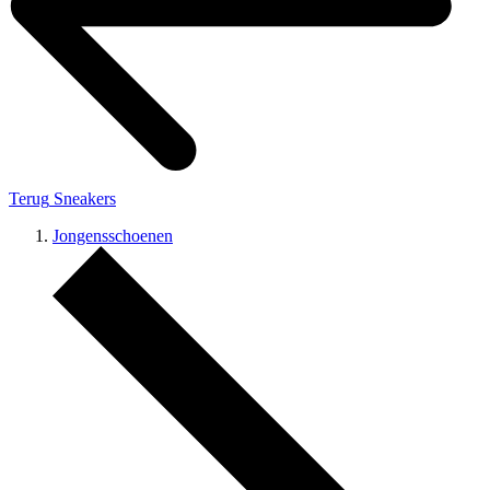
Terug
Sneakers
Jongensschoenen