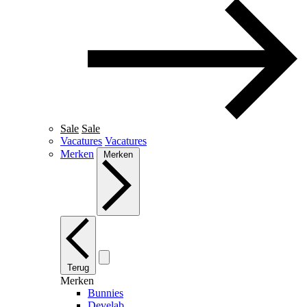
Sale
Sale
Vacatures
Vacatures
Merken
Merken
Terug
Merken
Bunnies
Develab