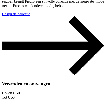
seizoen brengt Piedro een stijlvolle collectie met de nieuwste, hippe
trends. Precies wat kinderen nodig hebben!
Bekijk de collectie
Verzenden en ontvangen
Boven € 50
Tot € 50