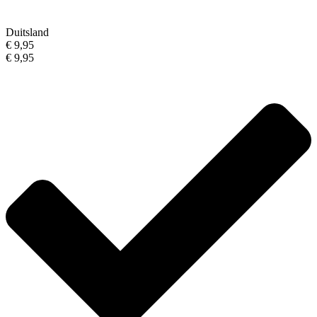
Duitsland
€ 9,95
€ 9,95