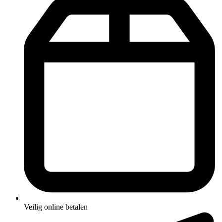
Veilig online betalen