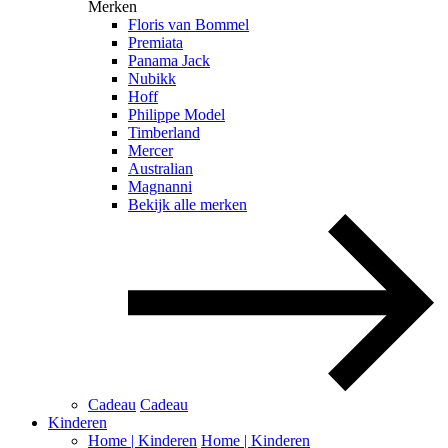
Merken
Floris van Bommel
Premiata
Panama Jack
Nubikk
Hoff
Philippe Model
Timberland
Mercer
Australian
Magnanni
Bekijk alle merken
Cadeau
Cadeau
Kinderen
Home | Kinderen
Home | Kinderen