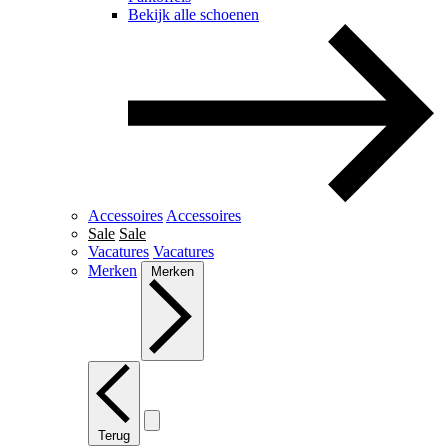
Bekijk alle schoenen
Accessoires
Accessoires
Sale
Sale
Vacatures
Vacatures
Merken
Merken
Terug