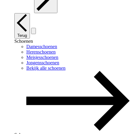
Terug
Schoenen
Damesschoenen
Herenschoenen
Meisjesschoenen
Jongensschoenen
Bekijk alle schoenen