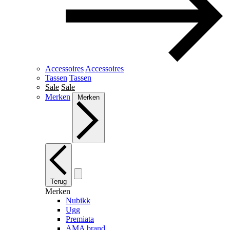
Accessoires
Accessoires
Tassen
Tassen
Sale
Sale
Merken
Merken
Terug
Merken
Nubikk
Ugg
Premiata
AMA brand