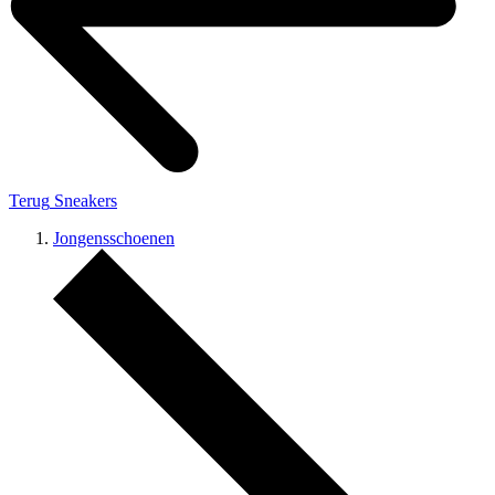
Terug
Sneakers
Jongensschoenen