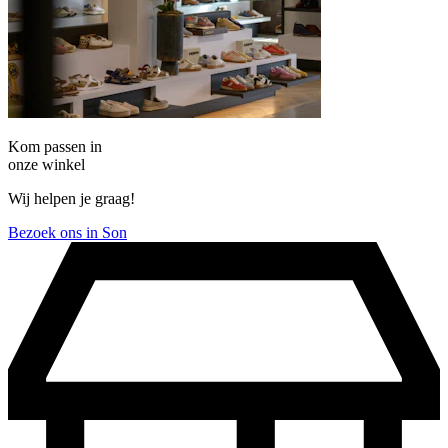
Kom passen in
onze winkel
Wij helpen je graag!
Bezoek ons in Son