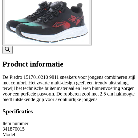
Product informatie
De Piedro 1517010210 9811 sneakers voor jongens combineren stijl
met comfort. Het zwarte multi-design geeft een trendy uitstraling,
terwijl het technische buitenmateriaal en leren binnenvoering zorgen
voor een perfecte pasvorm. De rubberen zool met 2,5 cm hakhoogte
biedt uitstekende grip voor avontuurlijke jongens.
Specificaties
Item nummer
341870015
Model