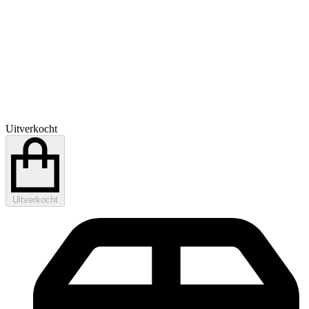
Uitverkocht
Uitverkocht