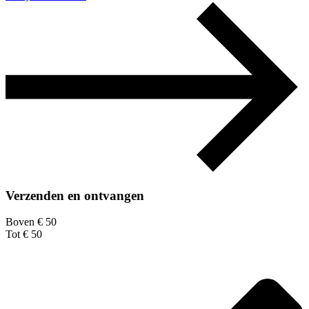
Verzenden en ontvangen
Boven € 50
Tot € 50