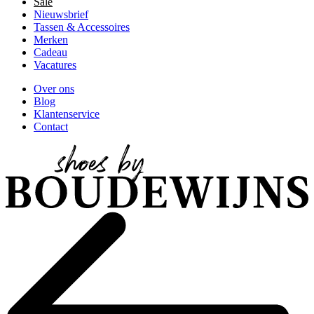
Sale
Nieuwsbrief
Tassen & Accessoires
Merken
Cadeau
Vacatures
Over ons
Blog
Klantenservice
Contact