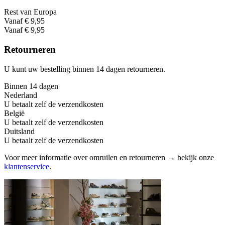
Rest van Europa
Vanaf € 9,95
Vanaf € 9,95
Retourneren
U kunt uw bestelling binnen 14 dagen retourneren.
Binnen 14 dagen
Nederland
U betaalt zelf de verzendkosten
België
U betaalt zelf de verzendkosten
Duitsland
U betaalt zelf de verzendkosten
Voor meer informatie over omruilen en retourneren → bekijk onze
klantenservice
.