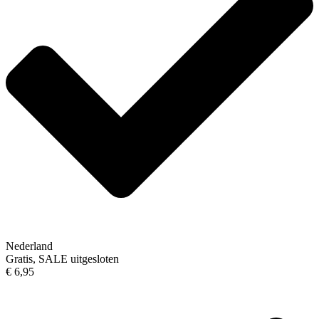
Nederland
Gratis, SALE uitgesloten
€ 6,95