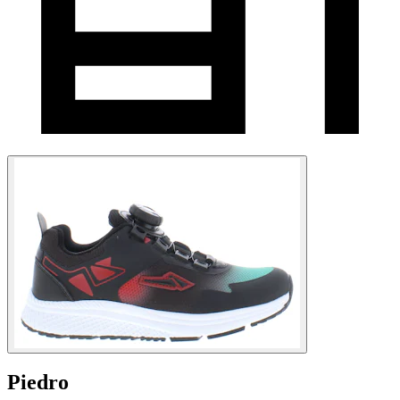
Piedro