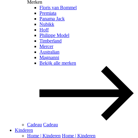
Merken
Floris van Bommel
Premiata
Panama Jack
Nubikk
Hoff
Philippe Model
Timberland
Mercer
Australian
Magnanni
Bekijk alle merken
Cadeau
Cadeau
Kinderen
Home | Kinderen
Home | Kinderen