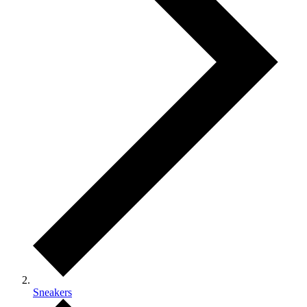
Sneakers