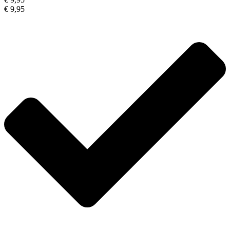
€ 9,95