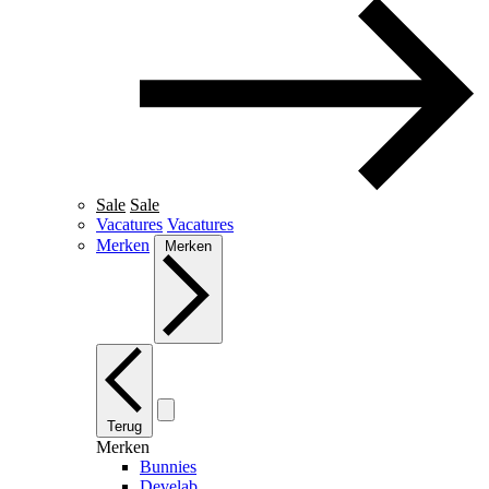
Sale
Sale
Vacatures
Vacatures
Merken
Merken
Terug
Merken
Bunnies
Develab