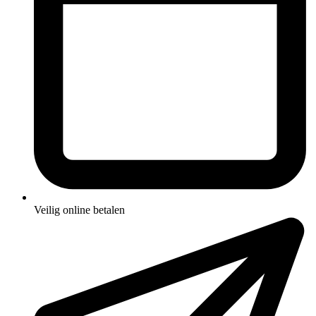
Veilig online betalen