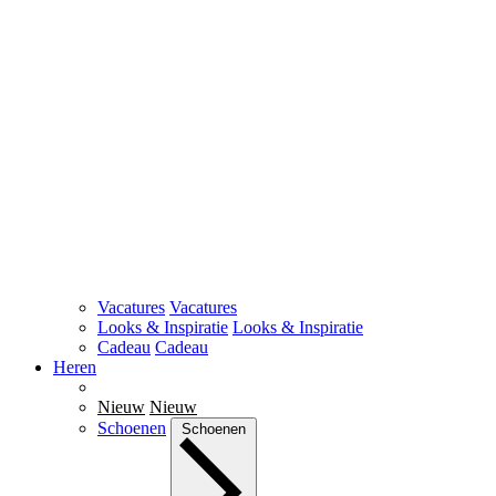
Vacatures
Vacatures
Looks & Inspiratie
Looks & Inspiratie
Cadeau
Cadeau
Heren
Nieuw
Nieuw
Schoenen
Schoenen