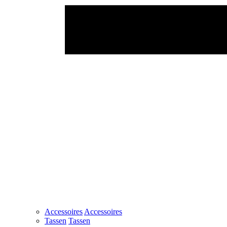
Accessoires
Accessoires
Tassen
Tassen