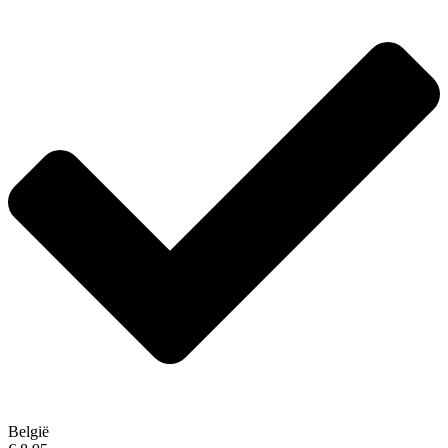
België