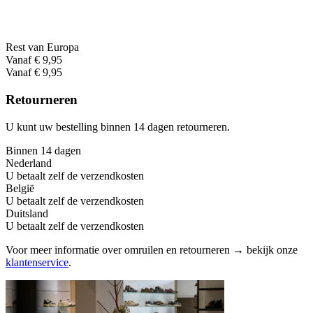
Rest van Europa
Vanaf € 9,95
Vanaf € 9,95
Retourneren
U kunt uw bestelling binnen 14 dagen retourneren.
Binnen 14 dagen
Nederland
U betaalt zelf de verzendkosten
België
U betaalt zelf de verzendkosten
Duitsland
U betaalt zelf de verzendkosten
Voor meer informatie over omruilen en retourneren → bekijk onze
klantenservice
.