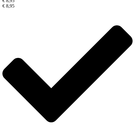
€ 8,95
€ 8,95