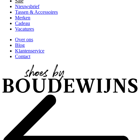
Sale
Nieuwsbrief
Tassen & Accessoires
Merken
Cadeau
Vacatures
Over ons
Blog
Klantenservice
Contact