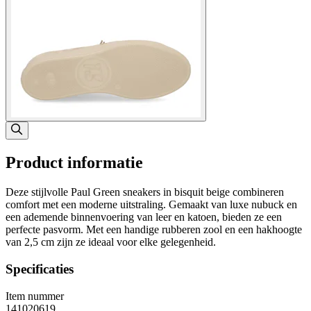
Product informatie
Deze stijlvolle Paul Green sneakers in bisquit beige combineren
comfort met een moderne uitstraling. Gemaakt van luxe nubuck en
een ademende binnenvoering van leer en katoen, bieden ze een
perfecte pasvorm. Met een handige rubberen zool en een hakhoogte
van 2,5 cm zijn ze ideaal voor elke gelegenheid.
Specificaties
Item nummer
141020619