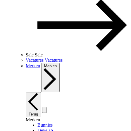
Sale
Sale
Vacatures
Vacatures
Merken
Merken
Terug
Merken
Bunnies
Develab