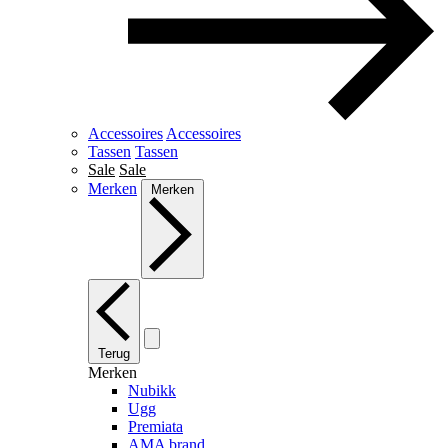
Accessoires
Accessoires
Tassen
Tassen
Sale
Sale
Merken
Merken
Terug
Merken
Nubikk
Ugg
Premiata
AMA brand