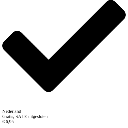
Nederland
Gratis, SALE uitgesloten
€ 6,95