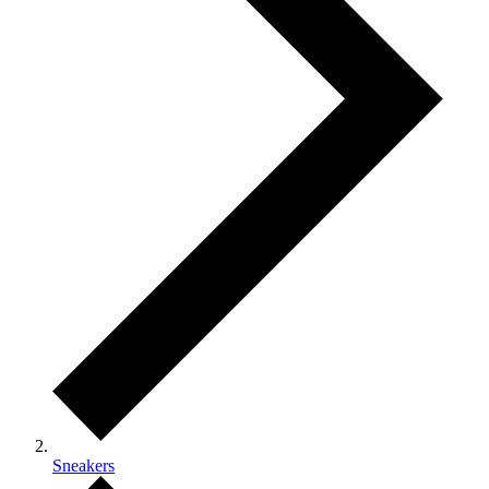
Sneakers