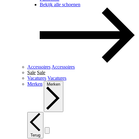
Bekijk alle schoenen
Accessoires
Accessoires
Sale
Sale
Vacatures
Vacatures
Merken
Merken
Terug