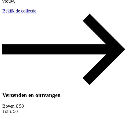
vrouw.
Bekijk de collectie
Verzenden en ontvangen
Boven € 50
Tot € 50