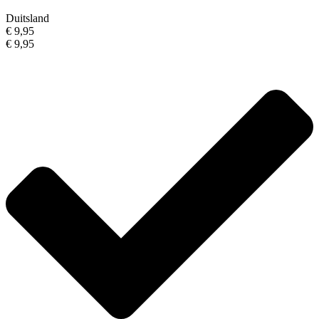
Duitsland
€ 9,95
€ 9,95