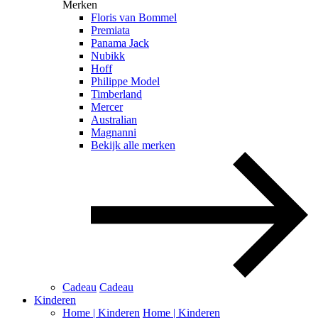
Merken
Floris van Bommel
Premiata
Panama Jack
Nubikk
Hoff
Philippe Model
Timberland
Mercer
Australian
Magnanni
Bekijk alle merken
Cadeau
Cadeau
Kinderen
Home | Kinderen
Home | Kinderen