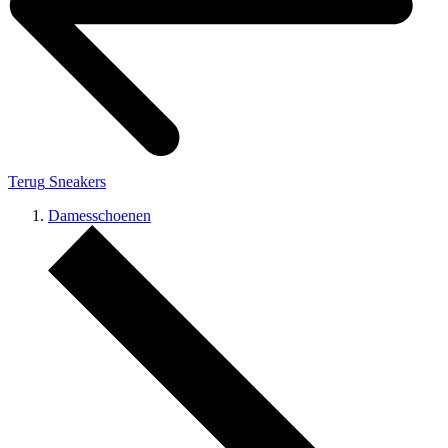
Terug
Sneakers
Damesschoenen