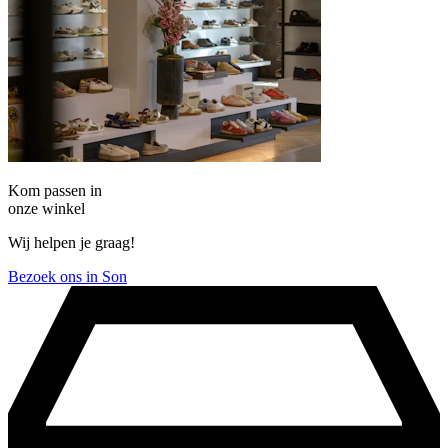
Kom passen in
onze winkel
Wij helpen je graag!
Bezoek ons in Son