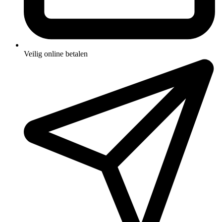
Veilig online betalen