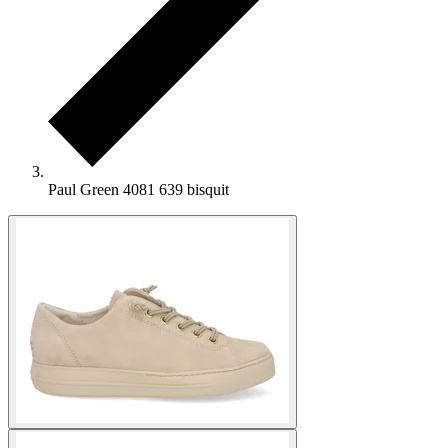
Paul Green 4081 639 bisquit