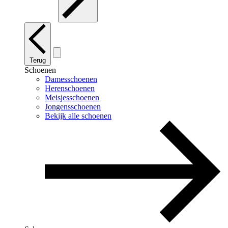
Terug
Schoenen
Damesschoenen
Herenschoenen
Meisjesschoenen
Jongensschoenen
Bekijk alle schoenen