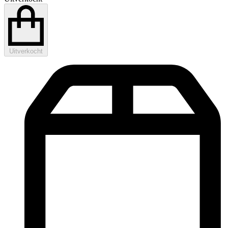
Uitverkocht