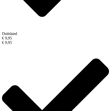
Duitsland
€ 9,95
€ 9,95