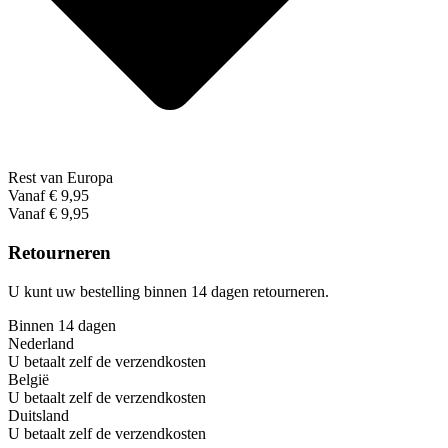
Rest van Europa
Vanaf € 9,95
Vanaf € 9,95
Retourneren
U kunt uw bestelling binnen 14 dagen retourneren.
Binnen 14 dagen
Nederland
U betaalt zelf de verzendkosten
België
U betaalt zelf de verzendkosten
Duitsland
U betaalt zelf de verzendkosten