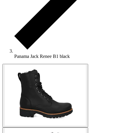
Panama Jack Renee B1 black