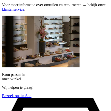
Voor meer informatie over omruilen en retourneren → bekijk onze
klantenservice
.
Kom passen in
onze winkel
Wij helpen je graag!
Bezoek ons in Son