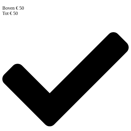
Boven € 50
Tot € 50