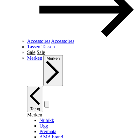
Accessoires
Accessoires
Tassen
Tassen
Sale
Sale
Merken
Merken
Terug
Merken
Nubikk
Ugg
Premiata
AMA brand