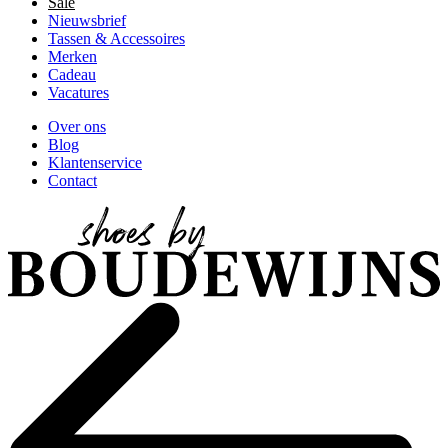
Sale
Nieuwsbrief
Tassen & Accessoires
Merken
Cadeau
Vacatures
Over ons
Blog
Klantenservice
Contact