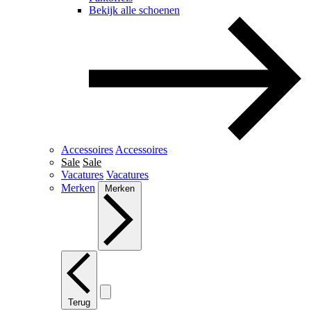
Bekijk alle schoenen
Accessoires
Accessoires
Sale
Sale
Vacatures
Vacatures
Merken
Merken
Terug