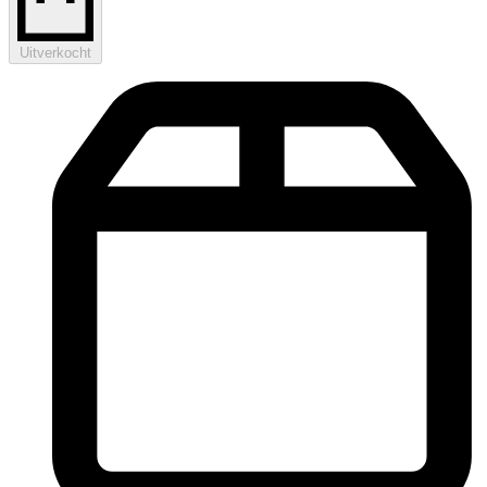
Uitverkocht