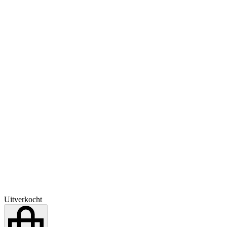
Uitverkocht