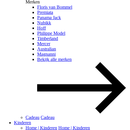
Merken
Floris van Bommel
Premiata
Panama Jack
Nubikk
Hoff
Philippe Model
Timberland
Mercer
Australian
Magnanni
Bekijk alle merken
Cadeau
Cadeau
Kinderen
Home | Kinderen
Home | Kinderen