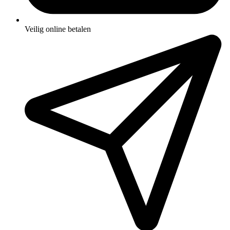
Veilig online betalen