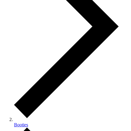
Booties