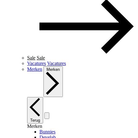
Sale
Sale
Vacatures
Vacatures
Merken
Merken
Terug
Merken
Bunnies
Develab