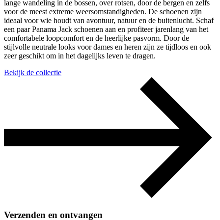
lange wandeling in de bossen, over rotsen, door de bergen en zelfs
voor de meest extreme weersomstandigheden. De schoenen zijn
ideaal voor wie houdt van avontuur, natuur en de buitenlucht. Schaf
een paar Panama Jack schoenen aan en profiteer jarenlang van het
comfortabele loopcomfort en de heerlijke pasvorm. Door de
stijlvolle neutrale looks voor dames en heren zijn ze tijdloos en ook
zeer geschikt om in het dagelijks leven te dragen.
Bekijk de collectie
Verzenden en ontvangen