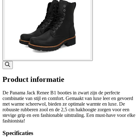
Product informatie
De Panama Jack Renee B1 booties in zwart zijn de perfecte
combinatie van stijl en comfort. Gemaakt van luxe leer en gevoerd
met warme scheerwol, bieden ze optimale warmte en luxe. De
robuuste rubberen zool en de 2,5 cm hakhoogte zorgen voor een
stevige grip en een fashionable uitstraling. Een must-have voor elke
fashionista!
Specificaties