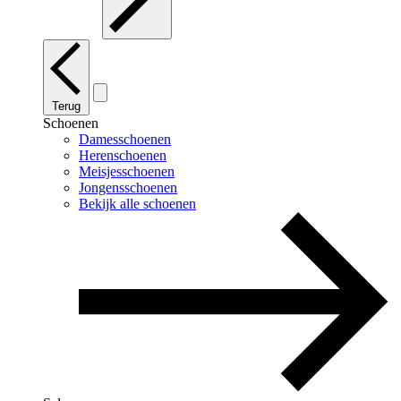
Terug
Schoenen
Damesschoenen
Herenschoenen
Meisjesschoenen
Jongensschoenen
Bekijk alle schoenen