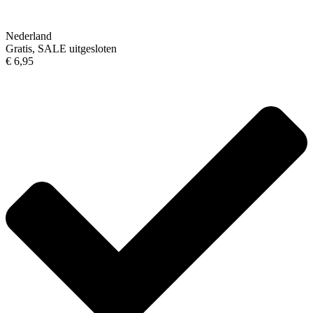
Nederland
Gratis, SALE uitgesloten
€ 6,95