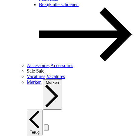
Bekijk alle schoenen
Accessoires
Accessoires
Sale
Sale
Vacatures
Vacatures
Merken
Merken
Terug