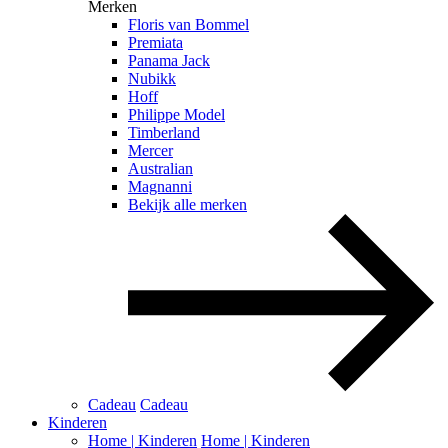
Merken
Floris van Bommel
Premiata
Panama Jack
Nubikk
Hoff
Philippe Model
Timberland
Mercer
Australian
Magnanni
Bekijk alle merken
Cadeau
Cadeau
Kinderen
Home | Kinderen
Home | Kinderen