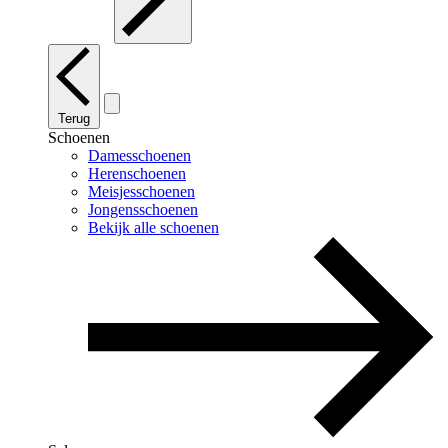
Terug
Schoenen
Damesschoenen
Herenschoenen
Meisjesschoenen
Jongensschoenen
Bekijk alle schoenen