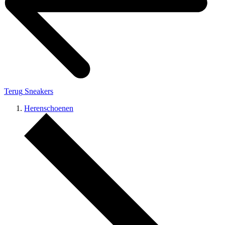
Terug
Sneakers
Herenschoenen