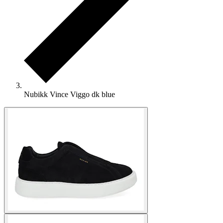
Nubikk Vince Viggo dk blue