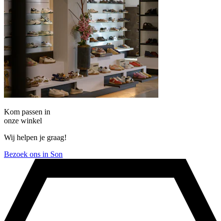
Kom passen in
onze winkel
Wij helpen je graag!
Bezoek ons in Son