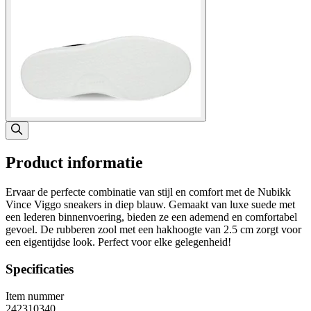
Product informatie
Ervaar de perfecte combinatie van stijl en comfort met de Nubikk
Vince Viggo sneakers in diep blauw. Gemaakt van luxe suede met
een lederen binnenvoering, bieden ze een ademend en comfortabel
gevoel. De rubberen zool met een hakhoogte van 2.5 cm zorgt voor
een eigentijdse look. Perfect voor elke gelegenheid!
Specificaties
Item nummer
242310340