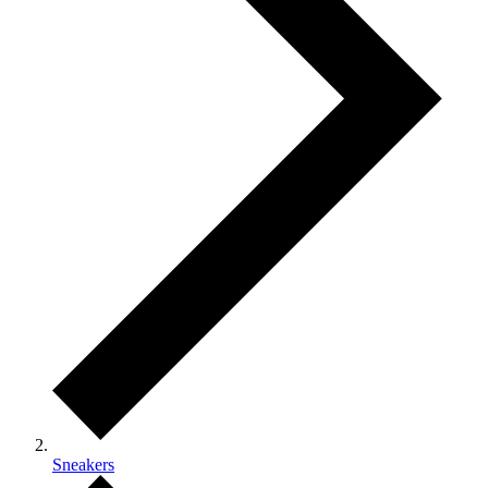
Sneakers