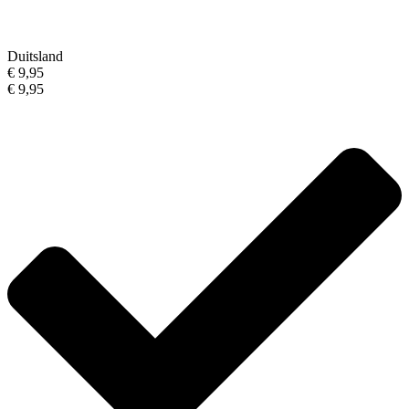
Duitsland
€ 9,95
€ 9,95