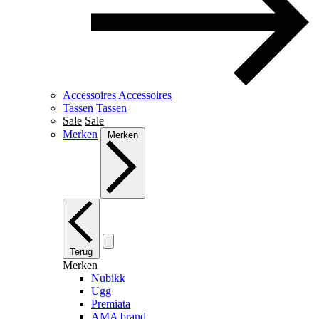
Accessoires
Accessoires
Tassen
Tassen
Sale
Sale
Merken
Merken
Terug
Merken
Nubikk
Ugg
Premiata
AMA brand