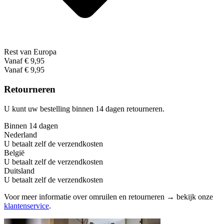
Rest van Europa
Vanaf € 9,95
Vanaf € 9,95
Retourneren
U kunt uw bestelling binnen 14 dagen retourneren.
Binnen 14 dagen
Nederland
U betaalt zelf de verzendkosten
België
U betaalt zelf de verzendkosten
Duitsland
U betaalt zelf de verzendkosten
Voor meer informatie over omruilen en retourneren → bekijk onze
klantenservice
.