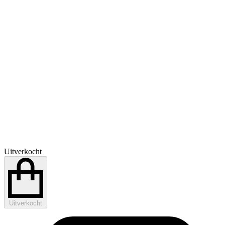
Uitverkocht
Uitverkocht