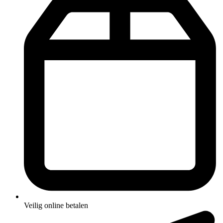
Veilig online betalen