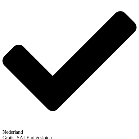
Nederland
Gratis, SALE uitgesloten