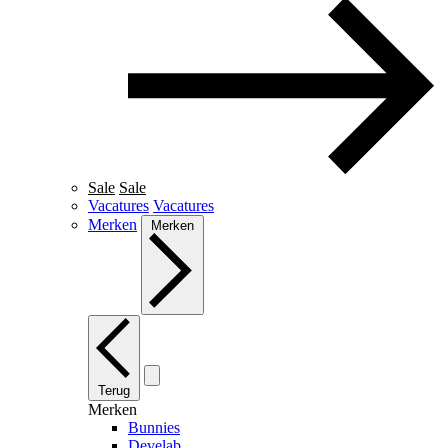
Sale
Sale
Vacatures
Vacatures
Merken
Merken
Terug
Merken
Bunnies
Develab