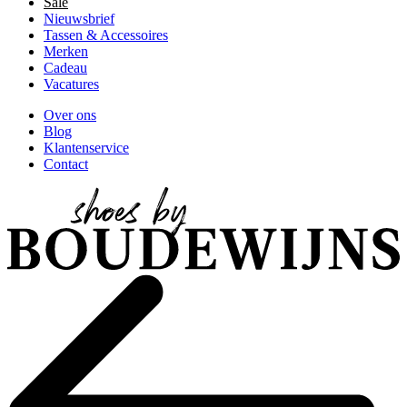
Sale
Nieuwsbrief
Tassen & Accessoires
Merken
Cadeau
Vacatures
Over ons
Blog
Klantenservice
Contact