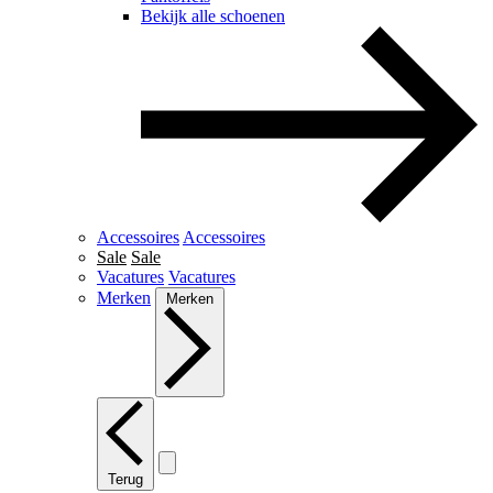
Bekijk alle schoenen
Accessoires
Accessoires
Sale
Sale
Vacatures
Vacatures
Merken
Merken
Terug