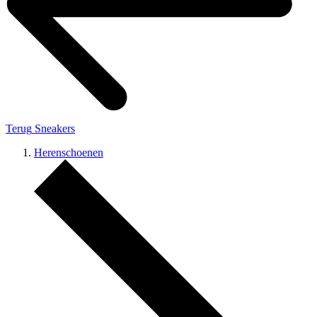
Terug
Sneakers
Herenschoenen