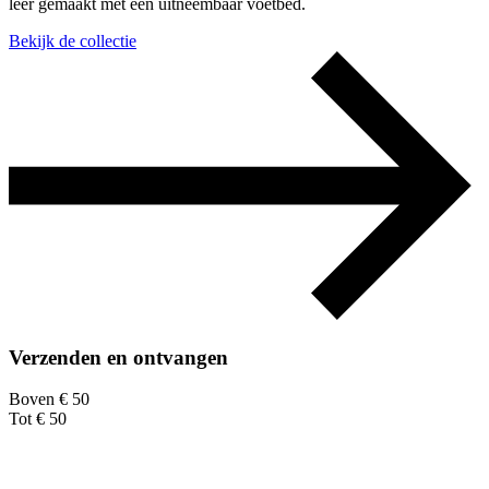
leer gemaakt met een uitneembaar voetbed.
Bekijk de collectie
Verzenden en ontvangen
Boven € 50
Tot € 50