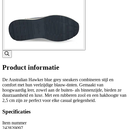
Product informatie
De Australian Hawker blue grey sneakers combineren stijl en
comfort met hun veelzijdige blauw-tinten. Gemaakt van
hoogwaardig leer, zowel aan de buiten- als binnenzijde, bieden ze
duurzaamheid en luxe. Met een rubberen zool en een hakhoogte van
2,5 cm zijn ze perfect voor elke casual gelegenheid.
Specificaties
Item nummer
242820097