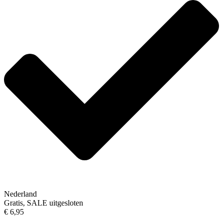
Nederland
Gratis, SALE uitgesloten
€ 6,95