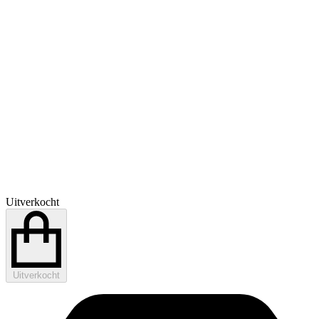
Uitverkocht
Uitverkocht