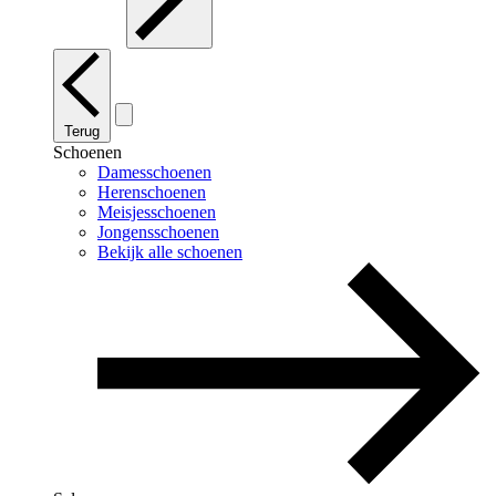
Terug
Schoenen
Damesschoenen
Herenschoenen
Meisjesschoenen
Jongensschoenen
Bekijk alle schoenen