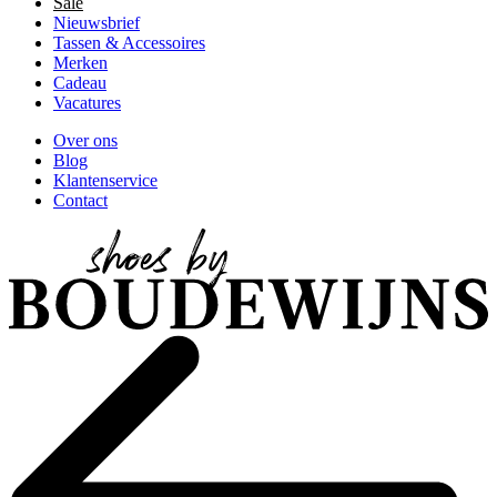
Sale
Nieuwsbrief
Tassen & Accessoires
Merken
Cadeau
Vacatures
Over ons
Blog
Klantenservice
Contact