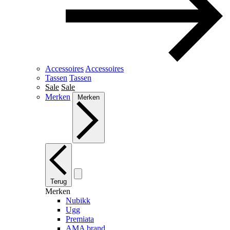
Accessoires
Accessoires
Tassen
Tassen
Sale
Sale
Merken
Merken
Terug
Merken
Nubikk
Ugg
Premiata
AMA brand