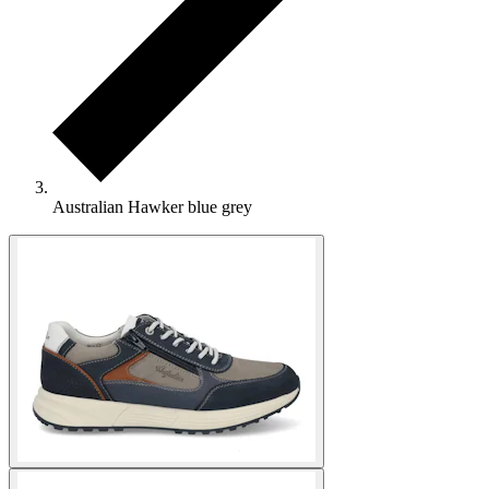
Australian Hawker blue grey