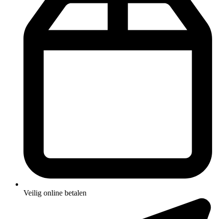
Veilig online betalen