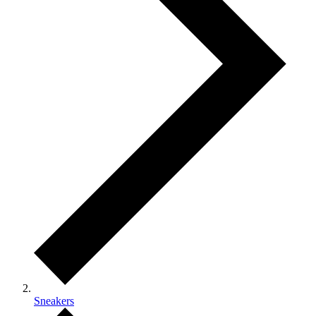
Sneakers