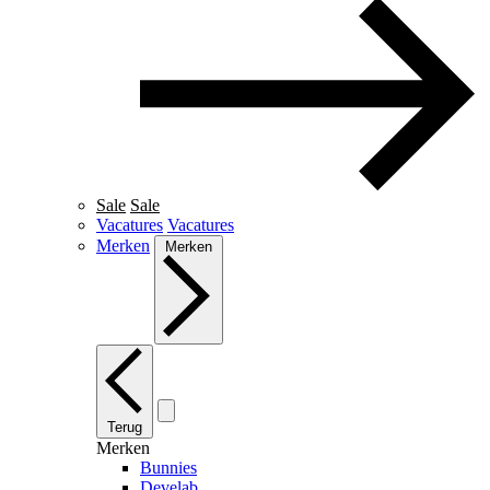
Sale
Sale
Vacatures
Vacatures
Merken
Merken
Terug
Merken
Bunnies
Develab