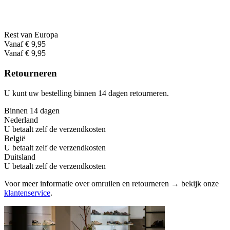
Rest van Europa
Vanaf € 9,95
Vanaf € 9,95
Retourneren
U kunt uw bestelling binnen 14 dagen retourneren.
Binnen 14 dagen
Nederland
U betaalt zelf de verzendkosten
België
U betaalt zelf de verzendkosten
Duitsland
U betaalt zelf de verzendkosten
Voor meer informatie over omruilen en retourneren → bekijk onze
klantenservice
.