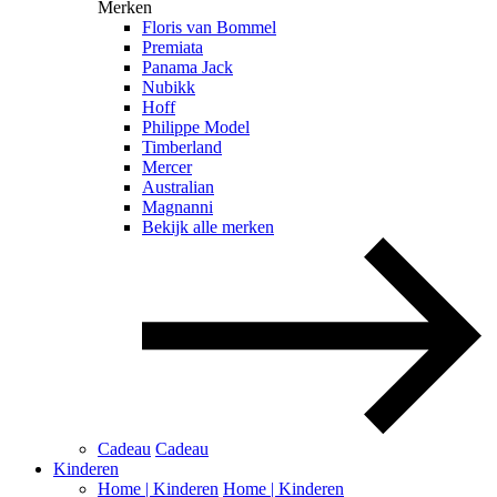
Merken
Floris van Bommel
Premiata
Panama Jack
Nubikk
Hoff
Philippe Model
Timberland
Mercer
Australian
Magnanni
Bekijk alle merken
Cadeau
Cadeau
Kinderen
Home | Kinderen
Home | Kinderen