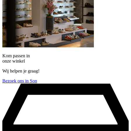
Kom passen in
onze winkel
Wij helpen je graag!
Bezoek ons in Son