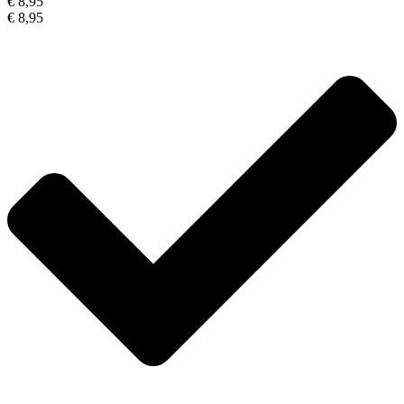
€ 8,95
€ 8,95