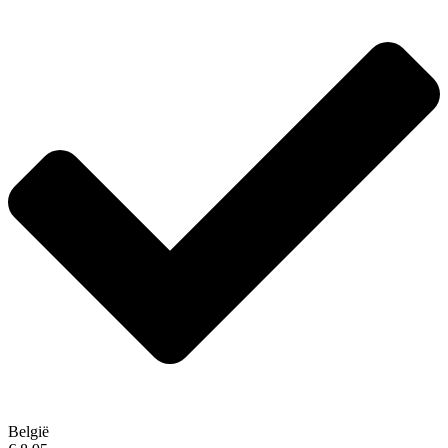
België