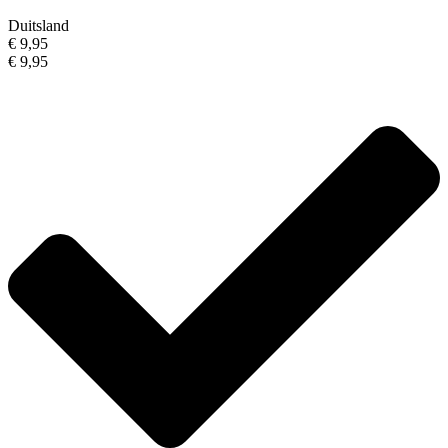
Duitsland
€ 9,95
€ 9,95