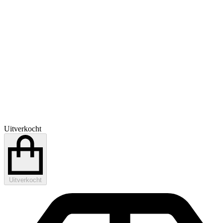
Uitverkocht
Uitverkocht