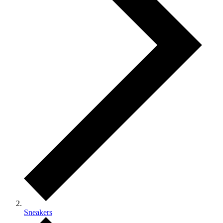
Sneakers