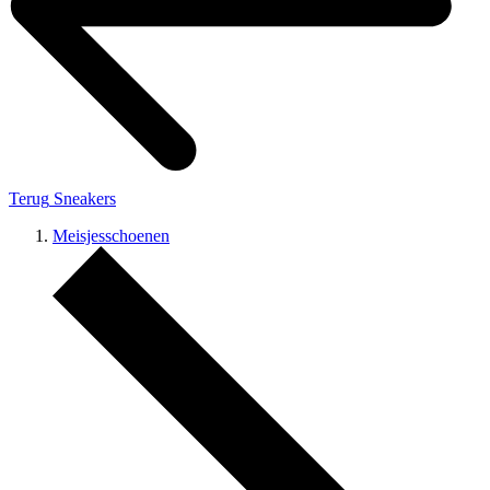
Terug
Sneakers
Meisjesschoenen