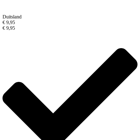
Duitsland
€ 9,95
€ 9,95