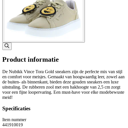
Product informatie
De Nubikk Vince Tora Gold sneakers zijn de perfecte mix van stijl
en comfort voor meisjes. Gemaakt van hoogwaardig leer, zowel aan
de buiten- als binnenkant, bieden deze gouden sneakers een luxe
uitstraling. De rubberen zool met een hakhoogte van 2,5 cm zorgt
voor een fijne loopervaring. Een must-have voor elke modebewuste
meid!
Specificaties
Item nummer
441910019