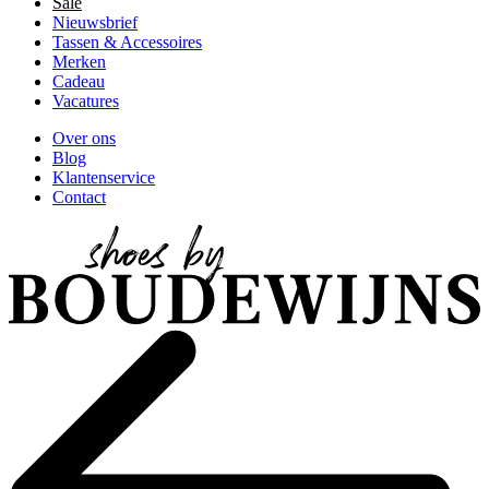
Sale
Nieuwsbrief
Tassen & Accessoires
Merken
Cadeau
Vacatures
Over ons
Blog
Klantenservice
Contact