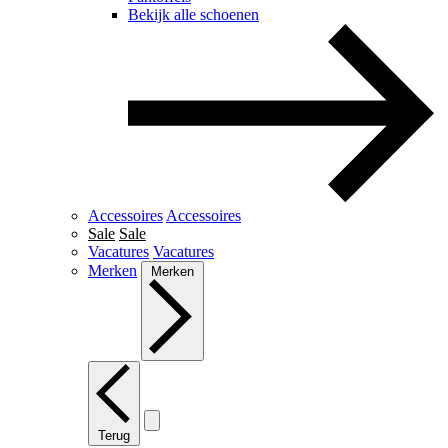
Bekijk alle schoenen
Accessoires
Accessoires
Sale
Sale
Vacatures
Vacatures
Merken
Merken
Terug