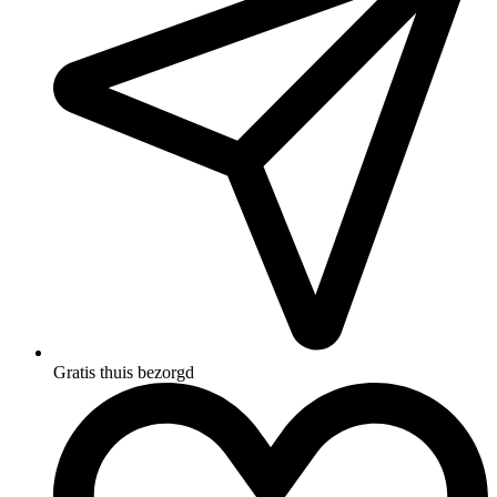
Gratis thuis bezorgd