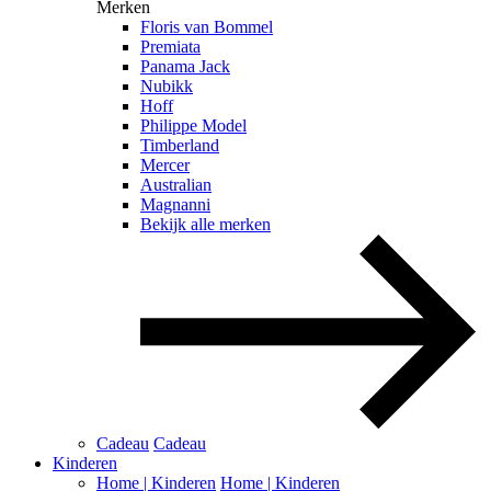
Merken
Floris van Bommel
Premiata
Panama Jack
Nubikk
Hoff
Philippe Model
Timberland
Mercer
Australian
Magnanni
Bekijk alle merken
Cadeau
Cadeau
Kinderen
Home | Kinderen
Home | Kinderen