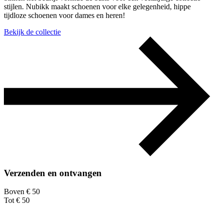
stijlen. Nubikk maakt schoenen voor elke gelegenheid, hippe
tijdloze schoenen voor dames en heren!
Bekijk de collectie
Verzenden en ontvangen
Boven € 50
Tot € 50