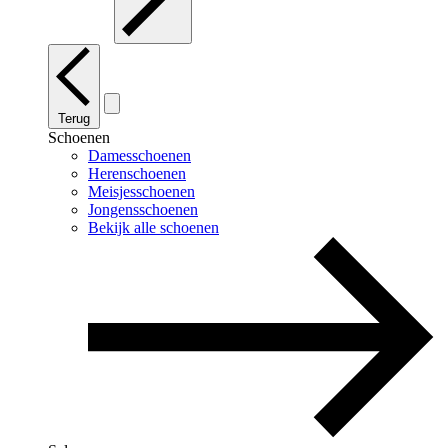
Terug
Schoenen
Damesschoenen
Herenschoenen
Meisjesschoenen
Jongensschoenen
Bekijk alle schoenen