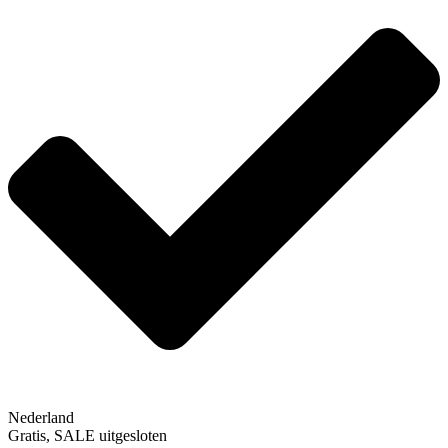
Nederland
Gratis, SALE uitgesloten