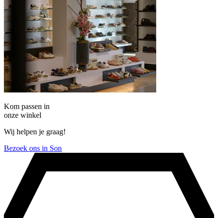
Kom passen in
onze winkel
Wij helpen je graag!
Bezoek ons in Son