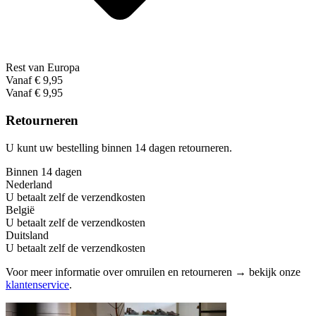
Rest van Europa
Vanaf € 9,95
Vanaf € 9,95
Retourneren
U kunt uw bestelling binnen 14 dagen retourneren.
Binnen 14 dagen
Nederland
U betaalt zelf de verzendkosten
België
U betaalt zelf de verzendkosten
Duitsland
U betaalt zelf de verzendkosten
Voor meer informatie over omruilen en retourneren → bekijk onze
klantenservice
.