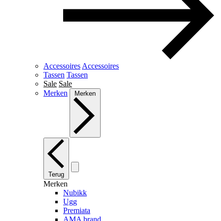
Accessoires
Accessoires
Tassen
Tassen
Sale
Sale
Merken
Merken
Terug
Merken
Nubikk
Ugg
Premiata
AMA brand