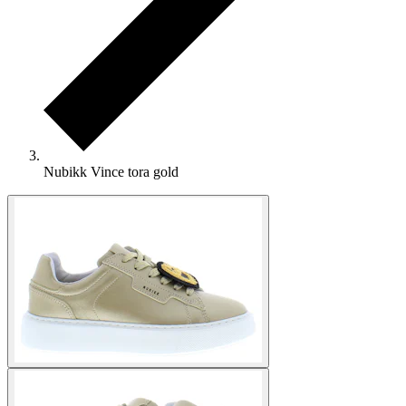
Nubikk Vince tora gold