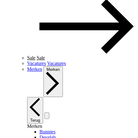
Sale
Sale
Vacatures
Vacatures
Merken
Merken
Terug
Merken
Bunnies
Develab