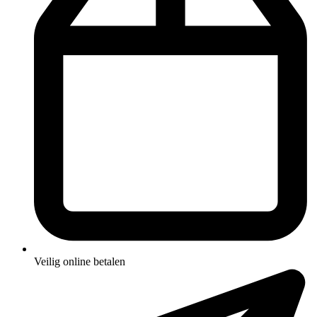
Veilig online betalen