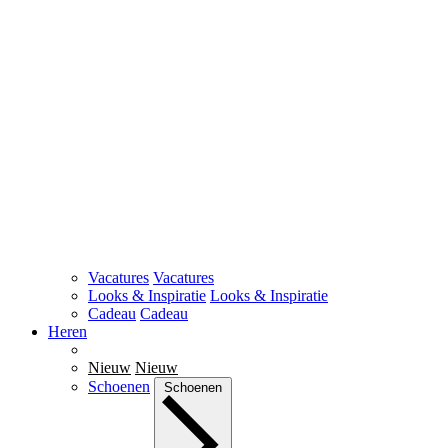
Vacatures
Vacatures
Looks & Inspiratie
Looks & Inspiratie
Cadeau
Cadeau
Heren
Nieuw
Nieuw
Schoenen
Schoenen