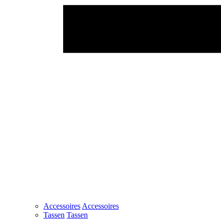
Accessoires
Accessoires
Tassen
Tassen