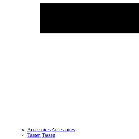
Accessoires
Accessoires
Tassen
Tassen