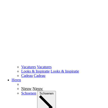
Vacatures
Vacatures
Looks & Inspiratie
Looks & Inspiratie
Cadeau
Cadeau
Heren
Nieuw
Nieuw
Schoenen
Schoenen