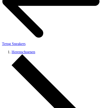
Terug
Sneakers
Herenschoenen