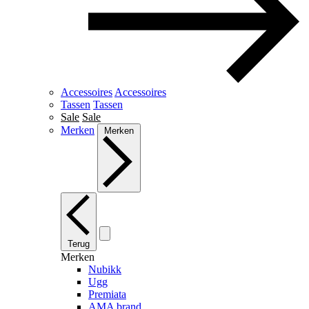
Accessoires
Accessoires
Tassen
Tassen
Sale
Sale
Merken
Merken
Terug
Merken
Nubikk
Ugg
Premiata
AMA brand