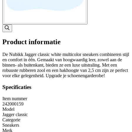
Product informatie
De Nubikk Jagger classic white multicolor sneakers combineren stijl
en comfort in één. Gemaakt van hoogwaardig leer, zowel aan de
binnen- als buitenkant, bieden ze een luxe uitstraling. Met een
robuuste rubberen zool en een hakhoogte van 2,5 cm zijn ze perfect
voor elke gelegenheid. Upgrade je schoenengarderobe!
Specificaties
Item nummer
242000159
Model
Jagger classic
Categorie
Sneakers
Merk