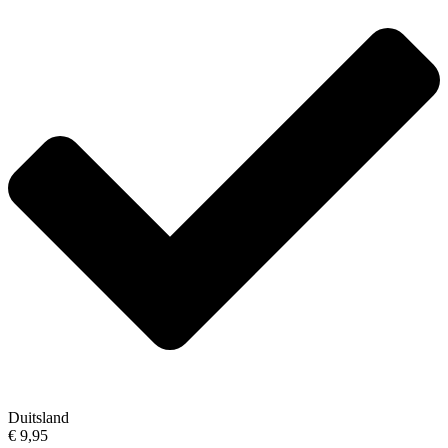
Duitsland
€ 9,95