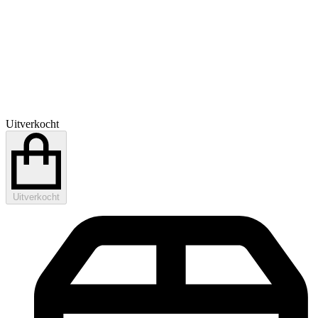
Uitverkocht
Uitverkocht