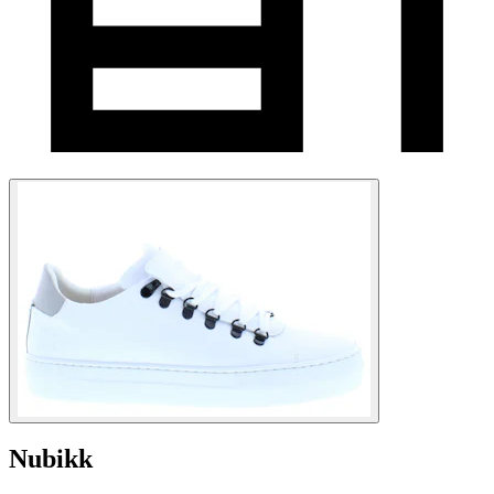
Nubikk