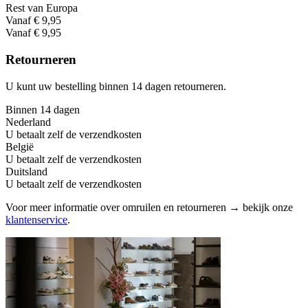
Rest van Europa
Vanaf € 9,95
Vanaf € 9,95
Retourneren
U kunt uw bestelling binnen 14 dagen retourneren.
Binnen 14 dagen
Nederland
U betaalt zelf de verzendkosten
België
U betaalt zelf de verzendkosten
Duitsland
U betaalt zelf de verzendkosten
Voor meer informatie over omruilen en retourneren → bekijk onze
klantenservice
.