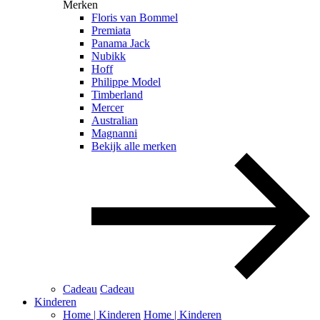
Merken
Floris van Bommel
Premiata
Panama Jack
Nubikk
Hoff
Philippe Model
Timberland
Mercer
Australian
Magnanni
Bekijk alle merken
Cadeau
Cadeau
Kinderen
Home | Kinderen
Home | Kinderen