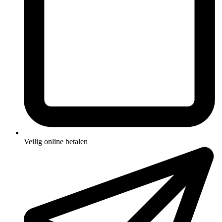
Veilig online betalen