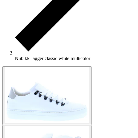
Nubikk Jagger classic white multicolor