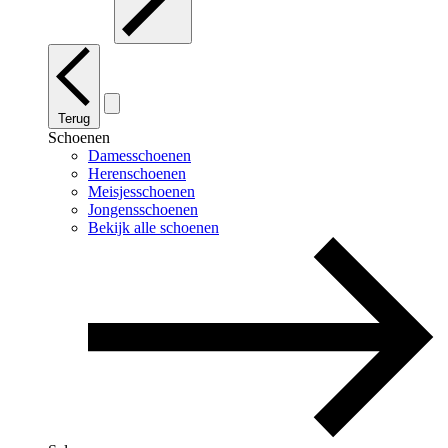
Terug
Schoenen
Damesschoenen
Herenschoenen
Meisjesschoenen
Jongensschoenen
Bekijk alle schoenen