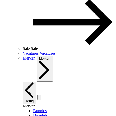
Sale
Sale
Vacatures
Vacatures
Merken
Merken
Terug
Merken
Bunnies
Develab