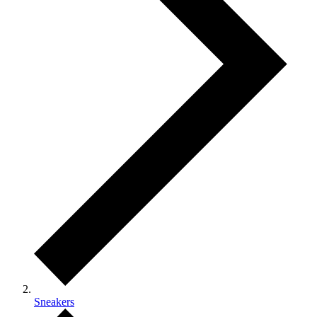
Sneakers