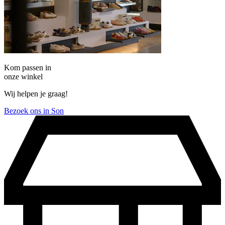
Kom passen in
onze winkel
Wij helpen je graag!
Bezoek ons in Son