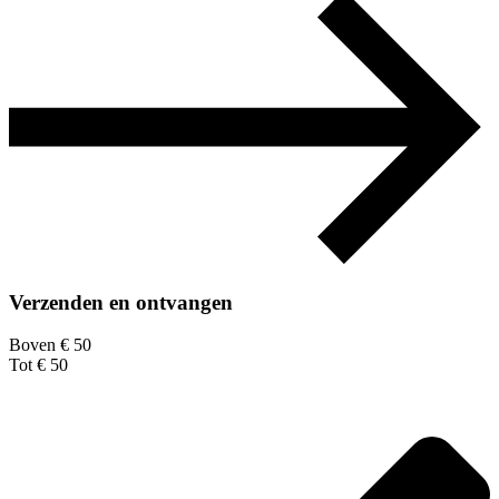
Verzenden en ontvangen
Boven € 50
Tot € 50