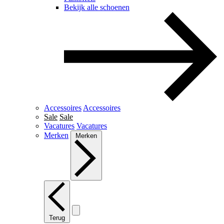
Bekijk alle schoenen
Accessoires
Accessoires
Sale
Sale
Vacatures
Vacatures
Merken
Merken
Terug