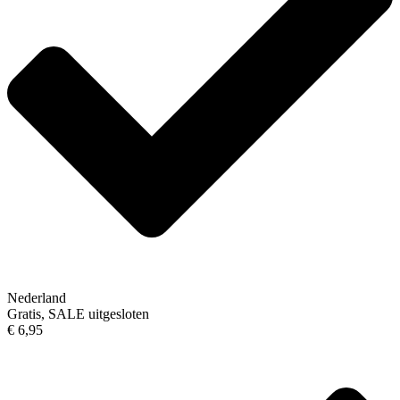
Nederland
Gratis, SALE uitgesloten
€ 6,95