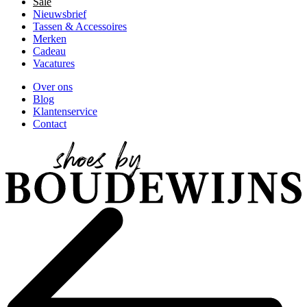
Sale
Nieuwsbrief
Tassen & Accessoires
Merken
Cadeau
Vacatures
Over ons
Blog
Klantenservice
Contact