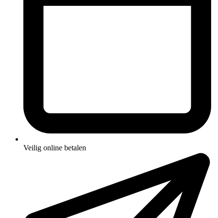
Veilig online betalen