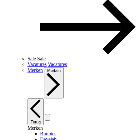
Sale
Sale
Vacatures
Vacatures
Merken
Merken
Terug
Merken
Bunnies
Develab