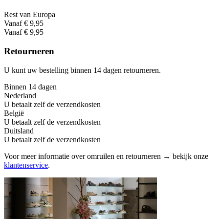
Rest van Europa
Vanaf € 9,95
Vanaf € 9,95
Retourneren
U kunt uw bestelling binnen 14 dagen retourneren.
Binnen 14 dagen
Nederland
U betaalt zelf de verzendkosten
België
U betaalt zelf de verzendkosten
Duitsland
U betaalt zelf de verzendkosten
Voor meer informatie over omruilen en retourneren → bekijk onze
klantenservice
.