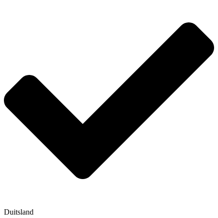
Duitsland