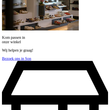
Kom passen in
onze winkel
Wij helpen je graag!
Bezoek ons in Son