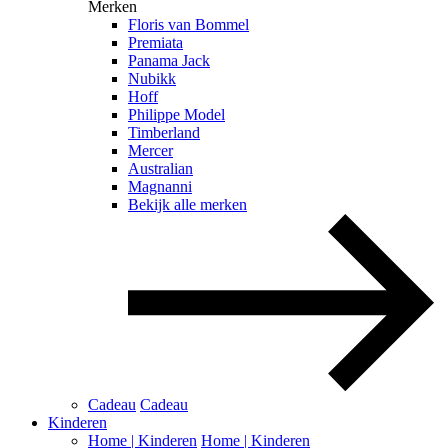
Merken
Floris van Bommel
Premiata
Panama Jack
Nubikk
Hoff
Philippe Model
Timberland
Mercer
Australian
Magnanni
Bekijk alle merken
Cadeau
Cadeau
Kinderen
Home | Kinderen
Home | Kinderen