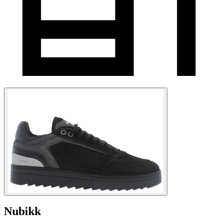
Nubikk