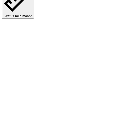
Wat is mijn maat?