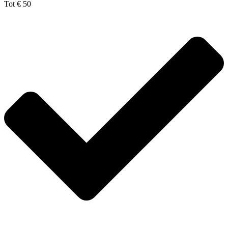
Tot € 50