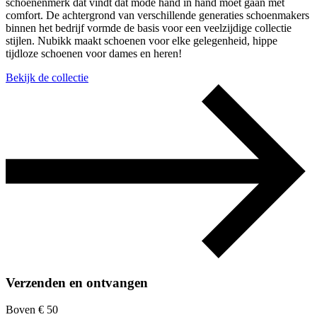
schoenenmerk dat vindt dat mode hand in hand moet gaan met
comfort. De achtergrond van verschillende generaties schoenmakers
binnen het bedrijf vormde de basis voor een veelzijdige collectie
stijlen. Nubikk maakt schoenen voor elke gelegenheid, hippe
tijdloze schoenen voor dames en heren!
Bekijk de collectie
Verzenden en ontvangen
Boven € 50