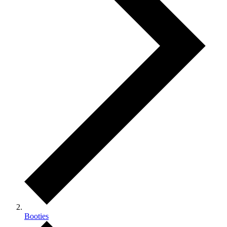
Booties