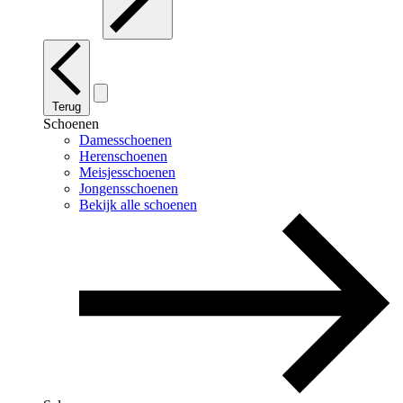
Terug
Schoenen
Damesschoenen
Herenschoenen
Meisjesschoenen
Jongensschoenen
Bekijk alle schoenen