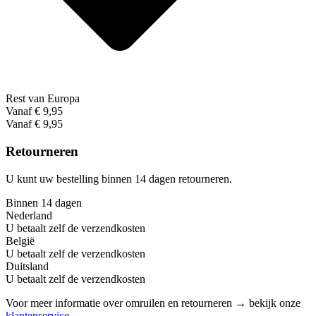
Rest van Europa
Vanaf € 9,95
Vanaf € 9,95
Retourneren
U kunt uw bestelling binnen 14 dagen retourneren.
Binnen 14 dagen
Nederland
U betaalt zelf de verzendkosten
België
U betaalt zelf de verzendkosten
Duitsland
U betaalt zelf de verzendkosten
Voor meer informatie over omruilen en retourneren → bekijk onze
klantenservice
.