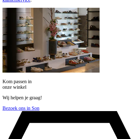
Kom passen in
onze winkel
Wij helpen je graag!
Bezoek ons in Son