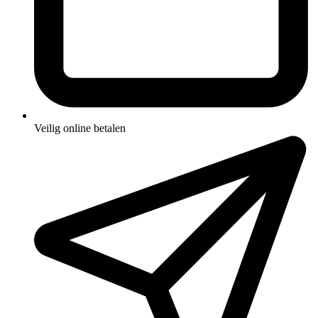
Veilig online betalen