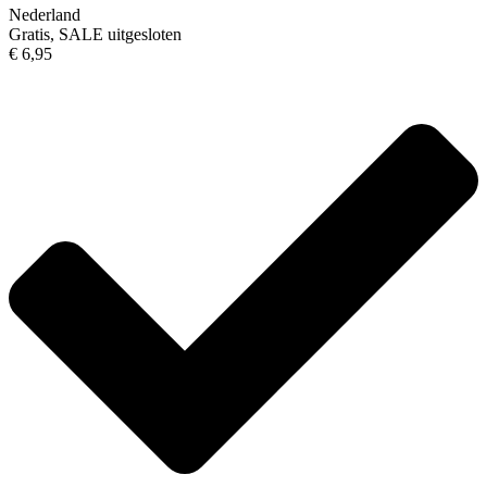
Nederland
Gratis, SALE uitgesloten
€ 6,95