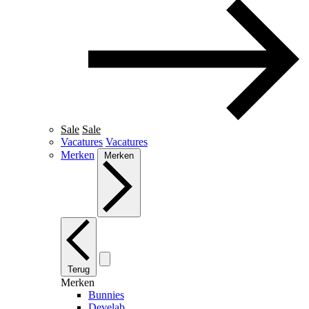
Sale
Sale
Vacatures
Vacatures
Merken
Merken
Terug
Merken
Bunnies
Develab