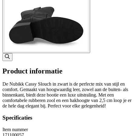
Product informatie
De Nubikk Cassy Slouch in zwart is de perfecte mix van stijl en
comfort. Gemaakt van hoogwaardig leer, zowel aan de buiten- als
binnenkant, biedt deze bootie een luxe uitstraling. Met een
comfortabele rubberen zool en een hakhoogte van 2,5 cm loop je er
de hele dag elegant bij. Perfect voor elke gelegenheid!
Specificaties
Item nummer
171100057