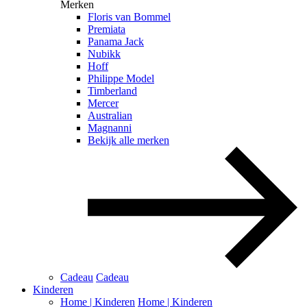
Merken
Floris van Bommel
Premiata
Panama Jack
Nubikk
Hoff
Philippe Model
Timberland
Mercer
Australian
Magnanni
Bekijk alle merken
Cadeau
Cadeau
Kinderen
Home | Kinderen
Home | Kinderen