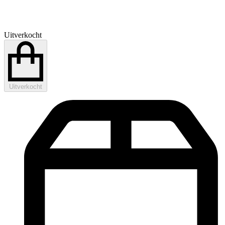
Uitverkocht
Uitverkocht