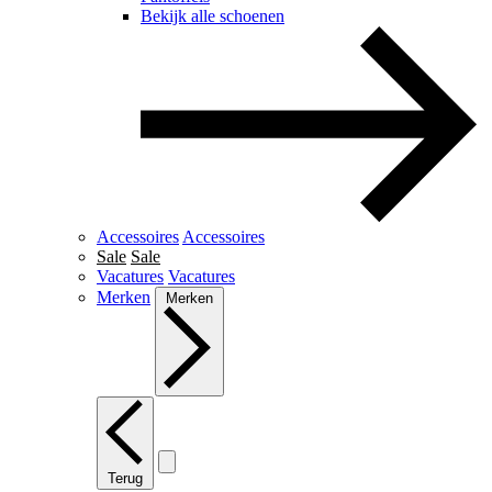
Bekijk alle schoenen
Accessoires
Accessoires
Sale
Sale
Vacatures
Vacatures
Merken
Merken
Terug