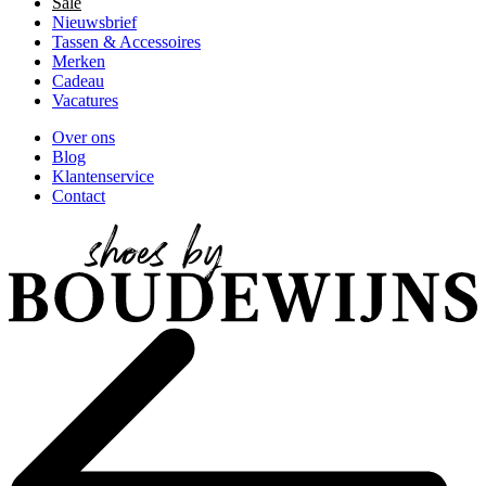
Sale
Nieuwsbrief
Tassen & Accessoires
Merken
Cadeau
Vacatures
Over ons
Blog
Klantenservice
Contact