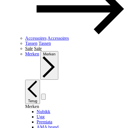
Accessoires
Accessoires
Tassen
Tassen
Sale
Sale
Merken
Merken
Terug
Merken
Nubikk
Ugg
Premiata
AMA brand