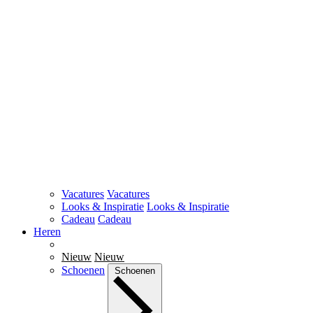
Vacatures
Vacatures
Looks & Inspiratie
Looks & Inspiratie
Cadeau
Cadeau
Heren
Nieuw
Nieuw
Schoenen
Schoenen