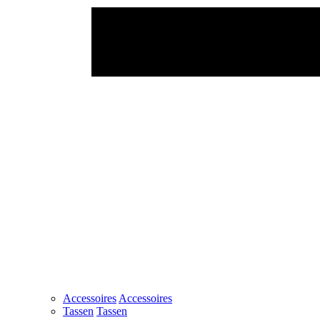
Accessoires
Accessoires
Tassen
Tassen